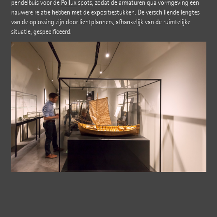
pendelbuis voor de
Pollux
spots, zodat de armaturen qua vormgeving een
nauwere relatie hebben met de expositiestukken. De verschillende lengtes
van de oplossing zijn door lichtplanners, afhankelijk van de ruimtelijke
situatie, gespecificeerd.