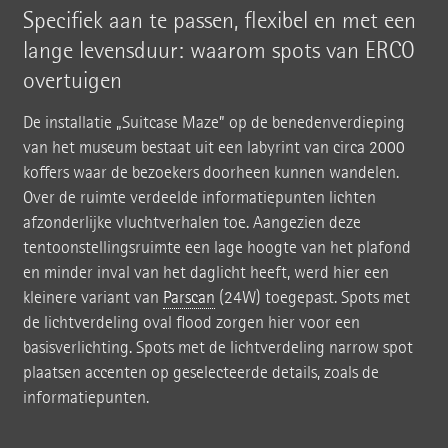
Specifiek aan te passen, flexibel en met een
lange levensduur: waarom spots van ERCO
overtuigen
De installatie „Suitcase Maze” op de benedenverdieping
van het museum bestaat uit een labyrint van circa 2000
koffers waar de bezoekers doorheen kunnen wandelen.
Over de ruimte verdeelde informatiepunten lichten
afzonderlijke vluchtverhalen toe. Aangezien deze
tentoonstellingsruimte een lage hoogte van het plafond
en minder inval van het daglicht heeft, werd hier een
kleinere variant van
Parscan
(24W) toegepast. Spots met
de lichtverdeling oval flood zorgen hier voor een
basisverlichting. Spots met de lichtverdeling narrow spot
plaatsen accenten op geselecteerde details, zoals de
informatiepunten.