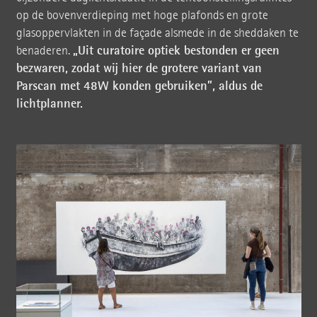
op de bovenverdieping met hoge plafonds en grote
glasoppervlakten in de façade alsmede in de sheddaken te
„Uit curatoire optiek bestonden er geen
benaderen.
bezwaren, zodat wij hier de grotere variant van
Parscan met 48W konden gebruiken”, aldus de
lichtplanner.