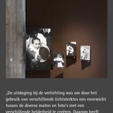
„De uitdaging bij de verlichting was om door het
gebruik van verschillende lichtsterktes een evenwicht
tussen de diverse maten en foto's met een
verschillende helderheid te creëren. Daarom heeft