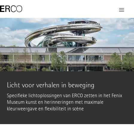
Licht voor verhalen in beweging
Specifieke lichtoplossingen van ERCO zetten in het Fenix
Museum kunst en herinneringen met maximale
kleurweergave en flexibiliteit in scène