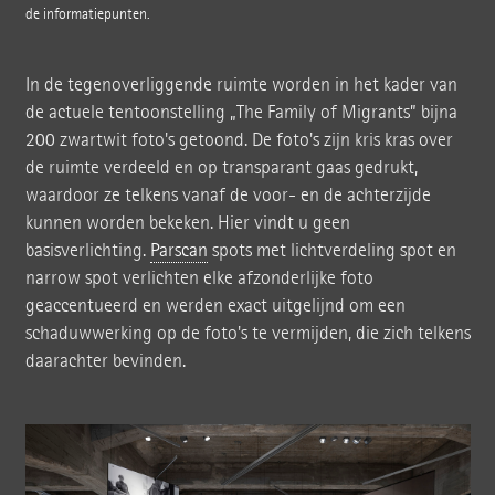
de informatiepunten.
In de tegenoverliggende ruimte worden in het kader van
de actuele tentoonstelling „The Family of Migrants” bijna
200 zwartwit foto's getoond. De foto's zijn kris kras over
de ruimte verdeeld en op transparant gaas gedrukt,
waardoor ze telkens vanaf de voor- en de achterzijde
kunnen worden bekeken. Hier vindt u geen
basisverlichting.
Parscan
spots met lichtverdeling spot en
narrow spot verlichten elke afzonderlijke foto
geaccentueerd en werden exact uitgelijnd om een
schaduwwerking op de foto's te vermijden, die zich telkens
daarachter bevinden.