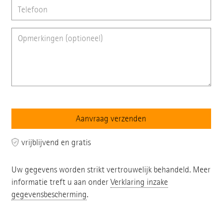
vrijblijvend en gratis
Uw gegevens worden strikt vertrouwelijk behandeld. Meer
informatie treft u aan onder
Verklaring inzake
gegevensbescherming
.