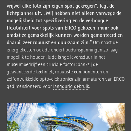
vrijwel elke foto zijn eigen spot gekregen”, legt de
lichtplanner uit. „Wij hebben niet alleen vanwege de
mogelijkheid tot specificering en de verhoogde
flexibiliteit voor spots van ERCO gekozen, maar ook
omdat ze gemakkelijk kunnen worden gemonteerd en
daarbij zeer robuust en duurzaam zijn.”
Om naast de
energiekosten ook de onderhoudsinspanningen zo laag
mogelijk te houden, is de lange levensduur in het
museumbedrijf een cruciale factor: dankzij de
geavanceerde techniek, robuuste componenten en
zelfontwikkelde opto-elektronica zijn armaturen van ERCO
gedimensioneerd voor
langdurig gebruik
.