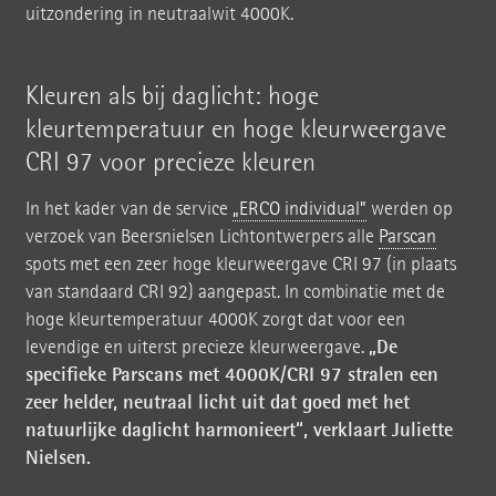
uitzondering in neutraalwit 4000K.
Kleuren als bij daglicht: hoge
kleurtemperatuur en hoge kleurweergave
CRI 97 voor precieze kleuren
In het kader van de service
„ERCO individual”
werden op
verzoek van Beersnielsen Lichtontwerpers alle
Parscan
spots met een zeer hoge kleurweergave CRI 97 (in plaats
van standaard CRI 92) aangepast. In combinatie met de
hoge kleurtemperatuur 4000K zorgt dat voor een
„De
levendige en uiterst precieze kleurweergave.
specifieke Parscans met 4000K/CRI 97 stralen een
zeer helder, neutraal licht uit dat goed met het
natuurlijke daglicht harmonieert“, verklaart Juliette
Nielsen.