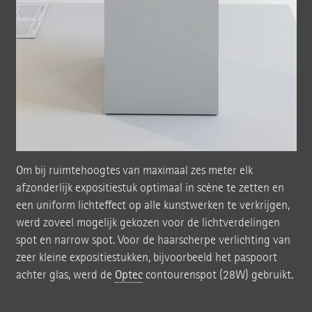
Om bij ruimtehoogtes van maximaal zes meter elk
afzonderlijk expositiestuk optimaal in scène te zetten en
een uniform lichteffect op alle kunstwerken te verkrijgen,
werd zoveel mogelijk gekozen voor de lichtverdelingen
spot en narrow spot. Voor de haarscherpe verlichting van
zeer kleine expositiestukken, bijvoorbeeld het paspoort
achter glas, werd de
Optec
contourenspot (28W) gebruikt.