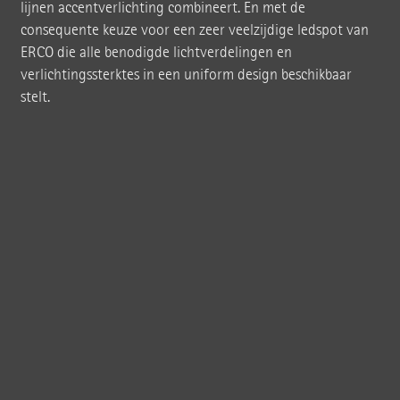
lijnen accentverlichting combineert. En met de
consequente keuze voor een zeer veelzijdige ledspot van
ERCO die alle benodigde lichtverdelingen en
verlichtingssterktes in een uniform design beschikbaar
stelt.