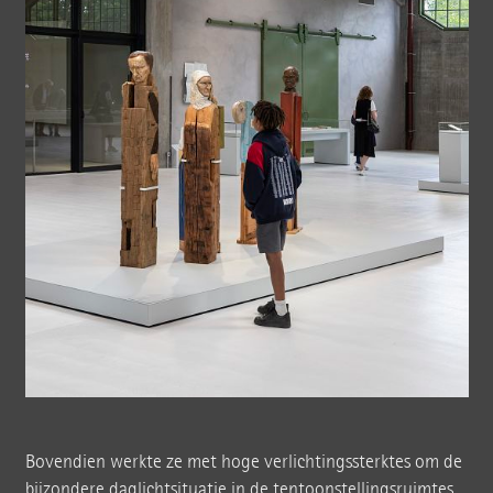
Bovendien werkte ze met hoge verlichtingssterktes om de
bijzondere daglichtsituatie in de tentoonstellingsruimtes