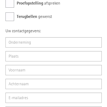
Proefopstelling
afspreken
Terugbellen
gewenst
Uw contactgegevens: