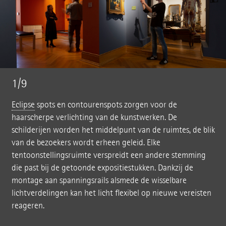
1/9
Eclipse
spots en contourenspots zorgen voor de
haarscherpe verlichting van de kunstwerken. De
schilderijen worden het middelpunt van de ruimtes, de blik
van de bezoekers wordt erheen geleid. Elke
tentoonstellingsruimte verspreidt een andere stemming
die past bij de getoonde expositiestukken. Dankzij de
montage aan spanningsrails alsmede de wisselbare
lichtverdelingen kan het licht flexibel op nieuwe vereisten
reageren.