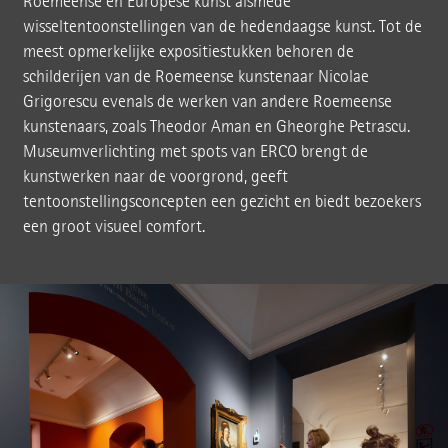
Roemeense en Europese kunst alsmede
wisseltentoonstellingen van de hedendaagse kunst. Tot de
meest opmerkelijke expositiestukken behoren de
schilderijen van de Roemeense kunstenaar Nicolae
Grigorescu evenals de werken van andere Roemeense
kunstenaars, zoals Theodor Aman en Gheorghe Petrascu.
Museumverlichting met spots van ERCO brengt de
kunstwerken naar de voorgrond, geeft
tentoonstellingsconcepten een gezicht en biedt bezoekers
een groot visueel comfort.