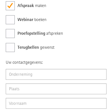
Afspraak
maken
Webinar
boeken
Proefopstelling
afspreken
Terugbellen
gewenst
Uw contactgegevens: