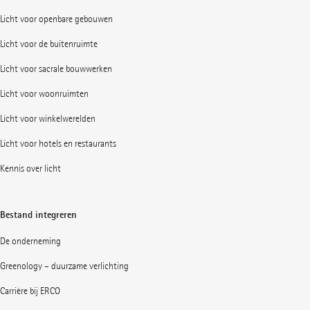
Licht voor openbare gebouwen
Licht voor de buitenruimte
Licht voor sacrale bouwwerken
Licht voor woonruimten
Licht voor winkelwerelden
Licht voor hotels en restaurants
Kennis over licht
Bestand integreren
De onderneming
Greenology – duurzame verlichting
Carrière bij ERCO