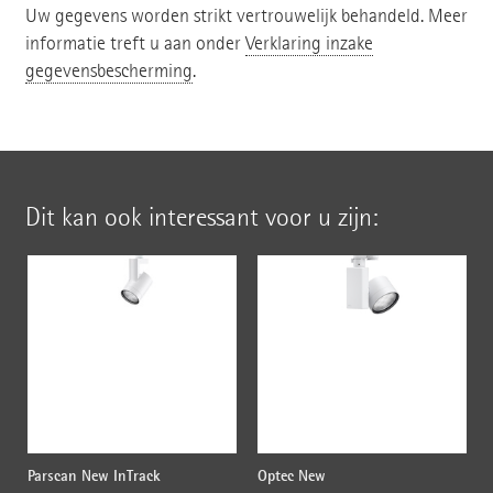
Uw gegevens worden strikt vertrouwelijk behandeld. Meer
informatie treft u aan onder
Verklaring inzake
gegevensbescherming
.
Dit kan ook interessant voor u zijn:
Parscan New InTrack
Optec New