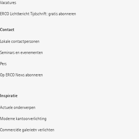
Vacatures
ERCO Lichtbericht Tijdschrift: gratis abonneren
Contact
Lokale contactpersonen
Seminars en evenementen
Pers
Op ERCO News abonneren
Inspiratie
Actuele onderwerpen
Moderne kantoorverlichting
Commerciële galerieën verlichten