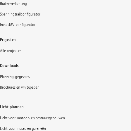
Buitenverlichting
Spanningsrailconfigurator
Invia 48V-configurator
Projecten
Alle projecten
Downloads
Planningsgegevens
Brochures en whitepaper
Licht plannen
Licht voor kantoor- en bestuursgebouwen
Licht voor musea en galerieën