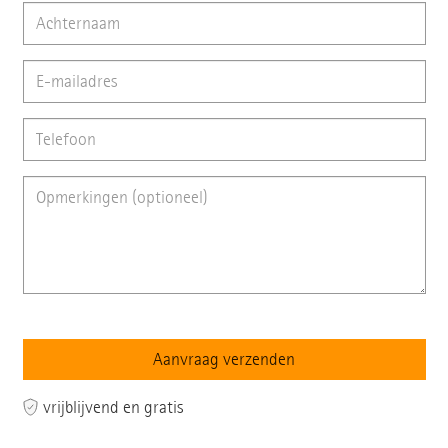
vrijblijvend en gratis