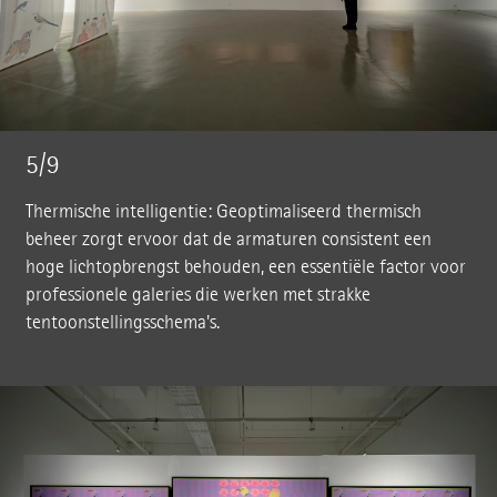
5/9
Thermische intelligentie: Geoptimaliseerd thermisch
beheer zorgt ervoor dat de armaturen consistent een
hoge lichtopbrengst behouden, een essentiële factor voor
professionele galeries die werken met strakke
tentoonstellingsschema's.