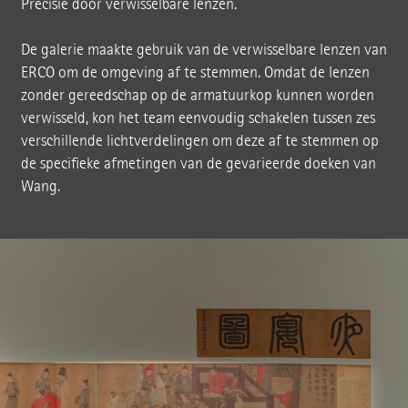
Precisie door verwisselbare lenzen.
De galerie maakte gebruik van de verwisselbare lenzen van
ERCO om de omgeving af te stemmen. Omdat de lenzen
zonder gereedschap op de armatuurkop kunnen worden
verwisseld, kon het team eenvoudig schakelen tussen zes
verschillende lichtverdelingen om deze af te stemmen op
de specifieke afmetingen van de gevarieerde doeken van
Wang.