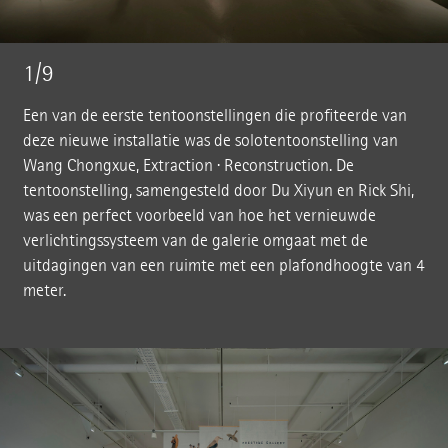
1/9
Een van de eerste tentoonstellingen die profiteerde van
deze nieuwe installatie was de solotentoonstelling van
Wang Chongxue, Extraction · Reconstruction. De
tentoonstelling, samengesteld door Du Xiyun en Rick Shi,
was een perfect voorbeeld van hoe het vernieuwde
verlichtingssysteem van de galerie omgaat met de
uitdagingen van een ruimte met een plafondhoogte van 4
meter.