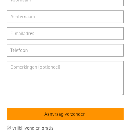
vrijblijvend en gratis