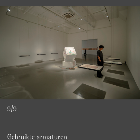
9/9
Gebruikte armaturen