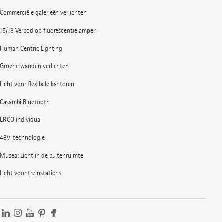
Commerciële galerieën verlichten
T5/T8 Verbod op fluorescentielampen
Human Centric Lighting
Groene wanden verlichten
Licht voor flexibele kantoren
Casambi Bluetooth
ERCO individual
48V-technologie
Musea: Licht in de buitenruimte
Licht voor treinstations