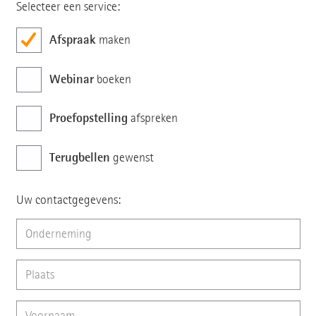
Selecteer een service:
Afspraak
maken
Webinar
boeken
Proefopstelling
afspreken
Terugbellen
gewenst
Uw contactgegevens: