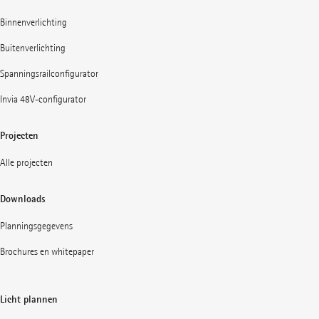
Binnenverlichting
Buitenverlichting
Spanningsrailconfigurator
Invia 48V-configurator
Projecten
Alle projecten
Downloads
Planningsgegevens
Brochures en whitepaper
Licht plannen