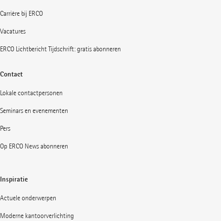
Carrière bij ERCO
Vacatures
ERCO Lichtbericht Tijdschrift: gratis abonneren
Contact
Lokale contactpersonen
Seminars en evenementen
Pers
Op ERCO News abonneren
Inspiratie
Actuele onderwerpen
Moderne kantoorverlichting