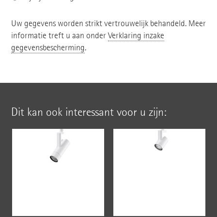
Uw gegevens worden strikt vertrouwelijk behandeld. Meer
informatie treft u aan onder
Verklaring inzake
gegevensbescherming
.
Dit kan ook interessant voor u zijn: