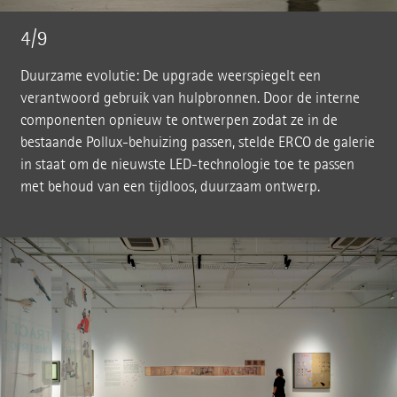
4/9
Duurzame evolutie: De upgrade weerspiegelt een
verantwoord gebruik van hulpbronnen. Door de interne
componenten opnieuw te ontwerpen zodat ze in de
bestaande Pollux-behuizing passen, stelde ERCO de galerie
in staat om de nieuwste LED-technologie toe te passen
met behoud van een tijdloos, duurzaam ontwerp.