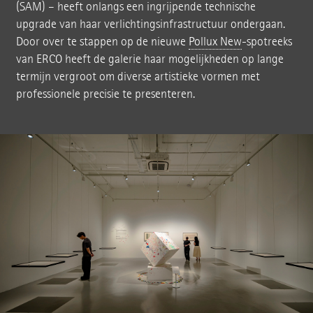
(SAM) – heeft onlangs een ingrijpende technische
upgrade van haar verlichtingsinfrastructuur ondergaan.
Door over te stappen op de nieuwe
Pollux New
-spotreeks
van ERCO heeft de galerie haar mogelijkheden op lange
termijn vergroot om diverse artistieke vormen met
professionele precisie te presenteren.