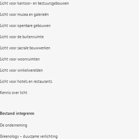
Licht voor kantoor- en bestuursgebouwen
Licht voor musea en galerieën
Licht voor openbare gebouwen
Licht voor de buitenruimte
Licht voor sacrale bouwwerken
Licht voor woonruimten
Licht voor winkelwerelden
Licht voor hotels en restaurants
Kennis over licht
Bestand integreren
De onderneming
Greenology – duurzame verlichting