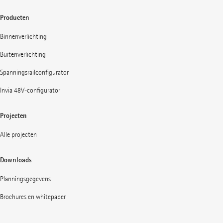
Producten
Binnenverlichting
Buitenverlichting
Spanningsrailconfigurator
Invia 48V-configurator
Projecten
Alle projecten
Downloads
Planningsgegevens
Brochures en whitepaper