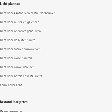
Licht plannen
Licht voor kantoor- en bestuursgebouwen
Licht voor musea en galerieën
Licht voor openbare gebouwen
Licht voor de buitenruimte
Licht voor sacrale bouwwerken
Licht voor woonruimten
Licht voor winkelwerelden
Licht voor hotels en restaurants
Kennis over licht
Bestand integreren
De onderneming