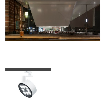
Gebruikte armaturen