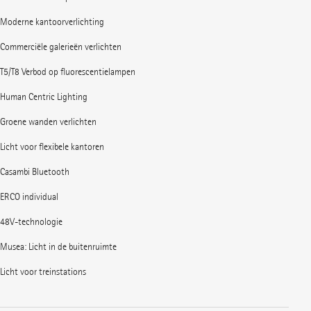
Moderne kantoorverlichting
Commerciële galerieën verlichten
T5/T8 Verbod op fluorescentielampen
Human Centric Lighting
Groene wanden verlichten
Licht voor flexibele kantoren
Casambi Bluetooth
ERCO individual
48V-technologie
Musea: Licht in de buitenruimte
Licht voor treinstations