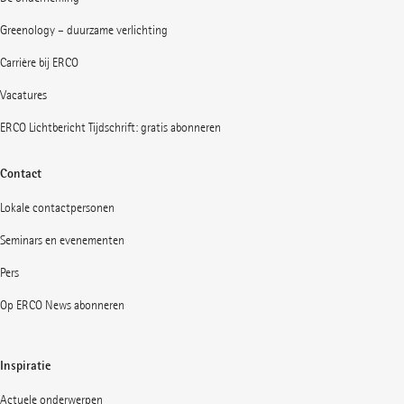
Greenology – duurzame verlichting
Carrière bij ERCO
Vacatures
ERCO Lichtbericht Tijdschrift: gratis abonneren
Contact
Lokale contactpersonen
Seminars en evenementen
Pers
Op ERCO News abonneren
Inspiratie
Actuele onderwerpen