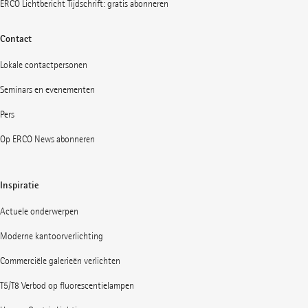
ERCO Lichtbericht Tijdschrift: gratis abonneren
Contact
Lokale contactpersonen
Seminars en evenementen
Pers
Op ERCO News abonneren
Inspiratie
Actuele onderwerpen
Moderne kantoorverlichting
Commerciële galerieën verlichten
T5/T8 Verbod op fluorescentielampen