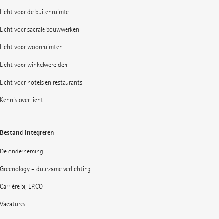
Licht voor de buitenruimte
Licht voor sacrale bouwwerken
Licht voor woonruimten
Licht voor winkelwerelden
Licht voor hotels en restaurants
Kennis over licht
Bestand integreren
De onderneming
Greenology – duurzame verlichting
Carrière bij ERCO
Vacatures