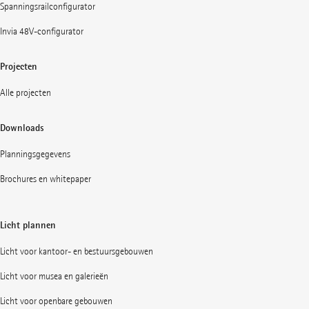
Spanningsrailconfigurator
Invia 48V-configurator
Projecten
Alle projecten
Downloads
Planningsgegevens
Brochures en whitepaper
Licht plannen
Licht voor kantoor- en bestuursgebouwen
Licht voor musea en galerieën
Licht voor openbare gebouwen