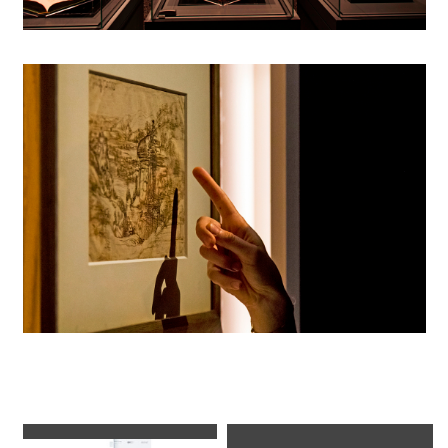
Gebruikte armaturen