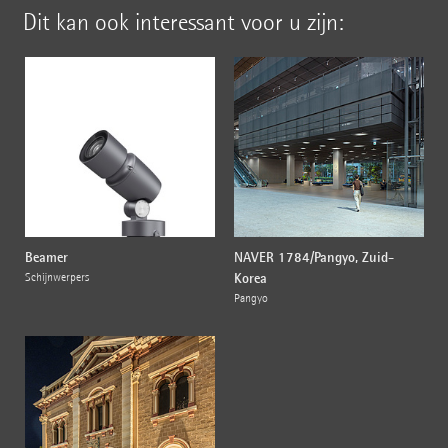
Dit kan ook interessant voor u zijn:
Beamer
NAVER 1784/Pangyo, Zuid-
Korea
Schijnwerpers
Pangyo