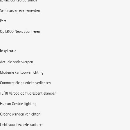
Lokale contactpersonen
Seminars en evenementen
Pers
Op ERCO News abonneren
Inspiratie
Actuele onderwerpen
Moderne kantoorverlichting
Commerciële galerieën verlichten
T5/T8 Verbod op fluorescentielampen
Human Centric Lighting
Groene wanden verlichten
Licht voor flexibele kantoren