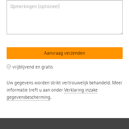
vrijblijvend en gratis
Uw gegevens worden strikt vertrouwelijk behandeld. Meer
informatie treft u aan onder
Verklaring inzake
gegevensbescherming
.