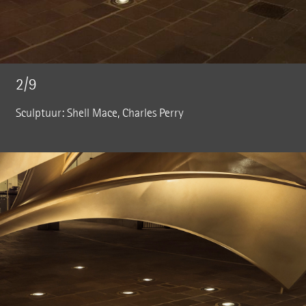
2/9
Sculptuur: Shell Mace, Charles Perry