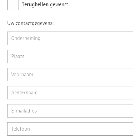
Terugbellen
gewenst
Uw contactgegevens: