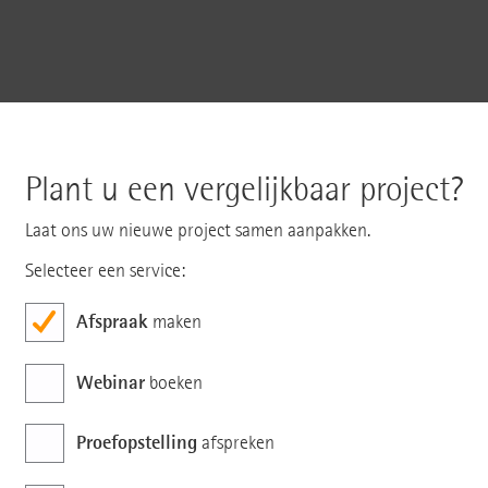
Plant u een vergelijkbaar project?
Laat ons uw nieuwe project samen aanpakken.
Selecteer een service:
Afspraak
maken
Webinar
boeken
Proefopstelling
afspreken