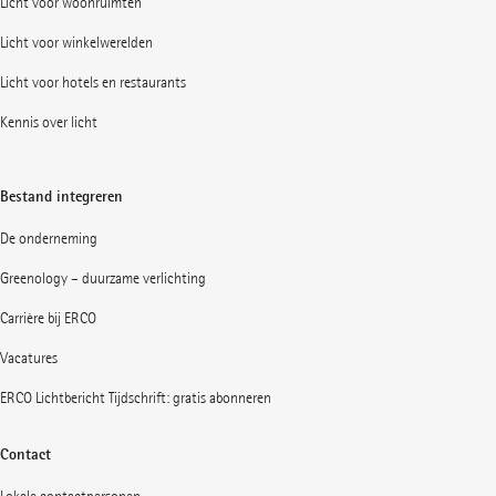
Licht voor woonruimten
Licht voor winkelwerelden
Licht voor hotels en restaurants
Kennis over licht
Bestand integreren
De onderneming
Greenology – duurzame verlichting
Carrière bij ERCO
Vacatures
ERCO Lichtbericht Tijdschrift: gratis abonneren
Contact