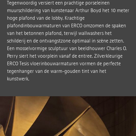
Tegenwoordig versiert een prachtige porseleinen
muurschildering van kunstenaar Arthur Boyd het 10 meter
hoge plafond van de lobby. Krachtige
plafondinbouwarmaturen van ERCO omzomen de spaken
van het betonnen plafond, terwijl wallwashers het
schilderij en de ontvangstzone optimaal in scène zetten.
Een mosselvormige sculptuur van beeldhouwer Charles O.
Perry siert het voorplein vanaf de entree. Zilverkleurige
ERCO Tesis vloerinbouwarmaturen vormen de perfecte
tegenhanger van de warm-gouden tint van het
kunstwerk.