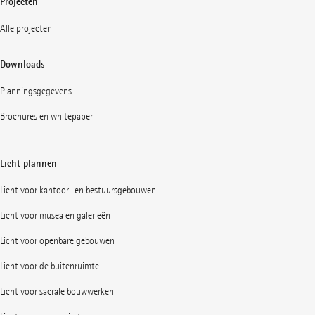
Projecten
Alle projecten
Downloads
Planningsgegevens
Brochures en whitepaper
Licht plannen
Licht voor kantoor- en bestuursgebouwen
Licht voor musea en galerieën
Licht voor openbare gebouwen
Licht voor de buitenruimte
Licht voor sacrale bouwwerken