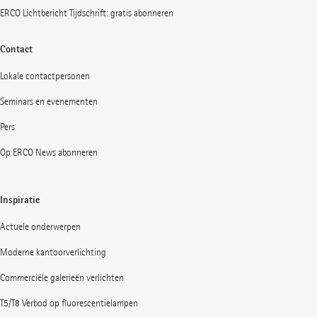
ERCO Lichtbericht Tijdschrift: gratis abonneren
Contact
Lokale contactpersonen
Seminars en evenementen
Pers
Op ERCO News abonneren
Inspiratie
Actuele onderwerpen
Moderne kantoorverlichting
Commerciële galerieën verlichten
T5/T8 Verbod op fluorescentielampen