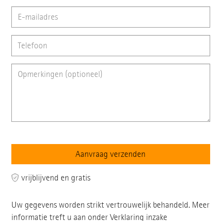
vrijblijvend en gratis
Uw gegevens worden strikt vertrouwelijk behandeld. Meer
informatie treft u aan onder
Verklaring inzake