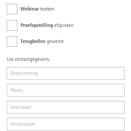
Webinar
boeken
Proefopstelling
afspreken
Terugbellen
gewenst
Uw contactgegevens: