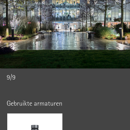
9/9
Gebruikte armaturen