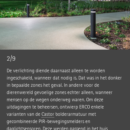
2/9
De verlichting diende daarnaast alleen te worden
ingeschakeld, wanneer dat nodig is. Dat was in het donker
in bepaalde zones het geval. In andere voor de
dierenwereld gevoelige zones echter alleen, wanneer
mensen op de wegen onderweg waren. Om deze
uitdagingen te beheersen, ontwierp ERCO enkele
varianten van de
Castor
bolderarmatuur met
gecombineerde PIR-bewegingsmelders en
daglichtsensoren. Deze werden passend in het huis