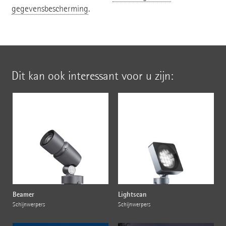
gegevensbescherming
.
Dit kan ook interessant voor u zijn:
Beamer
Lightscan
Schijnwerpers
Schijnwerpers