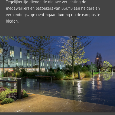
Tegelijkertijd diende de nieuwe verlichting de
medewerkers en bezoekers van BSKYB een heldere en
verblindingsvrije richtingaanduiding op de campus te
bieden.