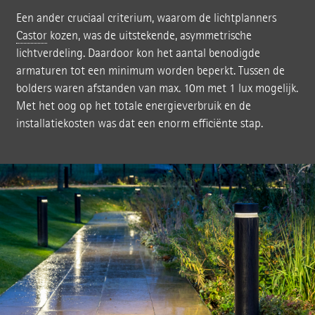
Een ander cruciaal criterium, waarom de lichtplanners
Castor
kozen, was de uitstekende, asymmetrische
lichtverdeling. Daardoor kon het aantal benodigde
armaturen tot een minimum worden beperkt. Tussen de
bolders waren afstanden van max. 10m met 1 lux mogelijk.
Met het oog op het totale energieverbruik en de
installatiekosten was dat een enorm efficiënte stap.