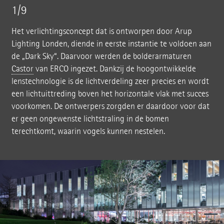
1/9
Het verlichtingsconcept dat is ontworpen door Arup
Lighting Londen, diende in eerste instantie te voldoen aan
de „Dark Sky“. Daarvoor werden de bolderarmaturen
Castor
van ERCO ingezet. Dankzij de hoogontwikkelde
lenstechnologie is de lichtverdeling zeer precies en wordt
een lichtuittreding boven het horizontale vlak met succes
voorkomen. De ontwerpers zorgden er daardoor voor dat
er geen ongewenste lichtstraling in de bomen
terechtkomt, waarin vogels kunnen nestelen.