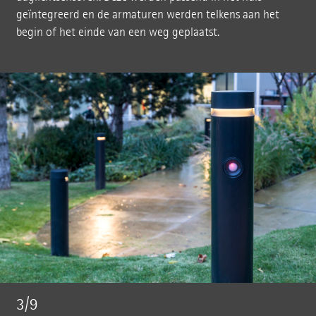
geïntegreerd en de armaturen werden telkens aan het
begin of het einde van een weg geplaatst.
3/9