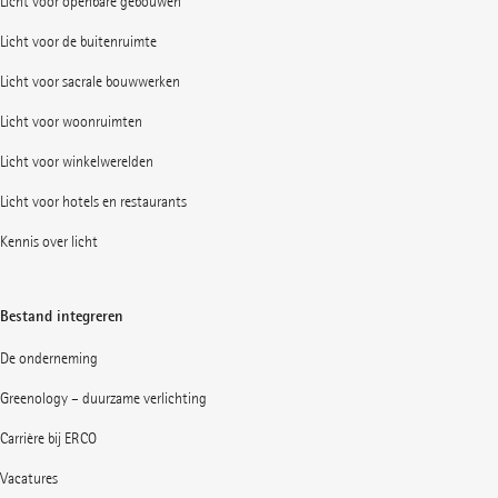
Licht voor openbare gebouwen
Licht voor de buitenruimte
Licht voor sacrale bouwwerken
Licht voor woonruimten
Licht voor winkelwerelden
Licht voor hotels en restaurants
Kennis over licht
Bestand integreren
De onderneming
Greenology – duurzame verlichting
Carrière bij ERCO
Vacatures