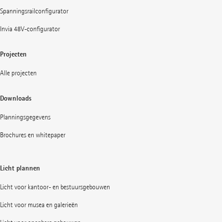
Spanningsrailconfigurator
Invia 48V-configurator
Projecten
Alle projecten
Downloads
Planningsgegevens
Brochures en whitepaper
Licht plannen
Licht voor kantoor- en bestuursgebouwen
Licht voor musea en galerieën