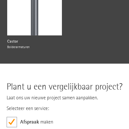
Castor
Bolderarmaturen
Plant u een vergelijkbaar project?
Laat ons uw nieuwe project samen aanpakken.
Selecteer een service:
Afspraak
maken