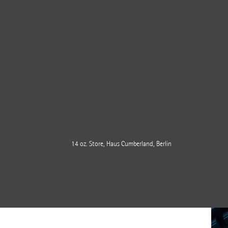
14 oz. Store, Haus Cumberland, Berlin