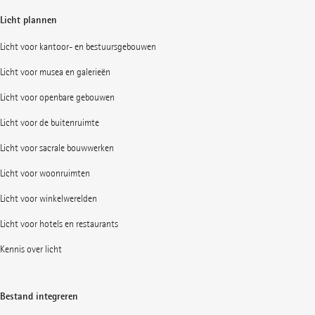
Licht plannen
Licht voor kantoor- en bestuursgebouwen
Licht voor musea en galerieën
Licht voor openbare gebouwen
Licht voor de buitenruimte
Licht voor sacrale bouwwerken
Licht voor woonruimten
Licht voor winkelwerelden
Licht voor hotels en restaurants
Kennis over licht
Bestand integreren