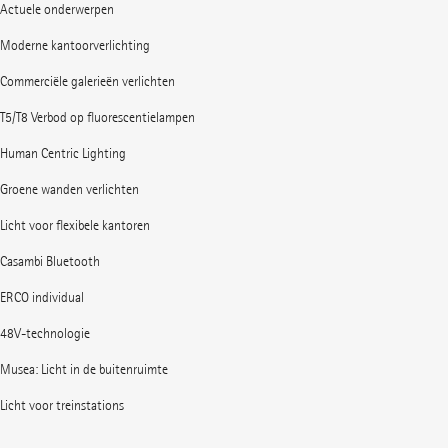
Actuele onderwerpen
Moderne kantoorverlichting
Commerciële galerieën verlichten
T5/T8 Verbod op fluorescentielampen
Human Centric Lighting
Groene wanden verlichten
Licht voor flexibele kantoren
Casambi Bluetooth
ERCO individual
48V-technologie
Musea: Licht in de buitenruimte
Licht voor treinstations