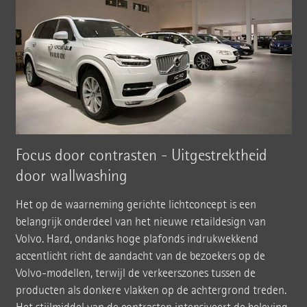
Focus door contrasten - Uitgestrektheid
door wallwashing
Het op de waarneming gerichte lichtconcept is een
belangrijk onderdeel van het nieuwe retaildesign van
Volvo. Hard, ondanks hoge plafonds indrukwekkend
accentlicht richt de aandacht van de bezoekers op de
Volvo-modellen, terwijl de verkeerszones tussen de
producten als donkere vlakken op de achtergrond treden.