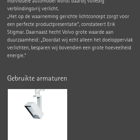
individuele automodel wordt daarbij volledig
verblindingsvrij verlicht.
„Het op de waarneming gerichte lichtconcept zorgt voor
een perfecte productpresentatie“, constateert Erik
Stigmar. Daarnaast hecht Volvo grote waarde aan
duurzaamheid: „Doordat wij echt alleen het doeloppervlak
verlichten, besparen wij bovendien een grote hoeveelheid
energie.“
Gebruikte armaturen