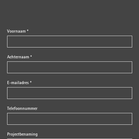
Voornaam *
Achternaam *
E-mailadres *
Telefoonnummer
Projectbenaming