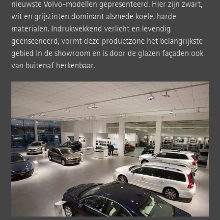
nieuwste Volvo-modellen gepresenteerd. Hier zijn zwart,
wit en grijstinten dominant alsmede koele, harde
materialen. Indrukwekkend verlicht en levendig
geënsceneerd, vormt deze productzone het belangrijkste
gebied in de showroom en is door de glazen façaden ook
van buitenaf herkenbaar.