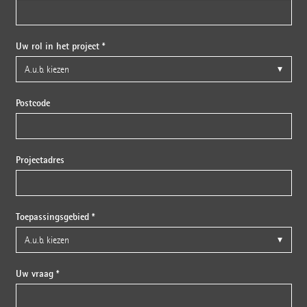
Uw rol in het project *
Postcode
Projectadres
Toepassingsgebied *
Uw vraag *