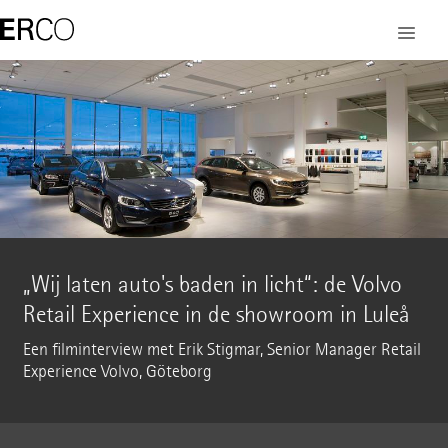
„Wij laten auto's baden in licht“: de Volvo
Retail Experience in de showroom in Luleå
Een filminterview met Erik Stigmar, Senior Manager Retail
Experience Volvo, Göteborg