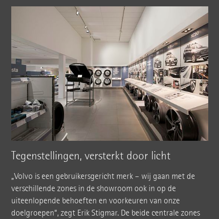
Tegenstellingen, versterkt door licht
„Volvo is een gebruikersgericht merk – wij gaan met de
verschillende zones in de showroom ook in op de
uiteenlopende behoeften en voorkeuren van onze
doelgroepen“, zegt Erik Stigmar. De beide centrale zones