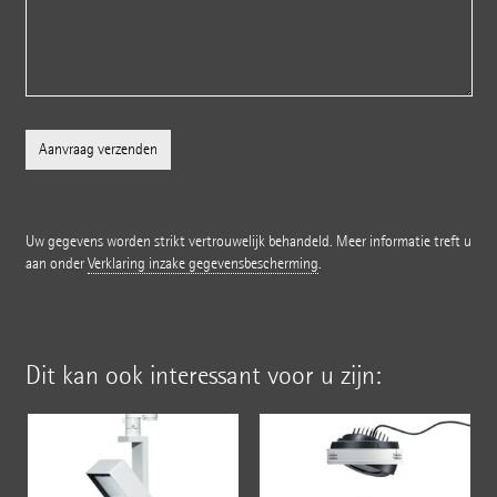
Uw gegevens worden strikt vertrouwelijk behandeld. Meer informatie treft u
aan onder
Verklaring inzake gegevensbescherming
.
Dit kan ook interessant voor u zijn: