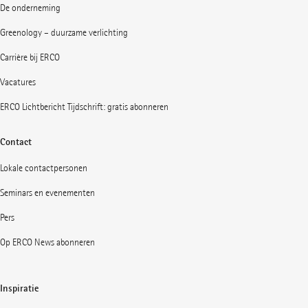
De onderneming
Greenology – duurzame verlichting
Carrière bij ERCO
Vacatures
ERCO Lichtbericht Tijdschrift: gratis abonneren
Contact
Lokale contactpersonen
Seminars en evenementen
Pers
Op ERCO News abonneren
Inspiratie