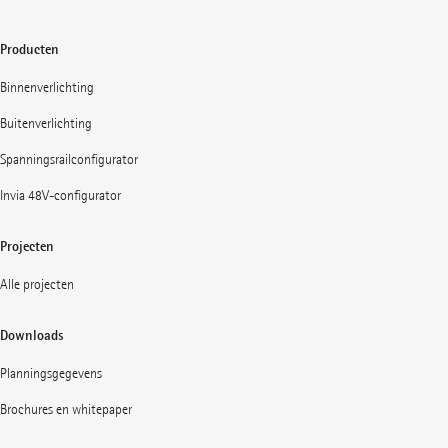
Producten
Binnenverlichting
Buitenverlichting
Spanningsrailconfigurator
Invia 48V-configurator
Projecten
Alle projecten
Downloads
Planningsgegevens
Brochures en whitepaper