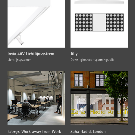
Invia 48V Lichtlijnsysteem
Jilly
Lichtlijnsystemen
Downlights voor spanningsrails
Fabege, Work away from Work
Zaha Hadid, London