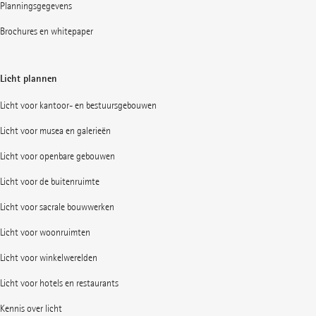
Planningsgegevens
Brochures en whitepaper
Licht plannen
Licht voor kantoor- en bestuursgebouwen
Licht voor musea en galerieën
Licht voor openbare gebouwen
Licht voor de buitenruimte
Licht voor sacrale bouwwerken
Licht voor woonruimten
Licht voor winkelwerelden
Licht voor hotels en restaurants
Kennis over licht