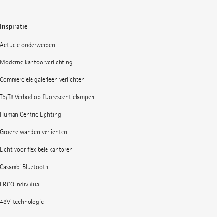
Inspiratie
Actuele onderwerpen
Moderne kantoorverlichting
Commerciële galerieën verlichten
T5/T8 Verbod op fluorescentielampen
Human Centric Lighting
Groene wanden verlichten
Licht voor flexibele kantoren
Casambi Bluetooth
ERCO individual
48V-technologie