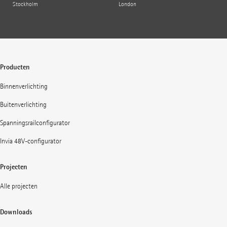
Stockholm
London
Producten
Binnenverlichting
Buitenverlichting
Spanningsrailconfigurator
Invia 48V-configurator
Projecten
Alle projecten
Downloads