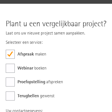
Plant u een vergelijkbaar project?
Laat ons uw nieuwe project samen aanpakken.
Selecteer een service:
Afspraak
maken
Webinar
boeken
Proefopstelling
afspreken
Terugbellen
gewenst
Uw contactgegevens: