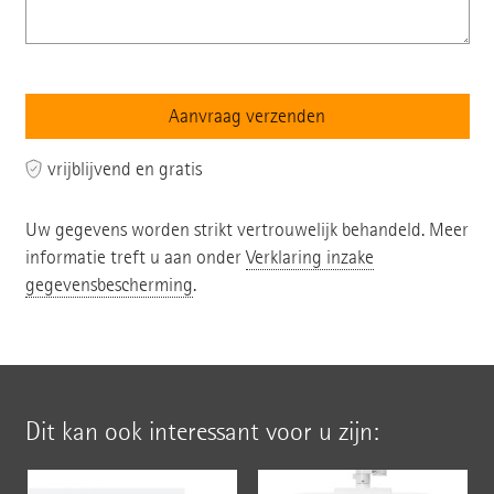
vrijblijvend en gratis
Uw gegevens worden strikt vertrouwelijk behandeld. Meer
informatie treft u aan onder
Verklaring inzake
gegevensbescherming
.
Dit kan ook interessant voor u zijn: