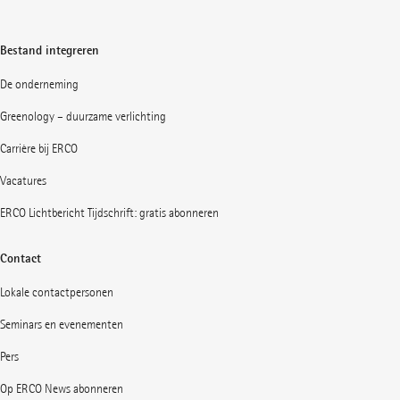
Bestand integreren
De onderneming
Greenology – duurzame verlichting
Carrière bij ERCO
Vacatures
ERCO Lichtbericht Tijdschrift: gratis abonneren
Contact
Lokale contactpersonen
Seminars en evenementen
Pers
Op ERCO News abonneren