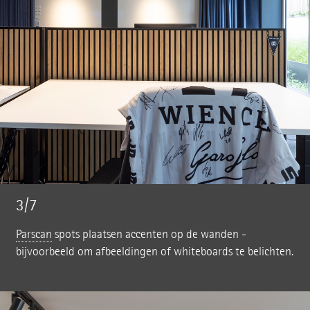
3/7
Parscan
spots plaatsen accenten op de wanden -
bijvoorbeeld om afbeeldingen of whiteboards te belichten.