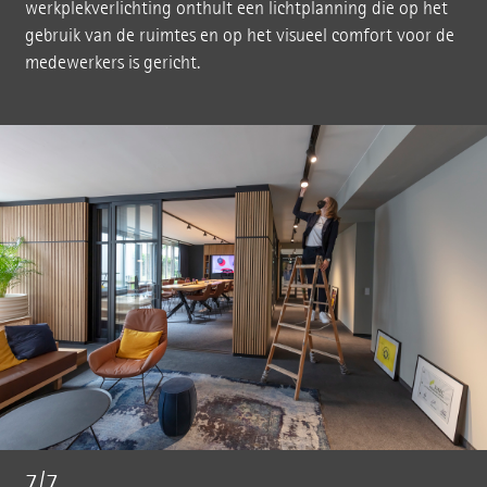
werkplekverlichting onthult een lichtplanning die op het
gebruik van de ruimtes en op het visueel comfort voor de
medewerkers is gericht.
7/7