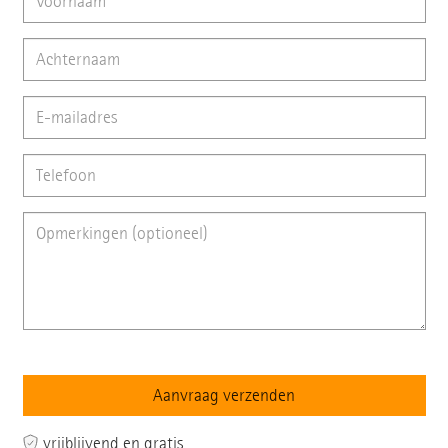
vrijblijvend en gratis