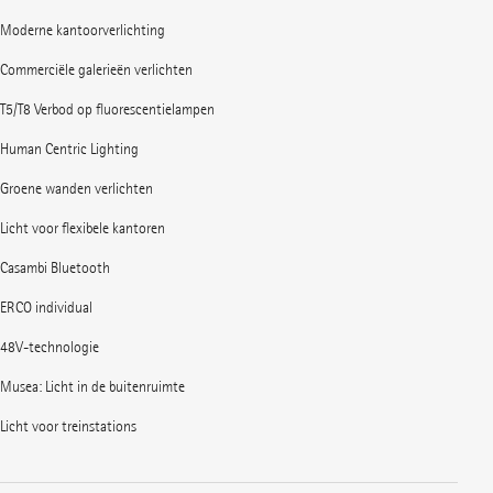
Moderne kantoorverlichting
Commerciële galerieën verlichten
T5/T8 Verbod op fluorescentielampen
Human Centric Lighting
Groene wanden verlichten
Licht voor flexibele kantoren
Casambi Bluetooth
ERCO individual
48V-technologie
Musea: Licht in de buitenruimte
Licht voor treinstations