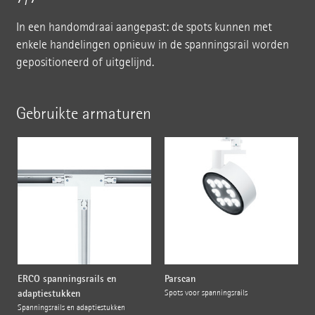
In een handomdraai aangepast: de spots kunnen met
enkele handelingen opnieuw in de spanningsrail worden
gepositioneerd of uitgelijnd.
Gebruikte armaturen
ERCO spanningsrails en
Parscan
adaptiestukken
Spots voor spanningsrails
Spanningsrails en adaptiestukken