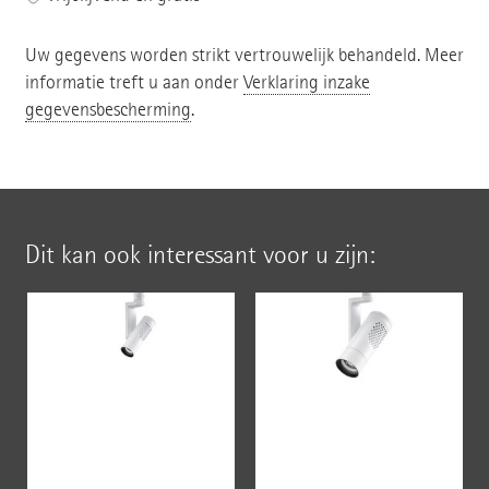
Uw gegevens worden strikt vertrouwelijk behandeld. Meer
informatie treft u aan onder
Verklaring inzake
gegevensbescherming
.
Dit kan ook interessant voor u zijn: