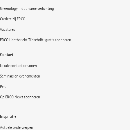
Greenology – duurzame verlichting
Carrière bij ERCO
Vacatures
ERCO Lichtbericht Tijdschrift: gratis abonneren
Contact
Lokale contactpersonen
Seminars en evenementen
Pers
Op ERCO News abonneren
Inspiratie
Actuele onderwerpen