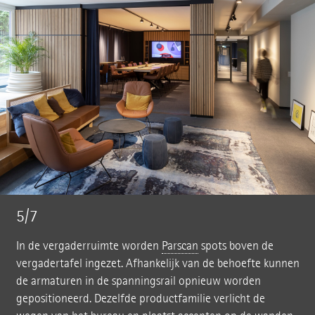
5/7
In de vergaderruimte worden
Parscan
spots boven de
vergadertafel ingezet. Afhankelijk van de behoefte kunnen
de armaturen in de spanningsrail opnieuw worden
gepositioneerd. Dezelfde productfamilie verlicht de