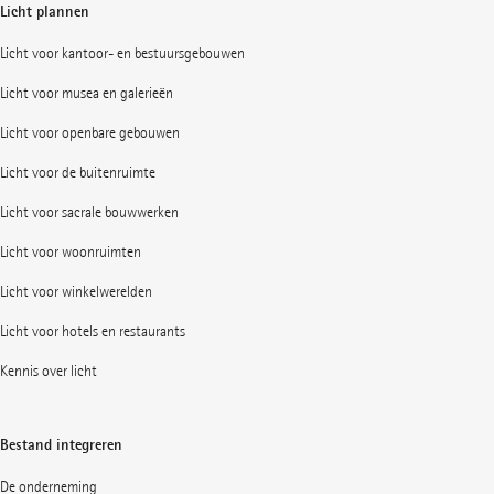
Licht plannen
Licht voor kantoor- en bestuursgebouwen
Licht voor musea en galerieën
Licht voor openbare gebouwen
Licht voor de buitenruimte
Licht voor sacrale bouwwerken
Licht voor woonruimten
Licht voor winkelwerelden
Licht voor hotels en restaurants
Kennis over licht
Bestand integreren
De onderneming