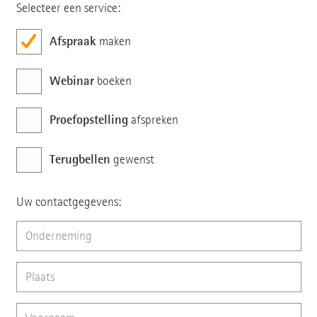
Selecteer een service:
Afspraak
maken
Webinar
boeken
Proefopstelling
afspreken
Terugbellen
gewenst
Uw contactgegevens: