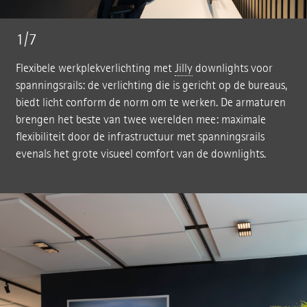
1/7
Flexibele werkplekverlichting met
Jilly
downlights voor
spanningsrails: de verlichting die is gericht op de bureaus,
biedt licht conform de norm om te werken. De armaturen
brengen het beste van twee werelden mee: maximale
flexibiliteit door de infrastructuur met spanningsrails
evenals het grote visueel comfort van de downlights.