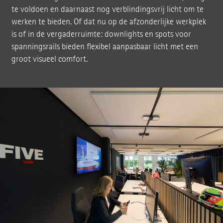
te voldoen en daarnaast nog verblindingsvrij licht om te
werken te bieden. Of dat nu op de afzonderlijke werkplek
is of in de vergaderruimte: downlights en spots voor
spanningsrails bieden flexibel aanpasbaar licht met een
groot visueel comfort.