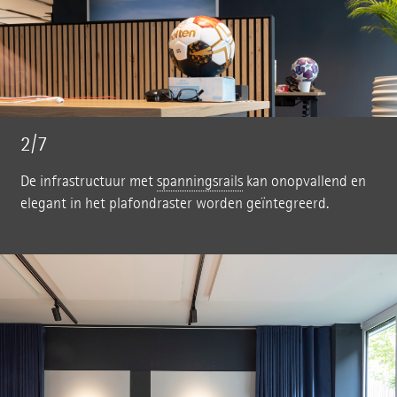
2/7
De infrastructuur met
spanningsrails
kan onopvallend en
elegant in het plafondraster worden geïntegreerd.