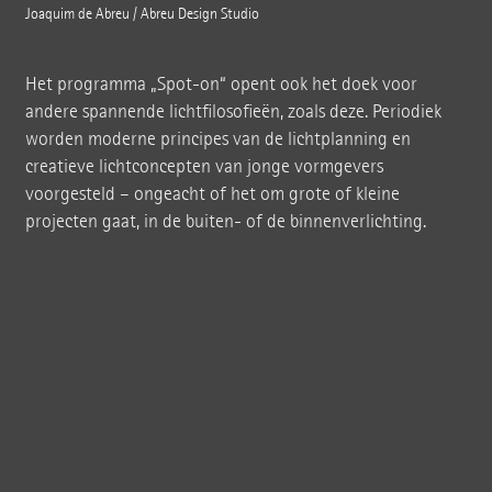
Joaquim de Abreu / Abreu Design Studio
Het programma „Spot-on“ opent ook het doek voor
andere spannende lichtfilosofieën, zoals deze. Periodiek
worden moderne principes van de lichtplanning en
creatieve lichtconcepten van jonge vormgevers
voorgesteld – ongeacht of het om grote of kleine
projecten gaat, in de buiten- of de binnenverlichting.