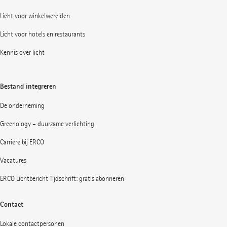
Licht voor winkelwerelden
Licht voor hotels en restaurants
Kennis over licht
Bestand integreren
De onderneming
Greenology – duurzame verlichting
Carrière bij ERCO
Vacatures
ERCO Lichtbericht Tijdschrift: gratis abonneren
Contact
Lokale contactpersonen