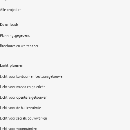
Alle projecten
Downloads
Planningsgegevens
Brochures en whitepaper
Licht plannen
Licht voor kantoor- en bestuursgebouwen
Licht voor musea en galerieën
Licht voor openbare gebouwen
Licht voor de buitenruimte
Licht voor sacrale bouwwerken
Licht voor woonruimten