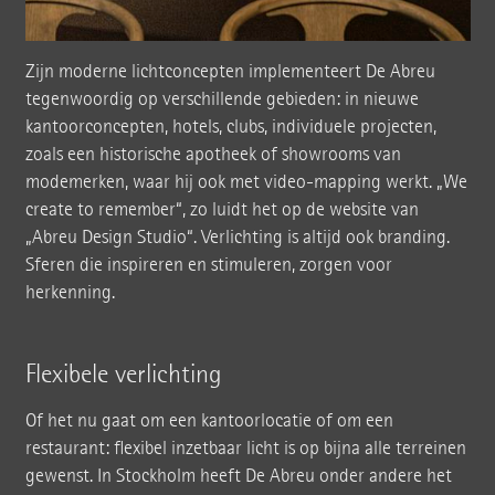
Zijn moderne lichtconcepten implementeert De Abreu
tegenwoordig op verschillende gebieden: in nieuwe
kantoorconcepten, hotels, clubs, individuele projecten,
zoals een historische apotheek of showrooms van
modemerken, waar hij ook met video-mapping werkt. „We
create to remember“, zo luidt het op de website van
„Abreu Design Studio“. Verlichting is altijd ook branding.
Sferen die inspireren en stimuleren, zorgen voor
herkenning.
Flexibele verlichting
Of het nu gaat om een kantoorlocatie of om een
restaurant: flexibel inzetbaar licht is op bijna alle terreinen
gewenst. In Stockholm heeft De Abreu onder andere het