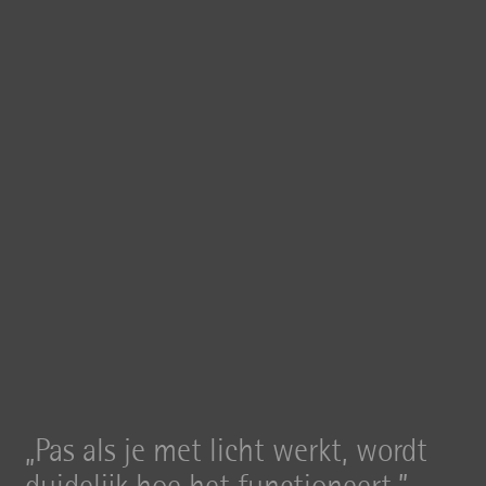
Pas als je met licht werkt, wordt