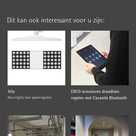
Dit kan ook interessant voor u zijn:
Jilly
ERCO armaturen draadloos
regelen met Casambi Bluetooth
Downlights voor spanningsrails