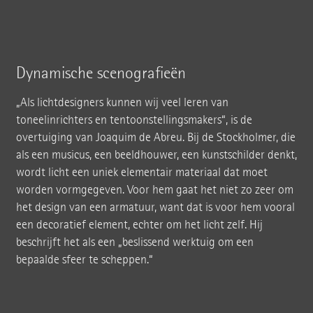
Dynamische scenografieën
„Als lichtdesigners kunnen wij veel leren van
toneelinrichters en tentoonstellingsmakers“, is de
overtuiging van Joaquim de Abreu. Bij de Stockholmer, die
als een musicus, een beeldhouwer, een kunstschilder denkt,
wordt licht een uniek elementair materiaal dat moet
worden vormgegeven. Voor hem gaat het niet zo zeer om
het design van een armatuur, want dat is voor hem vooral
een decoratief element, echter om het licht zelf. Hij
beschrijft het als een „beslissend werktuig om een
bepaalde sfeer te scheppen.“