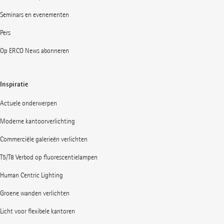
Seminars en evenementen
Pers
Op ERCO News abonneren
Inspiratie
Actuele onderwerpen
Moderne kantoorverlichting
Commerciële galerieën verlichten
T5/T8 Verbod op fluorescentielampen
Human Centric Lighting
Groene wanden verlichten
Licht voor flexibele kantoren