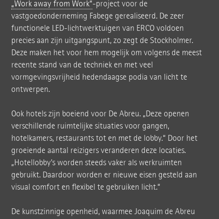
„Work away from Work“
-project voor de
vastgoedonderneming Fabege gerealiseerd. De zeer
functionele LED-lichtwerktuigen van ERCO voldoen
precies aan zijn uitgangspunt, zo zegt de Stockholmer.
Deze maken het voor hem mogelijk om volgens de meest
recente stand van de techniek en met veel
vormgevingsvrijheid hedendaagse podia van licht te
ontwerpen.
Ook hotels zijn boeiend voor De Abreu. „Deze openen
verschillende ruimtelijke situaties voor gangen,
hotelkamers, restaurants tot en met de lobby.“ Door het
groeiende aantal reizigers veranderen deze locaties.
„Hotellobby's worden steeds vaker als werkruimten
gebruikt. Daardoor worden er nieuwe eisen gesteld aan
visual comfort en flexibel te gebruiken licht.“
De kunstzinnige openheid, waarmee Joaquim de Abreu