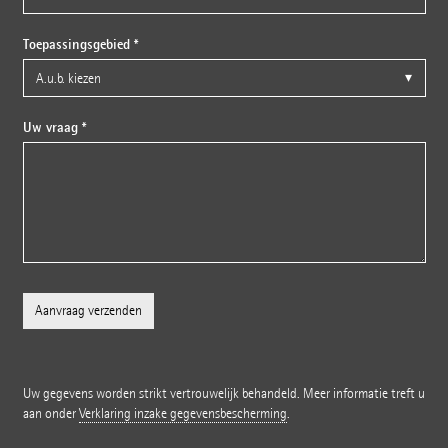
Toepassingsgebied *
Uw vraag *
Uw gegevens worden strikt vertrouwelijk behandeld. Meer informatie treft u
aan onder
Verklaring inzake gegevensbescherming
.