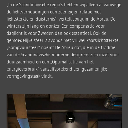
„In de Scandinavische regio's hebben wij alleen al vanwege
de lichtverhoudingen een zeer eigen relatie met
lichtsterkte en duisternis“, vertelt Joaquim de Abreu. De
winters zijn lang en donker. Een compensatie voor
daglicht is voor Zweden dan ook essentieel. Ook de
gemoedelijke sfeer 's avonds met vrijwel kaarslichtsterkte.
„Kampvuursfeer“ noemt De Abreu dat, die in de traditie
van de Scandinavische moderne designers zich inzet voor
duurzaamheid en een „Optimalisatie van het
energieverbruik“ vanzelfsprekend een gezamenlijke
vormgevingstaak vindt.