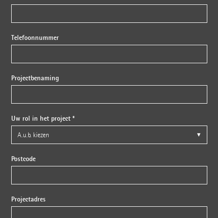
Telefoonnummer
Projectbenaming
Uw rol in het project *
Postcode
Projectadres