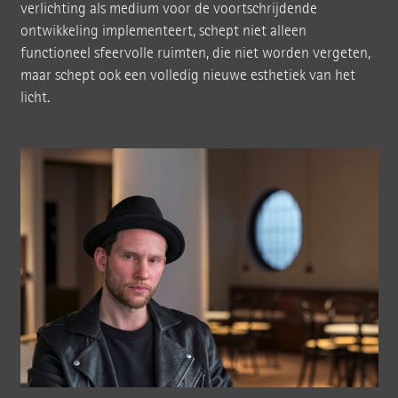
verlichting als medium voor de voortschrijdende
ontwikkeling implementeert, schept niet alleen
functioneel sfeervolle ruimten, die niet worden vergeten,
maar schept ook een volledig nieuwe esthetiek van het
licht.