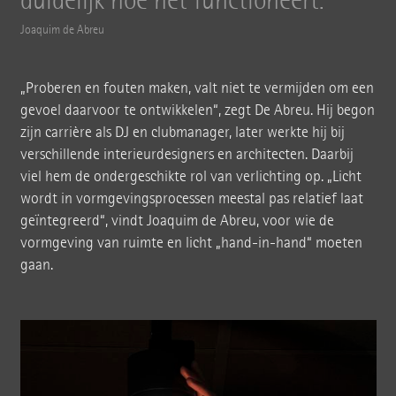
duidelijk hoe het functioneert.
Joaquim de Abreu
„Proberen en fouten maken, valt niet te vermijden om een
gevoel daarvoor te ontwikkelen“, zegt De Abreu. Hij begon
zijn carrière als DJ en clubmanager, later werkte hij bij
verschillende interieurdesigners en architecten. Daarbij
viel hem de ondergeschikte rol van verlichting op. „Licht
wordt in vormgevingsprocessen meestal pas relatief laat
geïntegreerd“, vindt Joaquim de Abreu, voor wie de
vormgeving van ruimte en licht „hand-in-hand“ moeten
gaan.