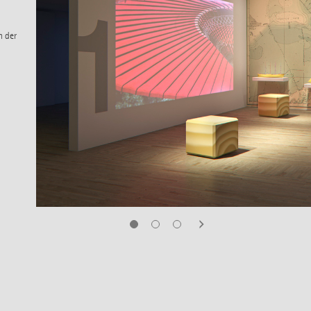
n der