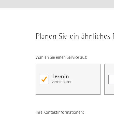
Planen Sie ein ähnliches 
Wählen Sie einen Service aus:
Termin
vereinbaren
Ihre Kontaktinformationen: