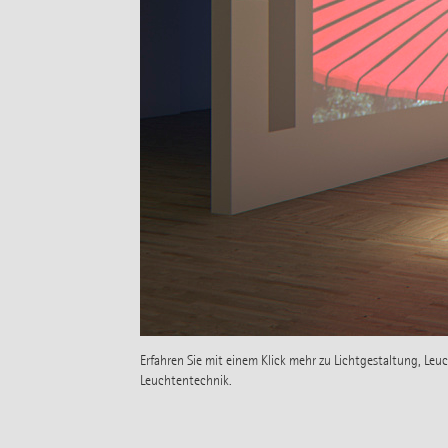
Erfahren Sie mit einem Klick mehr zu Lichtgestaltung, Le
Leuchtentechnik.