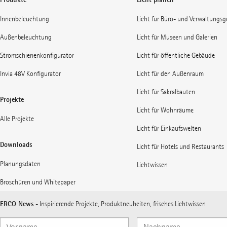
Innenbeleuchtung
Licht für Büro- und Verwaltungs
Außenbeleuchtung
Licht für Museen und Galerien
Stromschienenkonfigurator
Licht für öffentliche Gebäude
Invia 48V Konfigurator
Licht für den Außenraum
Licht für Sakralbauten
Projekte
Licht für Wohnräume
Alle Projekte
Licht für Einkaufswelten
Downloads
Licht für Hotels und Restaurants
Planungsdaten
Lichtwissen
Broschüren und Whitepaper
ERCO News
- Inspirierende Projekte, Produktneuheiten, frisches Lichtwissen