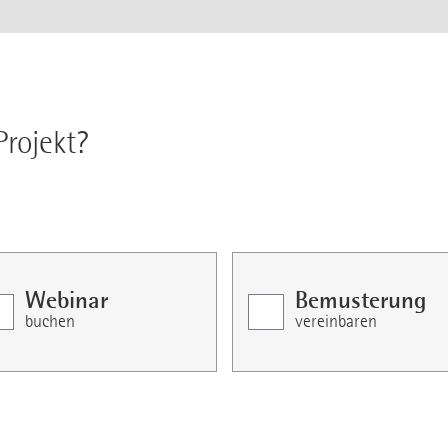
Projekt?
Webinar
Bemusterung
buchen
vereinbaren