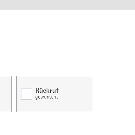
Rückruf
gewünscht