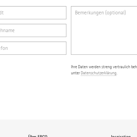
Ihre Daten werden streng vertraulich beh
unter
Datenschutzerklärung
.
Über ERCO
Inspiration