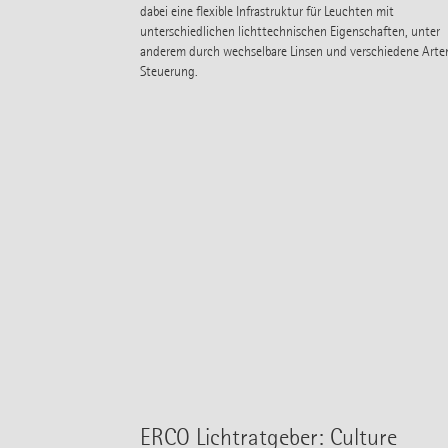
dabei eine flexible Infrastruktur für Leuchten mit
unterschiedlichen lichttechnischen Eigenschaften, unter
anderem durch wechselbare Linsen und verschiedene Arte
Steuerung.
ERCO Lichtratgeber: Culture