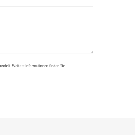
andelt. Weitere Informationen finden Sie