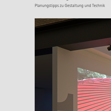
Planungstipps zu Gestaltung und Technik