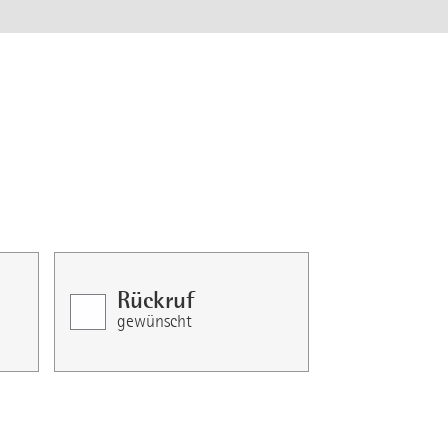
Rückruf
gewünscht