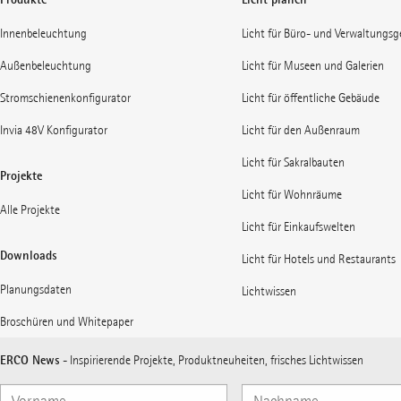
Innenbeleuchtung
Licht für Büro- und Verwaltungs
Außenbeleuchtung
Licht für Museen und Galerien
Stromschienenkonfigurator
Licht für öffentliche Gebäude
Invia 48V Konfigurator
Licht für den Außenraum
Licht für Sakralbauten
Projekte
Licht für Wohnräume
Alle Projekte
Licht für Einkaufswelten
Downloads
Licht für Hotels und Restaurants
Planungsdaten
Lichtwissen
Broschüren und Whitepaper
ERCO News
- Inspirierende Projekte, Produktneuheiten, frisches Lichtwissen