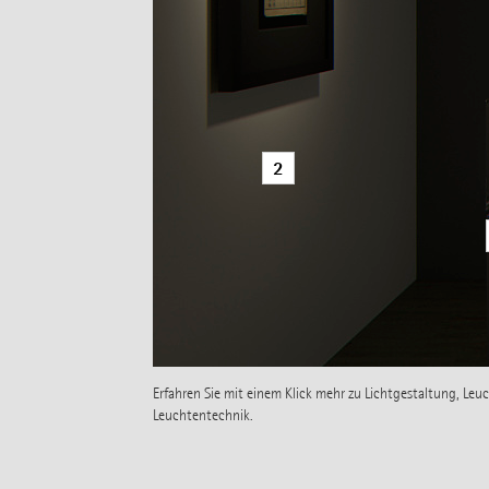
2
Erfahren Sie mit einem Klick mehr zu Lichtgestaltung, Le
Leuchtentechnik.