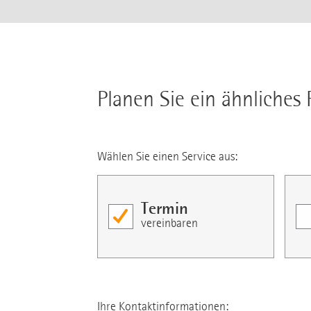
Planen Sie ein ähnliches 
Wählen Sie einen Service aus:
Termin
vereinbaren
Ihre Kontaktinformationen: