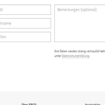
Ihre Daten werden streng vertraulich beh
unter
Datenschutzerklärung
.
Über ERCO
Inspiration