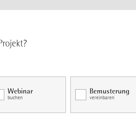
Projekt?
Webinar
Bemusterung
buchen
vereinbaren