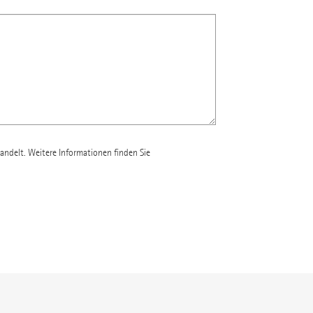
andelt. Weitere Informationen finden Sie