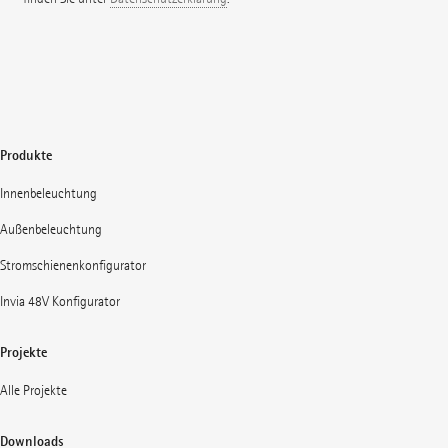
Produkte
Innenbeleuchtung
Außenbeleuchtung
Stromschienenkonfigurator
Invia 48V Konfigurator
Projekte
Alle Projekte
Downloads