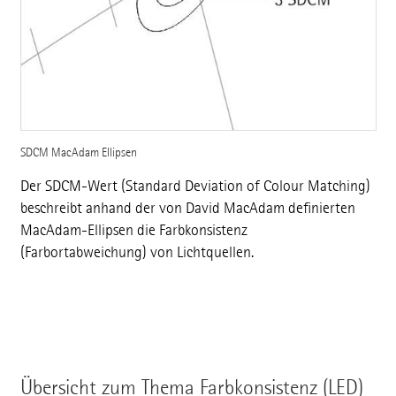
SDCM MacAdam Ellipsen
Der SDCM-Wert (Standard Deviation of Colour Matching)
beschreibt anhand der von David MacAdam definierten
MacAdam-Ellipsen die Farbkonsistenz
(Farbortabweichung) von Lichtquellen.
Übersicht zum Thema Farbkonsistenz (LED)