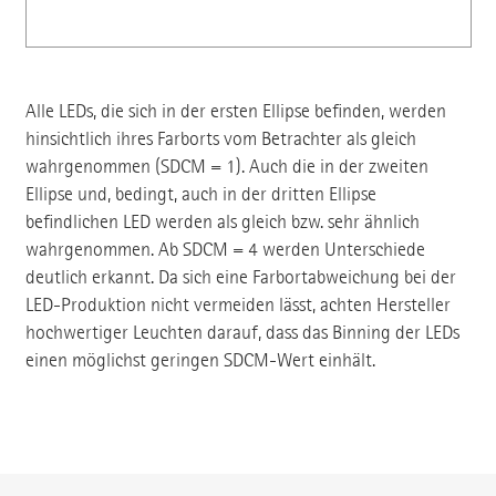
Alle LEDs, die sich in der ersten Ellipse befinden, werden
hinsichtlich ihres Farborts vom Betrachter als gleich
wahrgenommen (SDCM = 1). Auch die in der zweiten
Ellipse und, bedingt, auch in der dritten Ellipse
befindlichen LED werden als gleich bzw. sehr ähnlich
wahrgenommen. Ab SDCM = 4 werden Unterschiede
deutlich erkannt. Da sich eine Farbortabweichung bei der
LED-Produktion nicht vermeiden lässt, achten Hersteller
hochwertiger Leuchten darauf, dass das Binning der LEDs
einen möglichst geringen SDCM-Wert einhält.