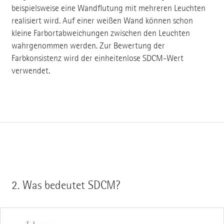
beispielsweise eine Wandflutung mit mehreren Leuchten
realisiert wird. Auf einer weißen Wand können schon
kleine Farbortabweichungen zwischen den Leuchten
wahrgenommen werden. Zur Bewertung der
Farbkonsistenz wird der einheitenlose SDCM-Wert
verwendet.
2.
Was bedeutet SDCM?