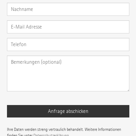
Ihre Daten werden streng vertraulich behandelt. Weitere Informationen
finden Sie unter
Datenschutzerklärung
.