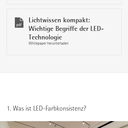
Lichtwissen kompakt:
Wichtige Begriffe der LED-
Technologie
Whitepaper herunterladen
1.
Was ist LED-Farbkonsistenz?