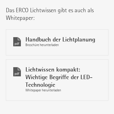
Das ERCO Lichtwissen gibt es auch als
Whitepaper:
Handbuch der Lichtplanung
Broschüre herunterladen
Lichtwissen kompakt:
Wichtige Begriffe der LED-
Technologie
Whitepaper herunterladen