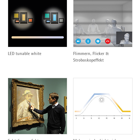
LED tunable white
Flimmern, Flicker &
Stroboskopeffekt