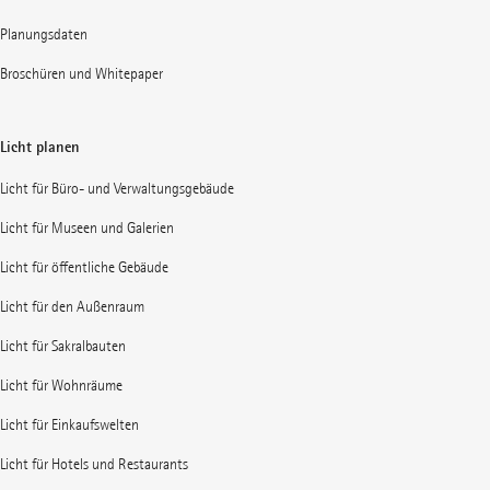
Planungsdaten
Broschüren und Whitepaper
Licht planen
Licht für Büro- und Verwaltungsgebäude
Licht für Museen und Galerien
Licht für öffentliche Gebäude
Licht für den Außenraum
Licht für Sakralbauten
Licht für Wohnräume
Licht für Einkaufswelten
Licht für Hotels und Restaurants