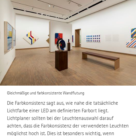
Gleichmäßige und farbkonsistente Wandflutung
Die Farbkonsistenz sagt aus, wie nahe die tatsächliche
Lichtfarbe einer LED am definierten Farbort liegt.
Lichtplaner sollten bei der Leuchtenauswahl darauf
achten, dass die Farbkonsistenz der verwendeten Leuchten
möglichst hoch ist. Dies ist besonders wichtig, wenn