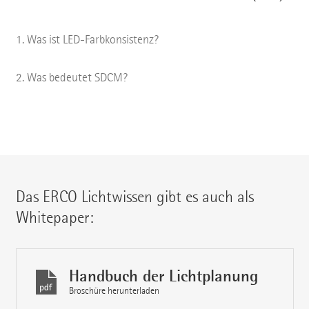
Was ist LED-Farbkonsistenz?
Was bedeutet SDCM?
Das ERCO Lichtwissen gibt es auch als
Whitepaper:
Handbuch der Lichtplanung
Broschüre herunterladen