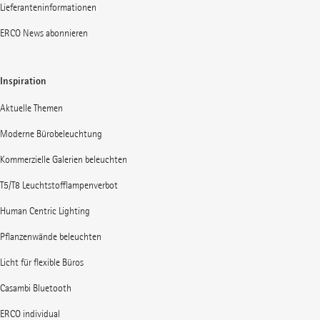
Lieferanteninformationen
ERCO News abonnieren
Inspiration
Aktuelle Themen
Moderne Bürobeleuchtung
Kommerzielle Galerien beleuchten
T5/T8 Leuchtstofflampenverbot
Human Centric Lighting
Pflanzenwände beleuchten
Licht für flexible Büros
Casambi Bluetooth
ERCO individual