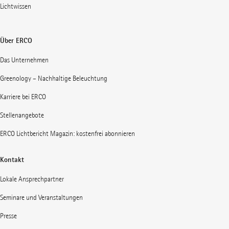
Lichtwissen
Über ERCO
Das Unternehmen
Greenology – Nachhaltige Beleuchtung
Karriere bei ERCO
Stellenangebote
ERCO Lichtbericht Magazin: kostenfrei abonnieren
Kontakt
Lokale Ansprechpartner
Seminare und Veranstaltungen
Presse