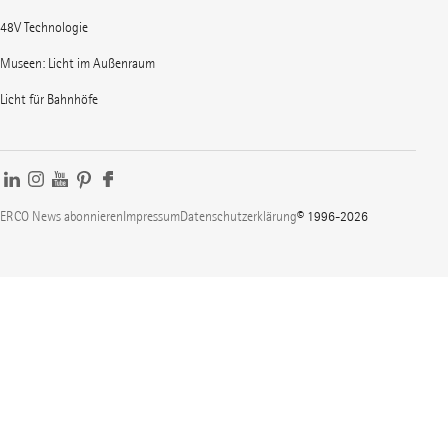
48V Technologie
Museen: Licht im Außenraum
Licht für Bahnhöfe
ERCO News abonnieren
Impressum
Datenschutzerklärung
© 1996-2026