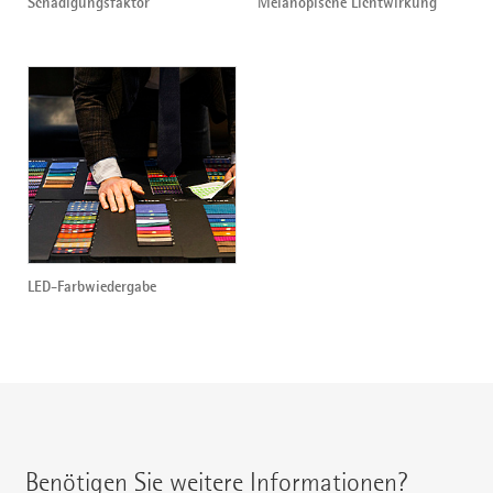
Schädigungsfaktor
Melanopische Lichtwirkung
LED-Farbwiedergabe
Benötigen Sie weitere Informationen?