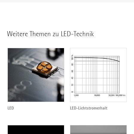
Weitere Themen zu LED-Technik
LED
LED-Lichtstromerhalt