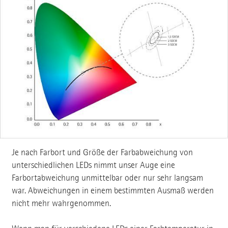
Je nach Farbort und Größe der Farbabweichung von
unterschiedlichen LEDs nimmt unser Auge eine
Farbortabweichung unmittelbar oder nur sehr langsam
war. Abweichungen in einem bestimmten Ausmaß werden
nicht mehr wahrgenommen.