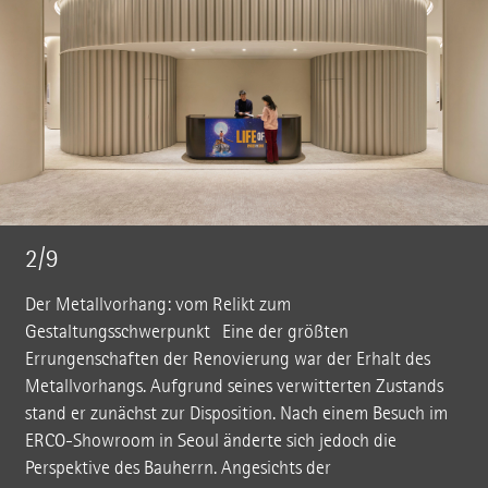
2/9
Der Metallvorhang: vom Relikt zum
Gestaltungsschwerpunkt Eine der größten
Errungenschaften der Renovierung war der Erhalt des
Metallvorhangs. Aufgrund seines verwitterten Zustands
stand er zunächst zur Disposition. Nach einem Besuch im
ERCO-Showroom in Seoul änderte sich jedoch die
Perspektive des Bauherrn. Angesichts der