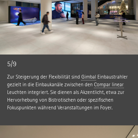
5/9
Zur Steigerung der Flexibilität sind
Gimbal
Einbaustrahler
gezielt in die Einbaukanäle zwischen den
Compar linear
Leuchten integriert. Sie dienen als Akzentlicht, etwa zur
Hervorhebung von Bistrotischen oder spezifischen
Fokuspunkten während Veranstaltungen im Foyer.