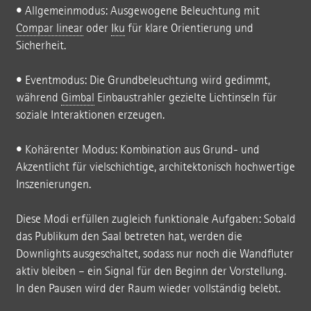
• Allgemeinmodus: Ausgewogene Beleuchtung mit
Compar linear
oder
Iku
für klare Orientierung und
Sicherheit.
• Eventmodus: Die Grundbeleuchtung wird gedimmt,
während
Gimbal
Einbaustrahler gezielte Lichtinseln für
soziale Interaktionen erzeugen.
• Kohärenter Modus: Kombination aus Grund- und
Akzentlicht für vielschichtige, architektonisch hochwertige
Inszenierungen.
Diese Modi erfüllen zugleich funktionale Aufgaben: Sobald
das Publikum den Saal betreten hat, werden die
Downlights ausgeschaltet, sodass nur noch die Wandfluter
aktiv bleiben – ein Signal für den Beginn der Vorstellung.
In den Pausen wird der Raum wieder vollständig belebt.