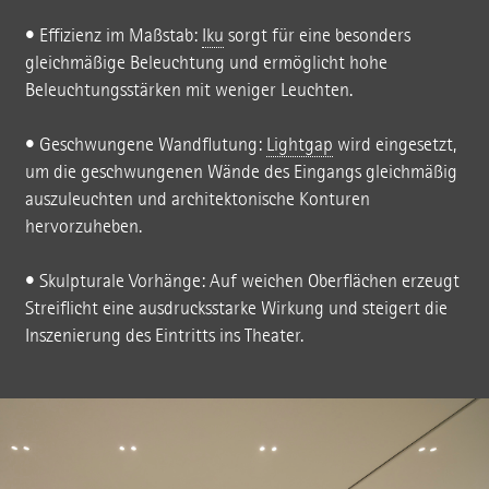
• Effizienz im Maßstab:
Iku
sorgt für eine besonders
gleichmäßige Beleuchtung und ermöglicht hohe
Beleuchtungsstärken mit weniger Leuchten.
• Geschwungene Wandflutung:
Lightgap
wird eingesetzt,
um die geschwungenen Wände des Eingangs gleichmäßig
auszuleuchten und architektonische Konturen
hervorzuheben.
• Skulpturale Vorhänge: Auf weichen Oberflächen erzeugt
Streiflicht eine ausdrucksstarke Wirkung und steigert die
Inszenierung des Eintritts ins Theater.