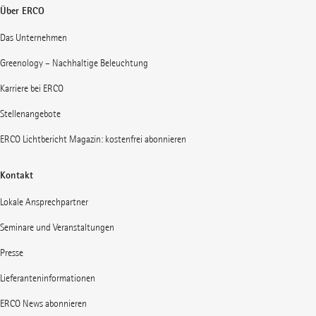
Über ERCO
Das Unternehmen
Greenology – Nachhaltige Beleuchtung
Karriere bei ERCO
Stellenangebote
ERCO Lichtbericht Magazin: kostenfrei abonnieren
Kontakt
Lokale Ansprechpartner
Seminare und Veranstaltungen
Presse
Lieferanteninformationen
ERCO News abonnieren