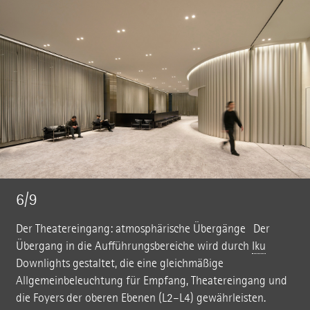
6/9
Der Theatereingang: atmosphärische Übergänge Der
Übergang in die Aufführungsbereiche wird durch
Iku
Downlights gestaltet, die eine gleichmäßige
Allgemeinbeleuchtung für Empfang, Theatereingang und
die Foyers der oberen Ebenen (L2–L4) gewährleisten.