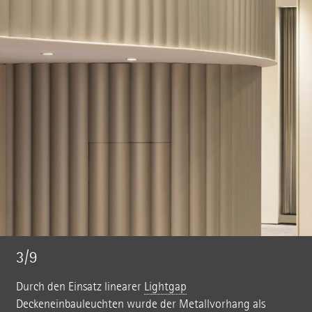
3/9
Durch den Einsatz linearer
Lightgap
Deckeneinbauleuchten wurde der Metallvorhang als