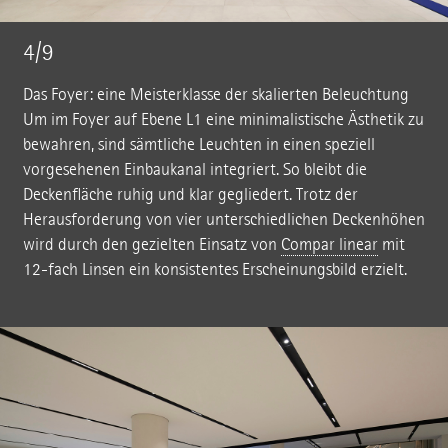
4/9
Das Foyer: eine Meisterklasse der skalierten Beleuchtung
Um im Foyer auf Ebene L1 eine minimalistische Ästhetik zu
bewahren, sind sämtliche Leuchten in einen speziell
vorgesehenen Einbaukanal integriert. So bleibt die
Deckenfläche ruhig und klar gegliedert. Trotz der
Herausforderung von vier unterschiedlichen Deckenhöhen
wird durch den gezielten Einsatz von
Compar linear
mit
12-fach Linsen ein konsistentes Erscheinungsbild erzielt.