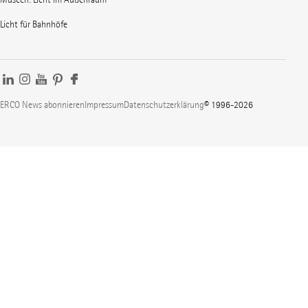
Licht für Bahnhöfe
ERCO News abonnieren
Impressum
Datenschutzerklärung
© 1996-2026