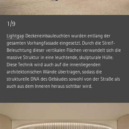
1/9
Lightgap
Deckeneinbauleuchten wurden entlang der
gesamten Vorhangfassade eingesetzt. Durch die Streif-
Beleuchtung dieser vertikalen Flächen verwandelt sich die
massive Struktur in eine leuchtende, skulpturale Hülle.
Diese Technik wird auch auf die innenliegenden
architektonischen Wände übertragen, sodass die
strukturelle DNA des Gebäudes sowohl von der Straße als
auch aus dem Inneren heraus sichtbar wird.