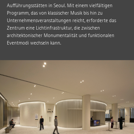
Aufführungsstätten in Seoul. Mit einem vielfältigen
Programm, das von klassischer Musik bis hin zu
Unternehmensveranstaltungen reicht, erforderte das
Zentrum eine Lichtinfrastruktur, die zwischen
architektonischer Monumentalität und funktionalen
Eventmodi wechseln kann.