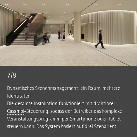
7/9
Dynamisches Szenenmanagement: ein Raum, mehrere
Identitäten
Die gesamte Installation funktioniert mit drahtloser
Casambi
-Steuerung, sodass der Betreiber das komplexe
Veranstaltungsprogramm per Smartphone oder Tablet
steuern kann. Das System basiert auf drei Szenarien: