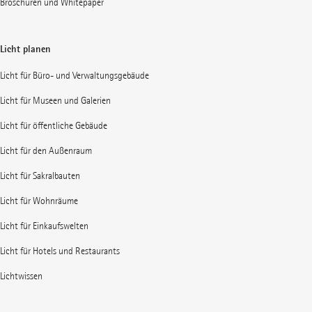
Broschüren und Whitepaper
Licht planen
Licht für Büro- und Verwaltungsgebäude
Licht für Museen und Galerien
Licht für öffentliche Gebäude
Licht für den Außenraum
Licht für Sakralbauten
Licht für Wohnräume
Licht für Einkaufswelten
Licht für Hotels und Restaurants
Lichtwissen