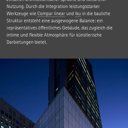
Nutzung. Durch die Integration leistungsstarker
Werkzeuge wie
Compar linear
und
Iku
in die bauliche
Struktur entsteht eine ausgewogene Balance: ein
repräsentatives öffentliches Gebäude, das zugleich die
intime und flexible Atmosphäre für künstlerische
Darbietungen bietet.