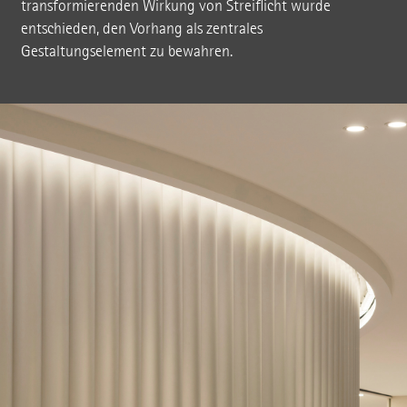
transformierenden Wirkung von Streiflicht wurde
entschieden, den Vorhang als zentrales
Gestaltungselement zu bewahren.