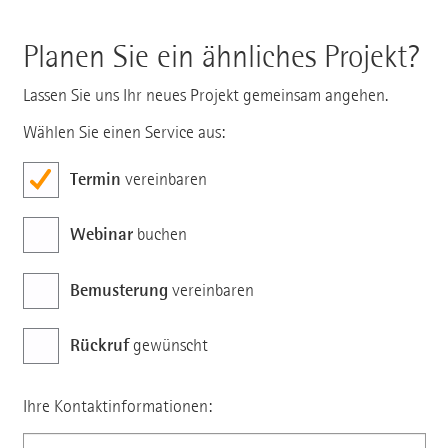
Planen Sie ein ähnliches Projekt?
Lassen Sie uns Ihr neues Projekt gemeinsam angehen.
Wählen Sie einen Service aus:
Termin
vereinbaren
Webinar
buchen
Bemusterung
vereinbaren
Rückruf
gewünscht
Ihre Kontaktinformationen: