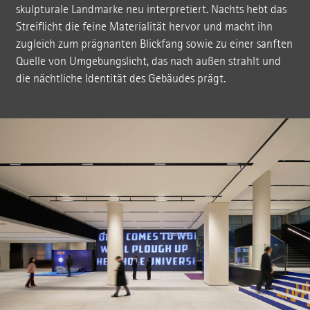
skulpturale Landmarke neu interpretiert. Nachts hebt das
Streiflicht die feine Materialität hervor und macht ihn
zugleich zum prägnanten Blickfang sowie zu einer sanften
Quelle von Umgebungslicht, das nach außen strahlt und
die nächtliche Identität des Gebäudes prägt.