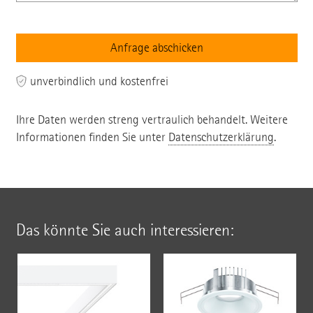
unverbindlich und kostenfrei
Ihre Daten werden streng vertraulich behandelt. Weitere
Informationen finden Sie unter
Datenschutzerklärung
.
Das könnte Sie auch interessieren: