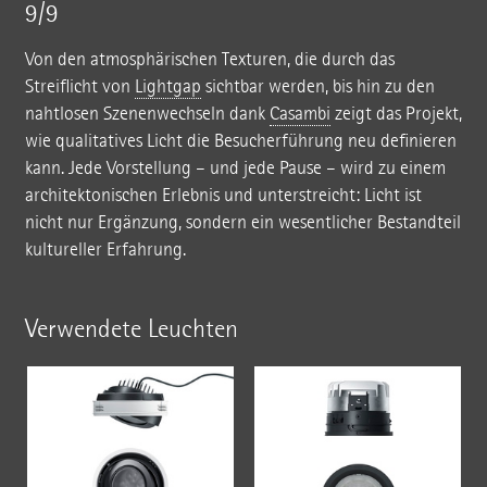
9/9
Von den atmosphärischen Texturen, die durch das
Streiflicht von
Lightgap
sichtbar werden, bis hin zu den
nahtlosen Szenenwechseln dank
Casambi
zeigt das Projekt,
wie qualitatives Licht die Besucherführung neu definieren
kann. Jede Vorstellung – und jede Pause – wird zu einem
architektonischen Erlebnis und unterstreicht: Licht ist
nicht nur Ergänzung, sondern ein wesentlicher Bestandteil
kultureller Erfahrung.
Verwendete Leuchten