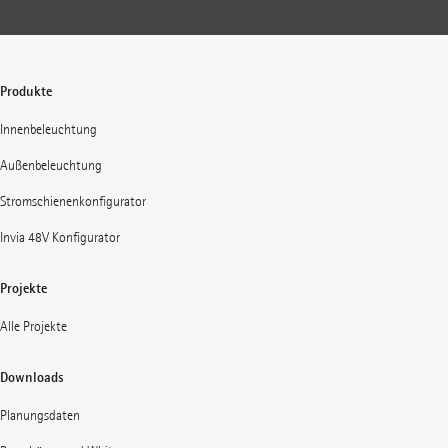
Produkte
Innenbeleuchtung
Außenbeleuchtung
Stromschienenkonfigurator
Invia 48V Konfigurator
Projekte
Alle Projekte
Downloads
Planungsdaten