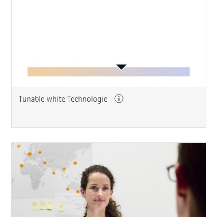
Tunable white Technologie