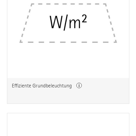
Effiziente Grundbeleuchtung