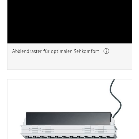
Abblendraster für optimalen Sehkomfort