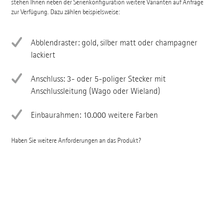
stehen Ihnen neben der Serienkonfiguration weitere Varianten auf Anfrage
zur Verfügung. Dazu zählen beispielsweise:
Abblendraster: gold, silber matt oder champagner
lackiert
Anschluss: 3- oder 5-poliger Stecker mit
Anschlussleitung (Wago oder Wieland)
Einbaurahmen: 10.000 weitere Farben
Haben Sie weitere Anforderungen an das Produkt?