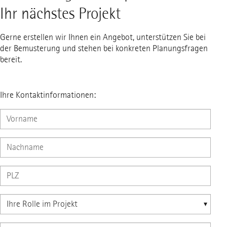
Ihr nächstes Projekt
Gerne erstellen wir Ihnen ein Angebot, unterstützen Sie bei
der Bemusterung und stehen bei konkreten Planungsfragen
bereit.
Ihre Kontaktinformationen: