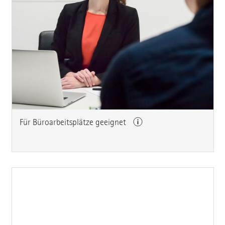
Für Büroarbeitsplätze geeignet