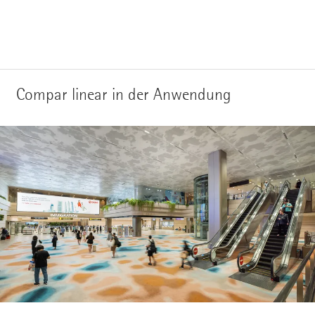
Compar linear in der Anwendung