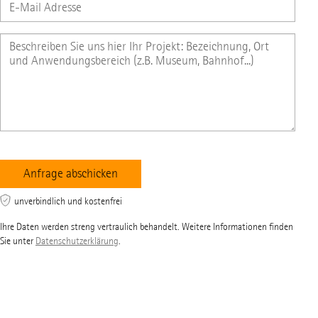
unverbindlich und kostenfrei
Ihre Daten werden streng vertraulich behandelt. Weitere Informationen finden
Sie unter
Datenschutzerklärung
.