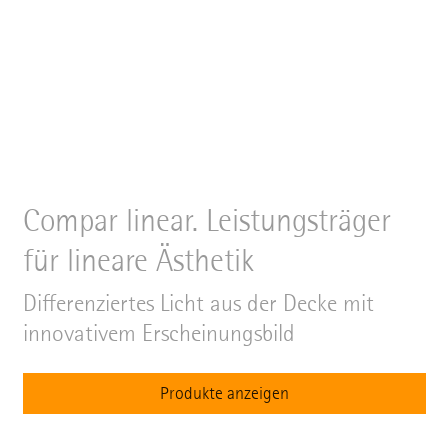
Compar linear. Leistungsträger
für lineare Ästhetik
Differenziertes Licht aus der Decke mit
innovativem Erscheinungsbild
Produkte anzeigen