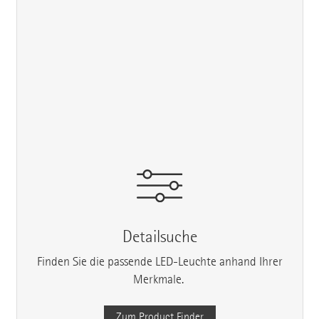
Detailsuche
Finden Sie die passende LED-Leuchte anhand Ihrer
Merkmale.
Zum Product Finder