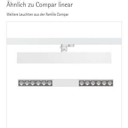
Ähnlich zu Compar linear
Weitere Leuchten aus der Familie Compar