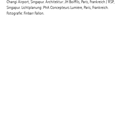
Changi Airport, Singapur. Architektur: JH Boiffils, Paris, Frankreich / RSP,
Singapur. Lichtplanung: PhA Concepteurs Lumière, Paris, Frankreich.
Fotografie: Finbarr Fallon.