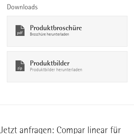
Downloads
Produktbroschüre
Broschüre herunterladen
Produktbilder
Produktbilder herunterladen
Jetzt anfragen: Compar linear für