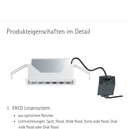
Produkteigenschaften im Detail
1
ERCO Linsensystem
aus optischem Polymer
Lichtverteilungen: Spot, Flood, Wide flood, Extra wide flood, Oval
wide flood oder Oval flood