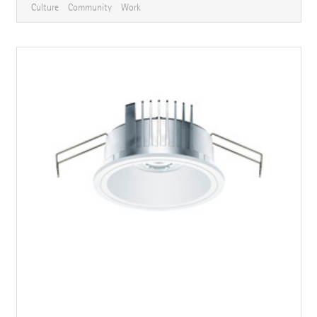
Culture
Community
Work