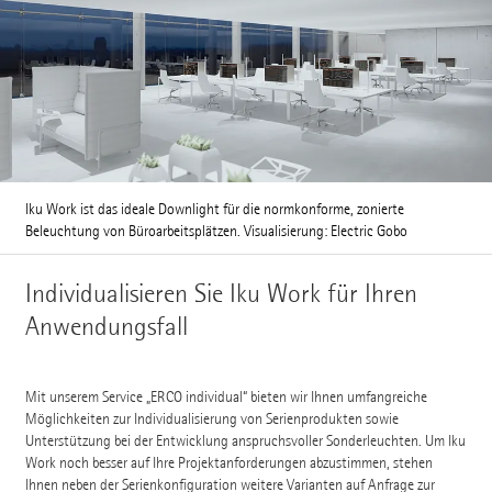
Iku Work ist das ideale Downlight für die normkonforme, zonierte
Beleuchtung von Büroarbeitsplätzen. Visualisierung: Electric Gobo
Individualisieren Sie Iku Work für Ihren
Anwendungsfall
Mit unserem Service „ERCO individual“ bieten wir Ihnen umfangreiche
Möglichkeiten zur Individualisierung von Serienprodukten sowie
Unterstützung bei der Entwicklung anspruchsvoller Sonderleuchten. Um Iku
Work noch besser auf Ihre Projektanforderungen abzustimmen, stehen
Ihnen neben der Serienkonfiguration weitere Varianten auf Anfrage zur