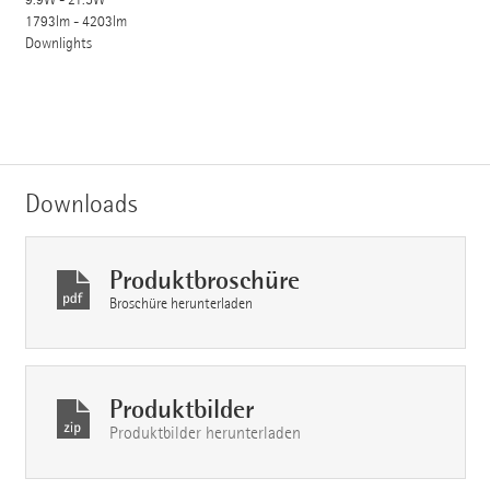
1793lm - 4203lm
Downlights
Downloads
Produktbroschüre
Broschüre herunterladen
Produktbilder
Produktbilder herunterladen