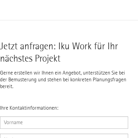
Jetzt anfragen: Iku Work für Ihr
nächstes Projekt
Gerne erstellen wir Ihnen ein Angebot, unterstützen Sie bei
der Bemusterung und stehen bei konkreten Planungsfragen
bereit.
Ihre Kontaktinformationen: