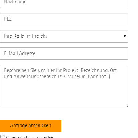
unverbindlich und kostenfrei