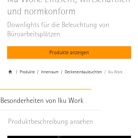
und normkonform
Downlights für die Beleuchtung von
Büroarbeitsplätzen
Produkte anzeigen
Produkte
Innenraum
Deckeneinbauleuchten
Iku Work
Besonderheiten von Iku Work
Produktbeschreibung ansehen