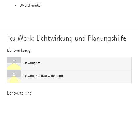
DALI dimmbar
Iku Work: Lichtwirkung und Planungshilfe
Lichtwerkzeug
Downlights
Downlights oval wide flood
Lichtverteilung