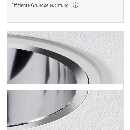
Effiziente Grundbeleuchtung