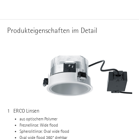
Produkteigenschaften im Detail
1
ERCO Linsen
aus optischem Polymer
Fresnellinse: Wide flood
Spherolitlinse: Oval wide flood
Oval wide flood 360° drehbar