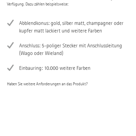
Verfügung. Dazu zählen beispielsweise:
Abblendkonus: gold, silber matt, champagner oder
kupfer matt lackiert und weitere Farben
Anschluss: 5-poliger Stecker mit Anschlussleitung
(Wago oder Wieland)
Einbauring: 10.000 weitere Farben
Haben Sie weitere Anforderungen an das Produkt?