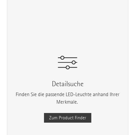
Detailsuche
Finden Sie die passende LED-Leuchte anhand Ihrer
Merkmale.
Zum Product Finder