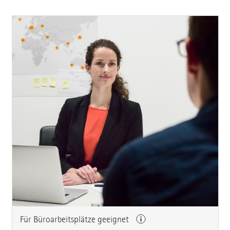
Für Büroarbeitsplätze geeignet