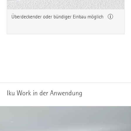
Überdeckender oder bündiger Einbau möglich
Iku Work in der Anwendung