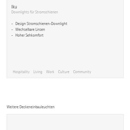
Iku
Downlights für Stromschienen
Design Stromschienen-Downlight
Wechselbare Linsen
Hoher Sehkomfort
Hospitality
Living
Work
Culture
Community
Weitere Deckeneinbauleuchten