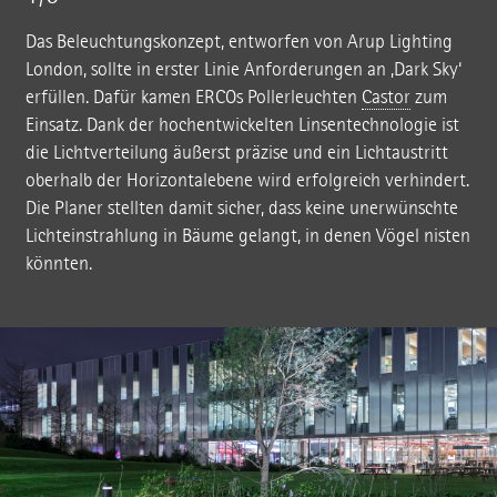
Das Beleuchtungskonzept, entworfen von Arup Lighting
London, sollte in erster Linie Anforderungen an ‚Dark Sky‘
erfüllen. Dafür kamen ERCOs Pollerleuchten
Castor
zum
Einsatz. Dank der hochentwickelten Linsentechnologie ist
die Lichtverteilung äußerst präzise und ein Lichtaustritt
oberhalb der Horizontalebene wird erfolgreich verhindert.
Die Planer stellten damit sicher, dass keine unerwünschte
Lichteinstrahlung in Bäume gelangt, in denen Vögel nisten
könnten.