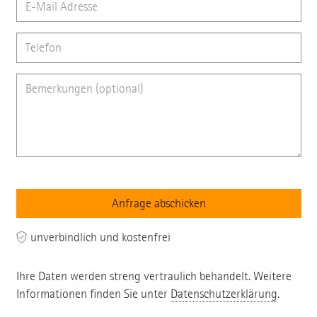
unverbindlich und kostenfrei
Ihre Daten werden streng vertraulich behandelt. Weitere
Informationen finden Sie unter
Datenschutzerklärung
.