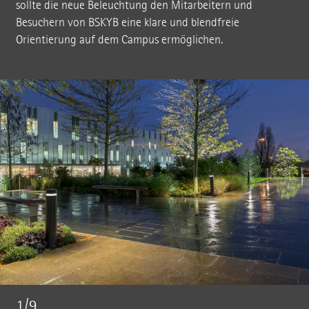
sollte die neue Beleuchtung den Mitarbeitern und
Besuchern von BSKYB eine klare und blendfreie
Orientierung auf dem Campus ermöglichen.
1/9