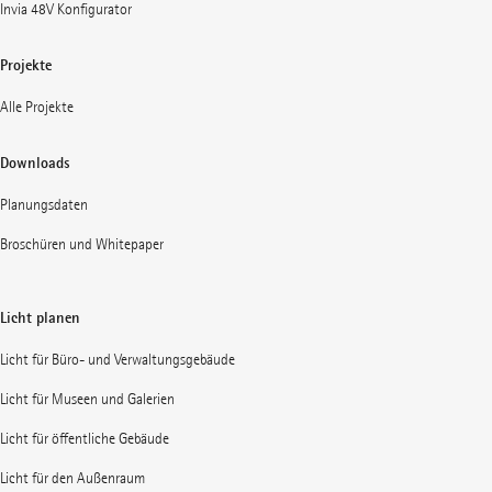
Invia 48V Konfigurator
Projekte
Alle Projekte
Downloads
Planungsdaten
Broschüren und Whitepaper
Licht planen
Licht für Büro- und Verwaltungsgebäude
Licht für Museen und Galerien
Licht für öffentliche Gebäude
Licht für den Außenraum