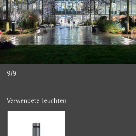
9/9
Verwendete Leuchten