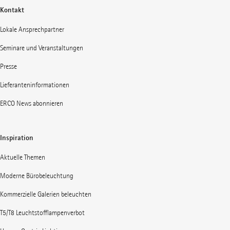
Kontakt
Lokale Ansprechpartner
Seminare und Veranstaltungen
Presse
Lieferanteninformationen
ERCO News abonnieren
Inspiration
Aktuelle Themen
Moderne Bürobeleuchtung
Kommerzielle Galerien beleuchten
T5/T8 Leuchtstofflampenverbot