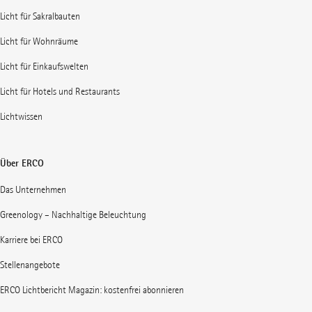
Licht für Sakralbauten
Licht für Wohnräume
Licht für Einkaufswelten
Licht für Hotels und Restaurants
Lichtwissen
Über ERCO
Das Unternehmen
Greenology – Nachhaltige Beleuchtung
Karriere bei ERCO
Stellenangebote
ERCO Lichtbericht Magazin: kostenfrei abonnieren