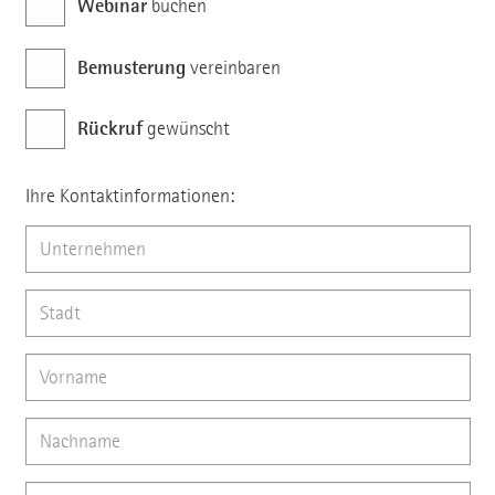
Webinar
buchen
Bemusterung
vereinbaren
Rückruf
gewünscht
Ihre Kontaktinformationen: