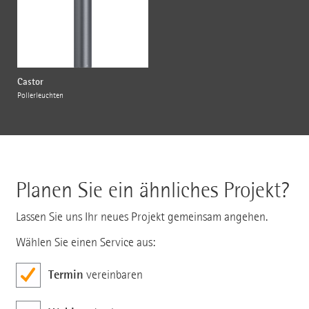
Castor
Pollerleuchten
Planen Sie ein ähnliches Projekt?
Lassen Sie uns Ihr neues Projekt gemeinsam angehen.
Wählen Sie einen Service aus:
Termin
vereinbaren