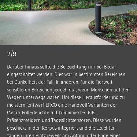
2/9
Darüber hinaus sollte die Beleuchtung nur bei Bedarf
eingeschaltet werden. Dies war in bestimmten Bereichen
bei Dunkelheit der Fall. In anderen, für die Tierwelt
sensibleren Bereichen jedoch nur, wenn Menschen auf den
Wegen unterwegs waren. Um diese Herausforderung zu
meistern, entwarf ERCO eine Handvoll Varianten der
Castor
Pollerleuchte mit kombinierten PIR-
Präsenzmeldern und Tageslichtsensoren. Diese wurden
geschickt in den Korpus integriert und die Leuchten
fanden ihren Platz jeweils am Anfang oder Ende eines