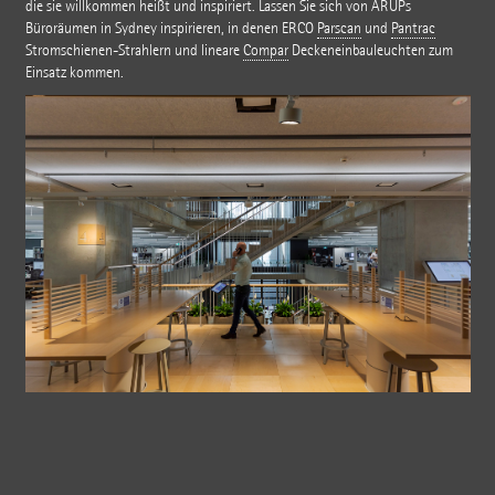
die sie willkommen heißt und inspiriert. Lassen Sie sich von ARUPs
Büroräumen in Sydney inspirieren, in denen ERCO
Parscan
und
Pantrac
Stromschienen-Strahlern und lineare
Compar
Deckeneinbauleuchten zum
Einsatz kommen.