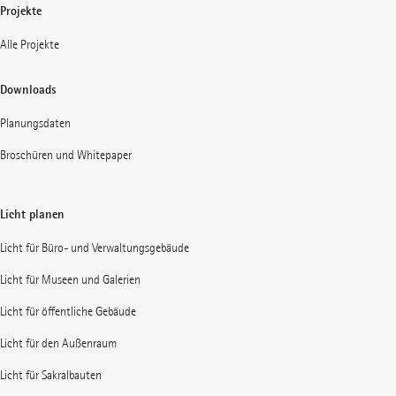
Projekte
Alle Projekte
Downloads
Planungsdaten
Broschüren und Whitepaper
Licht planen
Licht für Büro- und Verwaltungsgebäude
Licht für Museen und Galerien
Licht für öffentliche Gebäude
Licht für den Außenraum
Licht für Sakralbauten