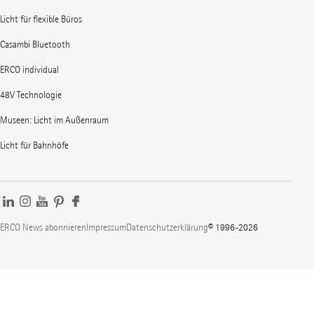
Licht für flexible Büros
Casambi Bluetooth
ERCO individual
48V Technologie
Museen: Licht im Außenraum
Licht für Bahnhöfe
ERCO News abonnieren
Impressum
Datenschutzerklärung
© 1996-2026