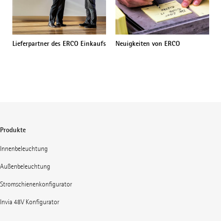
Lieferpartner des ERCO Einkaufs
Neuigkeiten von ERCO
Produkte
Innenbeleuchtung
Außenbeleuchtung
Stromschienenkonfigurator
Invia 48V Konfigurator