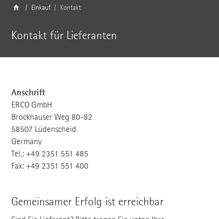
Einkauf
Kontakt
Kontakt für Lieferanten
Anschrift
ERCO GmbH
Brockhauser Weg 80-82
58507 Lüdenscheid
Germany
Tel.: +49 2351 551 485
Fax: +49 2351 551 400
Gemeinsamer Erfolg ist erreichbar