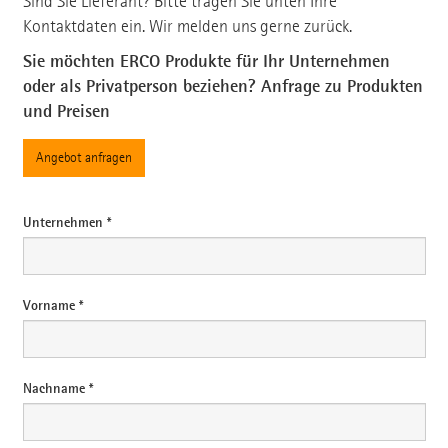
Sind Sie Lieferant? Bitte tragen Sie unten Ihre
Kontaktdaten ein. Wir melden uns gerne zurück.
Sie möchten ERCO Produkte für Ihr Unternehmen
oder als Privatperson beziehen? Anfrage zu Produkten
und Preisen
Angebot anfragen
Unternehmen *
Vorname *
Nachname *