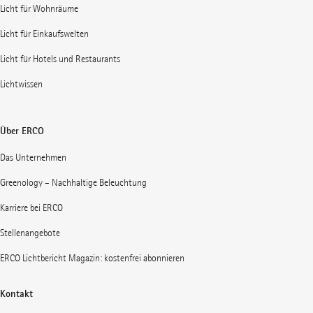
Licht für Wohnräume
Licht für Einkaufswelten
Licht für Hotels und Restaurants
Lichtwissen
Über ERCO
Das Unternehmen
Greenology – Nachhaltige Beleuchtung
Karriere bei ERCO
Stellenangebote
ERCO Lichtbericht Magazin: kostenfrei abonnieren
Kontakt