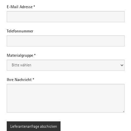
E-Mail Adresse *
Telefonnummer
Materialgruppe *
Ihre Nachricht *