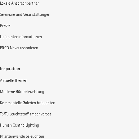
Lokale Ansprechpartner
Seminare und Veranstaltungen
Presse
Lieferanteninformationen
ERCO News abonnieren
Inspiration
Aktuelle Themen
Moderne Bürobeleuchtung
Kommerzielle Galerien beleuchten
T5/T8 Leuchtstofflampenverbot
Human Centric Lighting
Pflanzenwände beleuchten