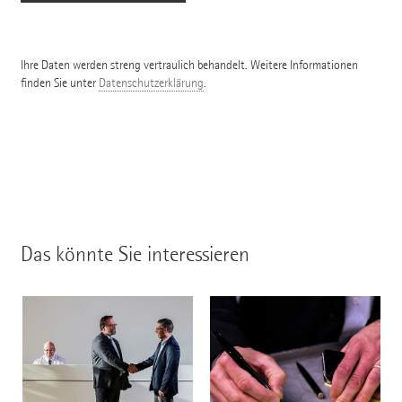
Ihre Daten werden streng vertraulich behandelt. Weitere Informationen
finden Sie unter
Datenschutzerklärung
.
Das könnte Sie interessieren