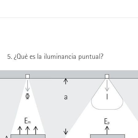
5.
¿Qué es la iluminancia puntual?