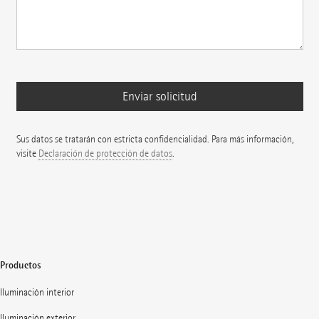
Sus datos se tratarán con estricta confidencialidad. Para más información,
visite
Declaración de protección de datos
.
Productos
Iluminación interior
Iluminación exterior