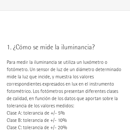
1.
¿Cómo se mide la iluminancia?
Para medir la iluminancia se utiliza un luxómetro o
fotómetro. Un sensor de luz de un diámetro determinado
mide la luz que incide, y muestra los valores
correspondientes expresados en lux en el instrumento
fotométrico. Los fotómetros presentan diferentes clases
de calidad, en función de los datos que aportan sobre la
tolerancia de los valores medidos:
Clase A: tolerancia de +/- 5%
Clase B: tolerancia de +/- 10%
Clase C: tolerancia de +/- 20%