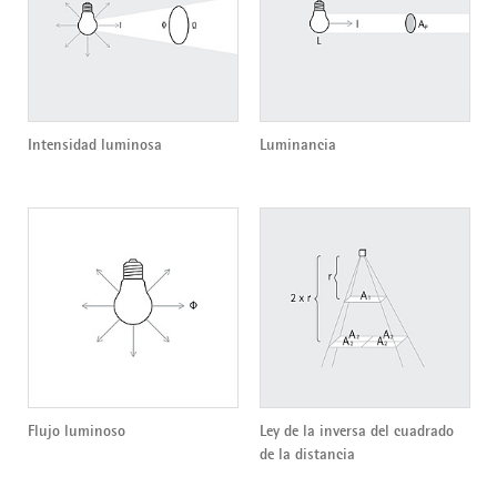
Intensidad luminosa
Luminancia
Flujo luminoso
Ley de la inversa del cuadrado
de la distancia