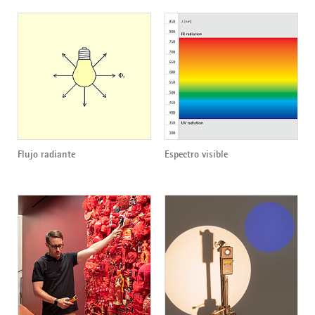
Flujo radiante
Espectro visible