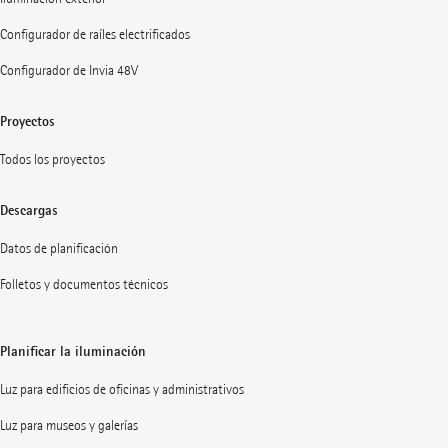
Configurador de raíles electrificados
Configurador de Invia 48V
Proyectos
Todos los proyectos
Descargas
Datos de planificación
Folletos y documentos técnicos
Planificar la iluminación
Luz para edificios de oficinas y administrativos
Luz para museos y galerías