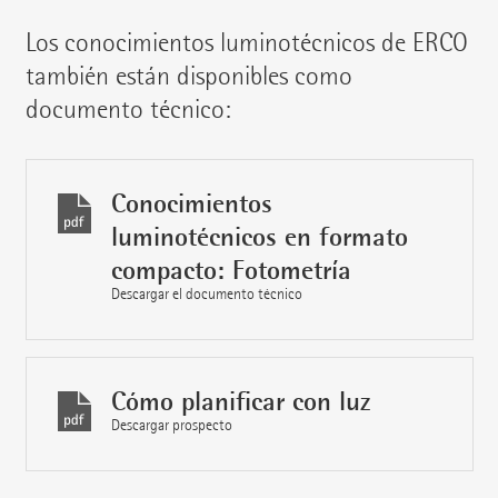
Los conocimientos luminotécnicos de ERCO
también están disponibles como
documento técnico:
Conocimientos
luminotécnicos en formato
compacto: Fotometría
Descargar el documento técnico
Cómo planificar con luz
Descargar prospecto