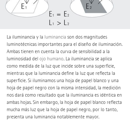
La iluminancia y la
luminancia
son dos magnitudes
luminotécnicas importantes para el diseño de iluminación.
Ambas tienen en cuenta la curva de sensibilidad a la
luminosidad del
ojo humano
. La iluminancia se aplica
como medida de la luz que incide sobre una superficie,
mientras que la luminancia define la luz que reflecta la
superficie. Si iluminamos una hoja de papel blanco y una
hoja de papel negro con la misma intensidad, la medición
nos dará como resultado que la iluminancia es idéntica en
ambas hojas. Sin embargo, la hoja de papel blanco reflecta
mucha más luz que la hoja de papel negro, por lo tanto,
presenta una luminancia notablemente mayor.