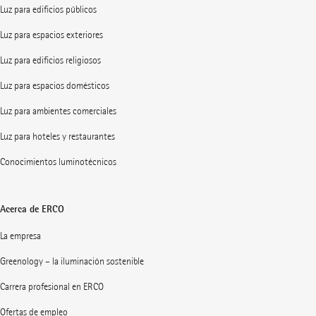
Luz para edificios públicos
Luz para espacios exteriores
Luz para edificios religiosos
Luz para espacios domésticos
Luz para ambientes comerciales
Luz para hoteles y restaurantes
Conocimientos luminotécnicos
Acerca de ERCO
La empresa
Greenology – la iluminación sostenible
Carrera profesional en ERCO
Ofertas de empleo