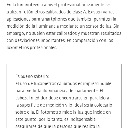
En la luminotecnia a nivel profesional únicamente se
utilizan fotómetros calibrados de clase A. Existen varias
aplicaciones para smartphones que también permiten la
medición de la iluminancia mediante un sensor de luz. Sin
embargo, no suelen estar calibrados y muestran resultados
con desviaciones importantes, en comparación con los
luxómetros profesionales.
Es bueno saberlo:
el uso de luxómetros calibrados es imprescindible
para medir la iluminancia adecuadamente. El
cabezal medidor debe encontrarse en paralelo a
la superficie de medición y lo ideal sería colocarlo
sobre ella. El fotómetro mide la luz que incide en
este punto, por lo tanto, es indispensable
asegurarse de que la persona que realiza la