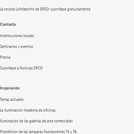
La revista Lichtbericht de ERCO: suscríbase gratuitamente
Contacto
Interlocutores locales
Seminarios y eventos
Prensa
Suscríbase a Noticias ERCO
Inspiración
Temas actuales
La iluminación moderna de oficinas
Iluminación de las galerías de arte comerciales
Prohibición de las lámparas fluorescentes T5 y T8