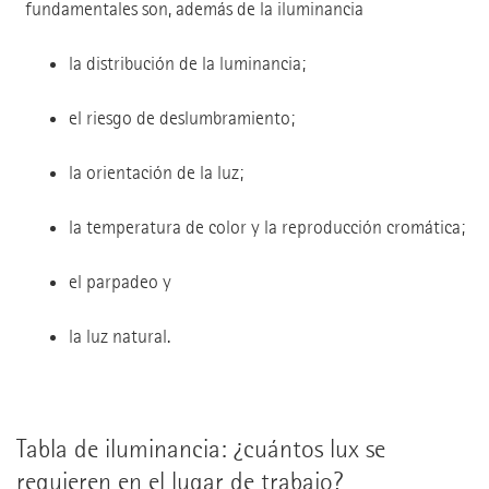
fundamentales son, además de la iluminancia
la distribución de la luminancia;
el riesgo de deslumbramiento;
la orientación de la luz;
la temperatura de color y la reproducción cromática;
el parpadeo y
la luz natural.
Tabla de iluminancia: ¿cuántos lux se
requieren en el lugar de trabajo?