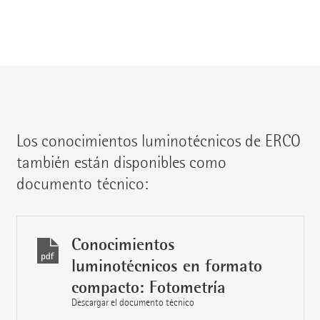
Los conocimientos luminotécnicos de ERCO
también están disponibles como
documento técnico:
Conocimientos
luminotécnicos en formato
compacto: Fotometría
Descargar el documento técnico