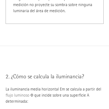
medición no proyecte su sombra sobre ninguna
luminaria del área de medición.
2.
¿Cómo se calcula la iluminancia?
La iluminancia media horizontal Em se calcula a partir del
flujo luminoso
Φ que incide sobre una superficie A
determinada: