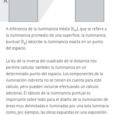
A diferencia de la iluminancia media (E
), que se refiere a
m
la iluminancia promedio de una superficie, la iluminancia
puntual (E
) describe la iluminancia exacta en un punto
p
del espacio.
La ley de la inversa del cuadrado de la distancia nos
permite calcular también la iluminancia en un
determinado punto del espacio. Los componentes de la
iluminación indirecta no se tienen en cuenta para este
cálculo, pero pueden incluirse efectuando un cálculo
adicional. El cálculo de la iluminancia puntual es
importante sobre todo para el diseño de la iluminación de
áreas muy delimitadas e iluminadas por una sola luminaria
como, por ejemplo, las obras expuestas en una exposición.