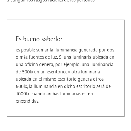
Es bueno saberlo:
es posible sumar la iluminancia generada por dos
o más fuentes de luz. Si una luminaria ubicada en
una oficina genera, por ejemplo, una iluminancia
de 500lx en un escritorio, y otra luminaria
ubicada en el mismo escritorio genera otros
500lx, la iluminancia en dicho escritorio será de
1000lx cuando ambas luminarias estén
encendidas.