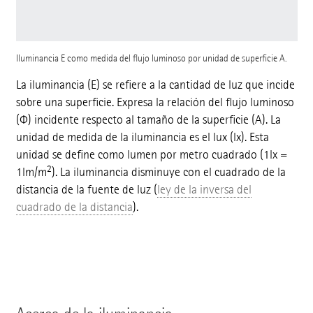
Iluminancia E como medida del flujo luminoso por unidad de superficie A.
La iluminancia (E) se refiere a la cantidad de luz que incide
sobre una superficie. Expresa la relación del flujo luminoso
(Φ) incidente respecto al tamaño de la superficie (A). La
unidad de medida de la iluminancia es el lux (lx). Esta
unidad se define como lumen por metro cuadrado (1lx =
2
1lm/m
). La iluminancia disminuye con el cuadrado de la
distancia de la fuente de luz (
ley de la inversa del
cuadrado de la distancia
).