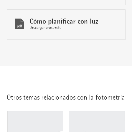
Cómo planificar con luz
Descargar prospecto
Otros temas relacionados con la fotometría