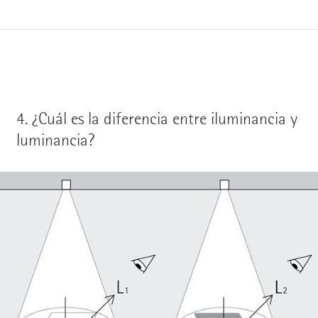
4.
¿Cuál es la diferencia entre iluminancia y
luminancia?