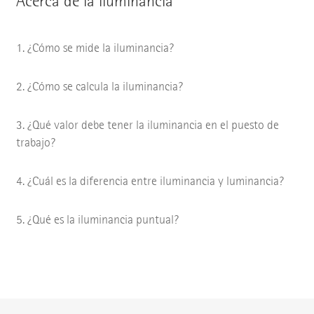
Acerca de la iluminancia
¿Cómo se mide la iluminancia?
¿Cómo se calcula la iluminancia?
¿Qué valor debe tener la iluminancia en el puesto de
trabajo?
¿Cuál es la diferencia entre iluminancia y luminancia?
¿Qué es la iluminancia puntual?