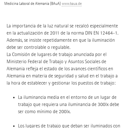
Medicina Laboral de Alemania (BAuA)
www.baua.de
La importancia de la luz natural se recalcó especialmente
en la actualización de 2011 de la norma DIN EN 12464-1.
Además, se insiste repetidamente en que la iluminación
debe ser controlable o regulable.
La Comisión de lugares de trabajo anunciada por el
Ministerio Federal de Trabajo y Asuntos Sociales de
Alemania refleja el estado de los avances científicos en
Alemania en materia de seguridad y salud en el trabajo a
la hora de establecer y gestionar los puestos de trabajo:
La iluminancia media en el entorno de un lugar de
trabajo que requiera una iluminancia de 300lx debe
ser como mínimo de 200lx.
Los lugares de trabajo que deban ser iluminados con