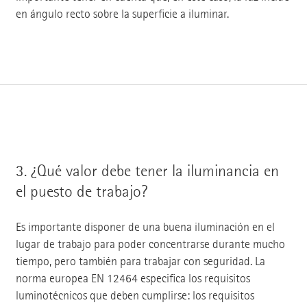
en ángulo recto sobre la superficie a iluminar.
3.
¿Qué valor debe tener la iluminancia en
el puesto de trabajo?
Es importante disponer de una buena iluminación en el
lugar de trabajo para poder concentrarse durante mucho
tiempo, pero también para trabajar con seguridad. La
norma europea EN 12464 especifica los requisitos
luminotécnicos que deben cumplirse: los requisitos