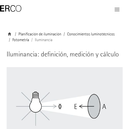
Planificación de iluminación
Conocimientos luminotécnicos
Fotometría
Iluminancia
Iluminancia: definición, medición y cálculo