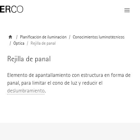
Planificación de iluminación
Conocimientos luminotécnicos
Óptica
Rejilla de panal
Rejilla de panal
Elemento de apantallamiento con estructura en forma de
panal, para limitar el cono de luz y reducir el
deslumbramiento
.