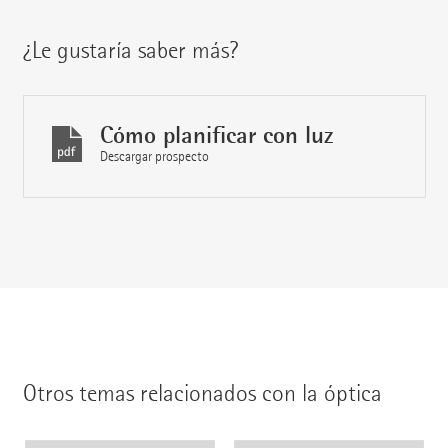
¿Le gustaría saber más?
Cómo planificar con luz
Descargar prospecto
Otros temas relacionados con la óptica