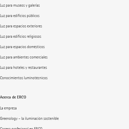
Luz para museos y galerías
Luz para edificios públicos
Luz para espacios exteriores
Luz para edificios religiosos
Luz para espacios domésticos
Luz para ambientes comerciales
Luz para hoteles y restaurantes
Conocimientos luminotécnicos
Acerca de ERCO
La empresa
Greenology – la iluminación sostenible
Carrera profesional en ERCO