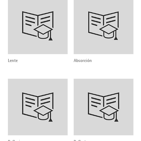
Lente
Absorción