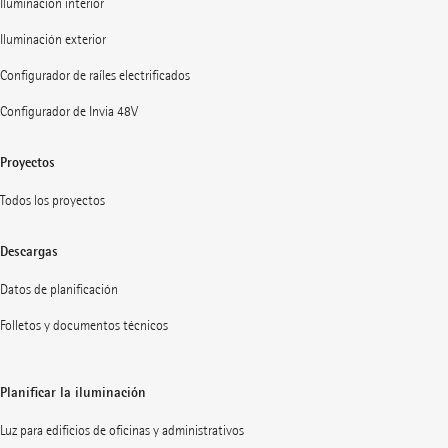
Iluminación interior
Iluminación exterior
Configurador de raíles electrificados
Configurador de Invia 48V
Proyectos
Todos los proyectos
Descargas
Datos de planificación
Folletos y documentos técnicos
Planificar la iluminación
Luz para edificios de oficinas y administrativos