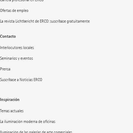
Ofertas de empleo
La revista Lichtbericht de ERCO: suscríbase gratuitamente
Contacto
Interlocutores locales
Seminarios y eventos
Prensa
Suscríbase a Noticias ERCO
Inspiración
Temas actuales
La iluminación moderna de oficinas
Iluminación de las galerías de arte comerciales