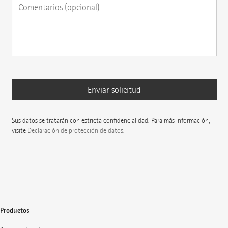
Sus datos se tratarán con estricta confidencialidad. Para más información,
visite
Declaración de protección de datos
.
Productos