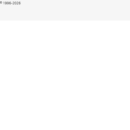
© 1996-2026