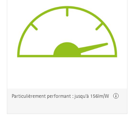
Particulièrement performant : jusqu’à 156lm/W