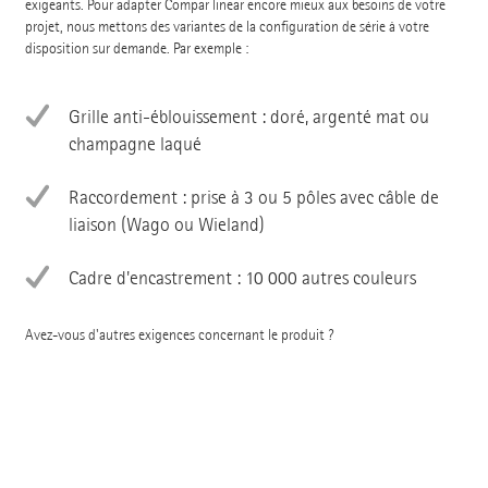
exigeants. Pour adapter Compar linear encore mieux aux besoins de votre
projet, nous mettons des variantes de la configuration de série à votre
disposition sur demande. Par exemple :
Grille anti-éblouissement : doré, argenté mat ou
champagne laqué
Raccordement : prise à 3 ou 5 pôles avec câble de
liaison (Wago ou Wieland)
Cadre d'encastrement : 10 000 autres couleurs
Avez-vous d'autres exigences concernant le produit ?