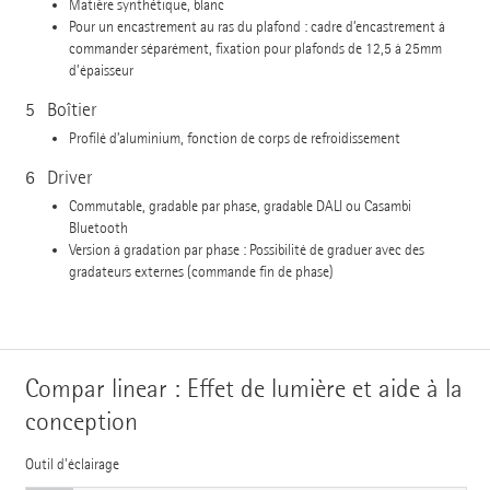
Matière synthétique, blanc
Pour un encastrement au ras du plafond : cadre d’encastrement à
commander séparément, fixation pour plafonds de 12,5 à 25mm
d’épaisseur
5
Boîtier
Profilé d’aluminium, fonction de corps de refroidissement
6
Driver
Commutable, gradable par phase, gradable DALI ou Casambi
Bluetooth
Version à gradation par phase : Possibilité de graduer avec des
gradateurs externes (commande fin de phase)
Compar linear : Effet de lumière et aide à la
conception
Outil d'éclairage