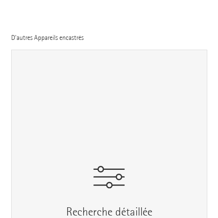
D'autres Appareils encastrés
Recherche détaillée