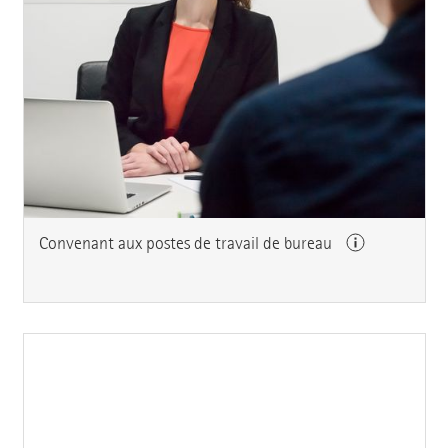
Convenant aux postes de travail de bureau