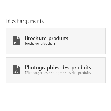
Téléchargements
Brochure produits
Télécharger la brochure
Photographies des produits
Télécharger les photographies des produits