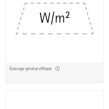
Éclairage général efficace