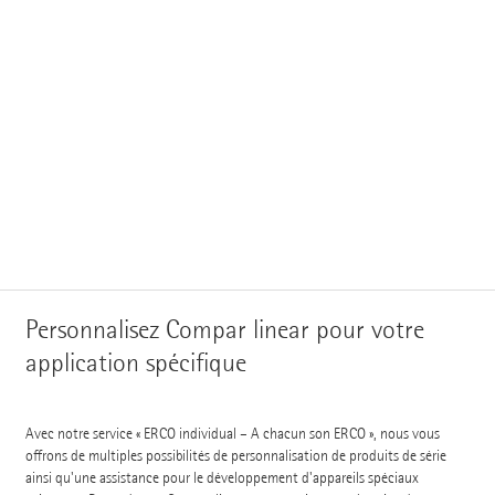
Personnalisez Compar linear pour votre
application spécifique
Avec notre service « ERCO individual – A chacun son ERCO », nous vous
offrons de multiples possibilités de personnalisation de produits de série
ainsi qu'une assistance pour le développement d'appareils spéciaux