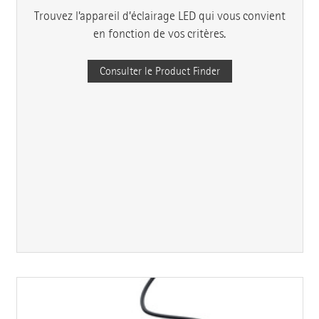
Trouvez l’appareil d’éclairage LED qui vous convient
en fonction de vos critères.
Consulter le Product Finder