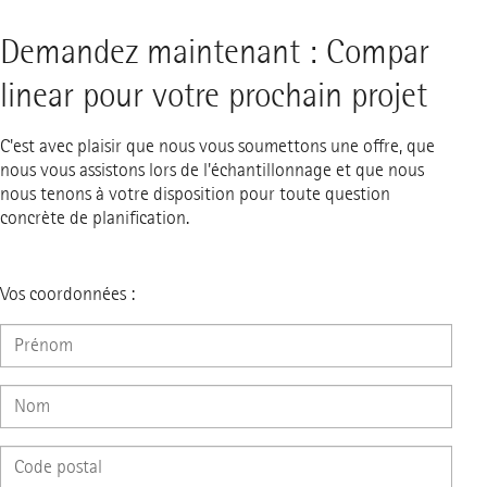
Demandez maintenant : Compar
linear pour votre prochain projet
C'est avec plaisir que nous vous soumettons une offre, que
nous vous assistons lors de l'échantillonnage et que nous
nous tenons à votre disposition pour toute question
concrète de planification.
Vos coordonnées :