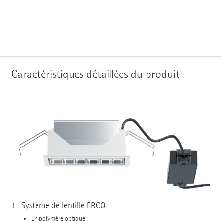
Caractéristiques détaillées du produit
1
Système de lentille ERCO
En polymère optique