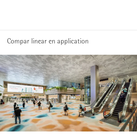
Compar linear en application