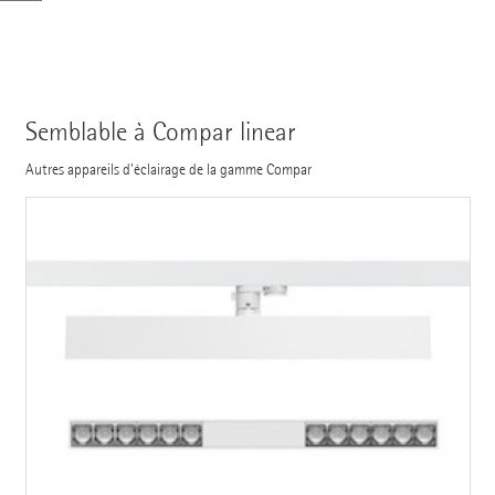
Semblable à Compar linear
Autres appareils d'éclairage de la gamme Compar