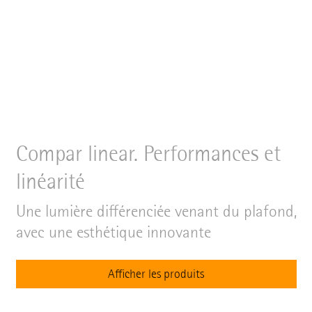
Compar linear. Performances et
linéarité
Une lumière différenciée venant du plafond,
avec une esthétique innovante
Afficher les produits