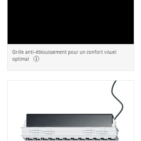
Grille anti-éblouissement pour un confort visuel
optimal