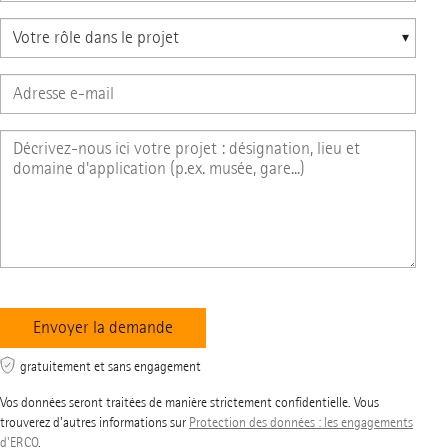
gratuitement et sans engagement
Vos données seront traitées de manière strictement confidentielle. Vous
trouverez d'autres informations sur
Protection des données : les engagements
d'ERCO
.