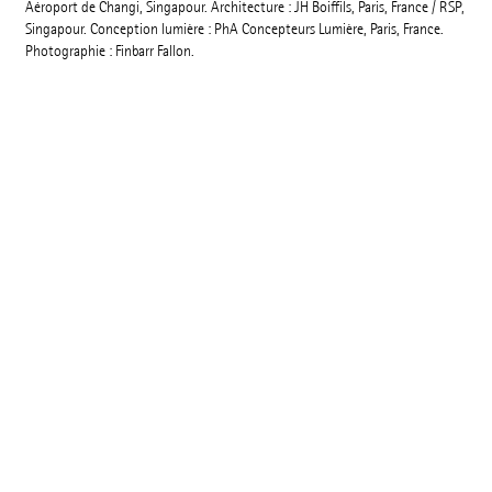
Aéroport de Changi, Singapour. Architecture : JH Boiffils, Paris, France / RSP,
Singapour. Conception lumière : PhA Concepteurs Lumière, Paris, France.
Photographie : Finbarr Fallon.