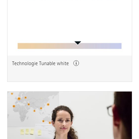
Technologie Tunable white