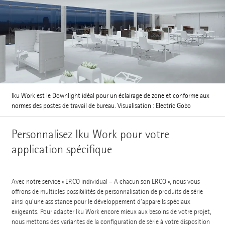
Iku Work est le Downlight idéal pour un éclairage de zone et conforme aux
normes des postes de travail de bureau. Visualisation : Electric Gobo
Personnalisez Iku Work pour votre
application spécifique
Avec notre service « ERCO individual – A chacun son ERCO », nous vous
offrons de multiples possibilités de personnalisation de produits de série
ainsi qu'une assistance pour le développement d'appareils spéciaux
exigeants. Pour adapter Iku Work encore mieux aux besoins de votre projet,
nous mettons des variantes de la configuration de série à votre disposition