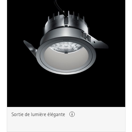
Sortie de lumière élégante