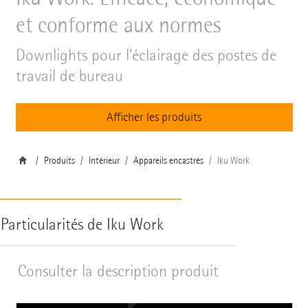
et conforme aux normes
Downlights pour l’éclairage des postes de
travail de bureau
Afficher les produits
Produits
Intérieur
Appareils encastrés
Iku Work
Particularités de Iku Work
Consulter la description produit