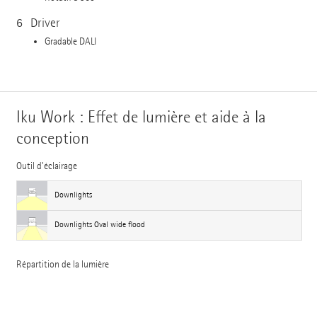
6
Driver
Gradable DALI
Iku Work : Effet de lumière et aide à la
conception
Outil d'éclairage
Downlights
Downlights Oval wide flood
Répartition de la lumière