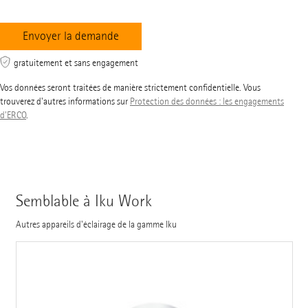
gratuitement et sans engagement
Vos données seront traitées de manière strictement confidentielle. Vous
trouverez d'autres informations sur
Protection des données : les engagements
d'ERCO
.
Semblable à Iku Work
Autres appareils d'éclairage de la gamme Iku