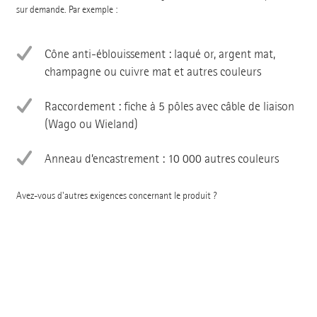
sur demande. Par exemple :
Cône anti-éblouissement : laqué or, argent mat,
champagne ou cuivre mat et autres couleurs
Raccordement : fiche à 5 pôles avec câble de liaison
(Wago ou Wieland)
Anneau d’encastrement : 10 000 autres couleurs
Avez-vous d'autres exigences concernant le produit ?