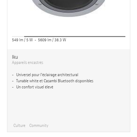
549 lm / 5 W - 5609 lm / 38.3 W
Iku
Appareils encastrés
Universel pour l’éclairage architectural
Tunable white et Casambi Bluetooth disponibles
Un confort visuel élevé
Culture
Community