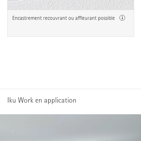
Encastrement recouvrant ou affleurant possible
Iku Work en application