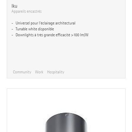
Iku
Appareils encastrés
Universel pour l’éclairage architectural
Tunable white disponible
Downlights à très grande efficacité >100 lm/W
Community
Work
Hospitality