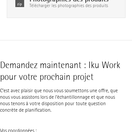
Télécharger les photographies des produits
Demandez maintenant : Iku Work
pour votre prochain projet
C'est avec plaisir que nous vous soumettons une offre, que
nous vous assistons lors de l'échantillonnage et que nous
nous tenons à votre disposition pour toute question
concrète de planification.
Vos coordonnées :