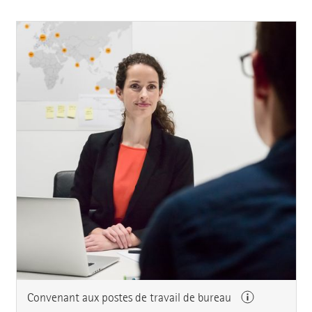
Convenant aux postes de travail de bureau