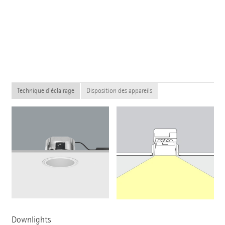
Technique d'éclairage
Disposition des appareils
Downlights