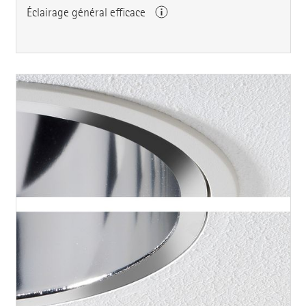
Éclairage général efficace