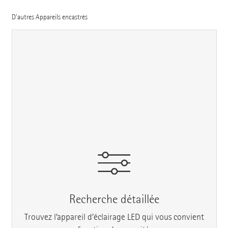
D'autres Appareils encastrés
Recherche détaillée
Trouvez l’appareil d’éclairage LED qui vous convient