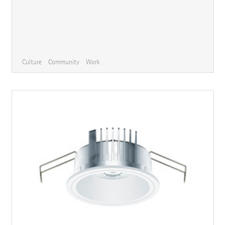
Culture
Community
Work