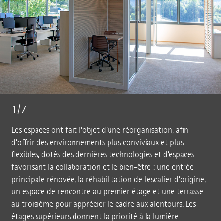
1/7
Les espaces ont fait l’objet d’une réorganisation, afin
d’offrir des environnements plus conviviaux et plus
flexibles, dotés des dernières technologies et d’espaces
favorisant la collaboration et le bien-être : une entrée
principale rénovée, la réhabilitation de l’escalier d’origine,
un espace de rencontre au premier étage et une terrasse
au troisième pour apprécier le cadre aux alentours. Les
étages supérieurs donnent la priorité à la lumière