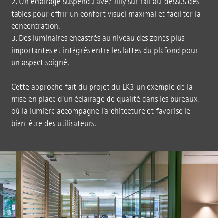
2. Un éclairage suspendu avec
Jilly
sur rail au-dessus des
tables pour offrir un confort visuel maximal et faciliter la
concentration.
3. Des luminaires encastrés au niveau des zones plus
importantes et intégrés entre les lattes du plafond pour
un aspect soigné.
Cette approche fait du projet du LK3 un exemple de la
mise en place d’un éclairage de qualité dans les bureaux,
où la lumière accompagne l’architecture et favorise le
bien-être des utilisateurs.