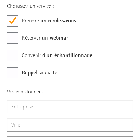
Choisissez un service :
un rendez-vous
Prendre
un webinar
Réserver
d’un échantillonnage
Convenir
Rappel
souhaité
Vos coordonnées :