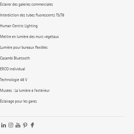
Éclairer des galeries commerciales
Interdiction des tubes fluorescents T5/T8
Human Centric Lighting
Mettre en lumière des murs végétaux
Lumière pour bureaux flexibles
Casambi Bluetooth
ERCO individual
Technologie 48 V
Musées : La lumière à l’extérieur
Éclairage pour les gares