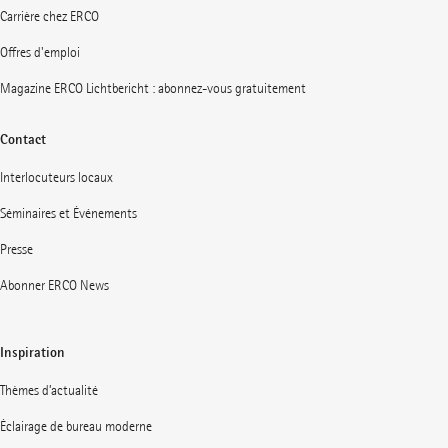
Carrière chez ERCO
Offres d'emploi
Magazine ERCO Lichtbericht : abonnez-vous gratuitement
Contact
Interlocuteurs locaux
Séminaires et Événements
Presse
Abonner ERCO News
Inspiration
Thèmes d’actualité
Éclairage de bureau moderne