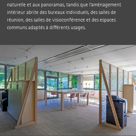
naturelle et aux panoramas, tandis que l’aménagement
intérieur abrite des bureaux individuels, des salles de
réunion, des salles de visioconférence et des espaces
communs adaptés à différents usages.