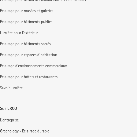
Éclairage pour musées et galeries
Éclairage pour bâtiments publics
Lumière pour l’extérieur
Éclairage pour bâtiments sacrés
Éclairage pour espaces d’habitation
Éclairage d’environnements commerciaux
Éclairage pour hôtels et restaurants
Savoir lumière
Sur ERCO
L'entreprise
Greenology - Éclairage durable