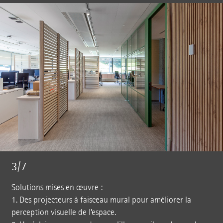
3/7
Solutions mises en œuvre :
1. Des projecteurs à faisceau mural pour améliorer la
perception visuelle de l’espace.