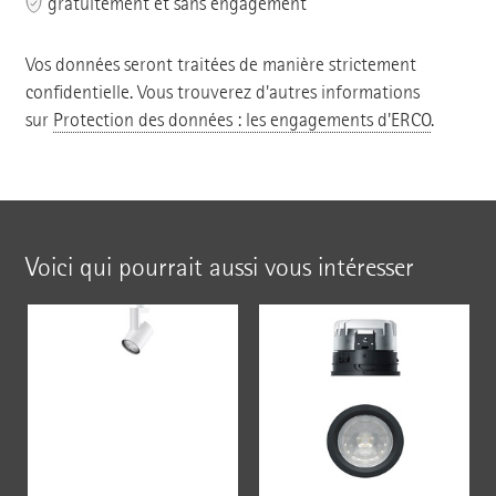
gratuitement et sans engagement
Vos données seront traitées de manière strictement
confidentielle. Vous trouverez d'autres informations
sur
Protection des données : les engagements d'ERCO
.
Voici qui pourrait aussi vous intéresser