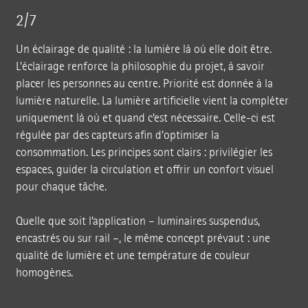
2/7
Un éclairage de qualité : la lumière là où elle doit être.
L’éclairage renforce la philosophie du projet, à savoir
placer les personnes au centre. Priorité est donnée à la
lumière naturelle. La lumière artificielle vient la compléter
uniquement là où et quand c’est nécessaire. Celle-ci est
régulée par des capteurs afin d’optimiser la
consommation. Les principes sont clairs : privilégier les
espaces, guider la circulation et offrir un confort visuel
pour chaque tâche.
Quelle que soit l’application – luminaires suspendus,
encastrés ou sur rail –, le même concept prévaut : une
qualité de lumière et une température de couleur
homogènes.