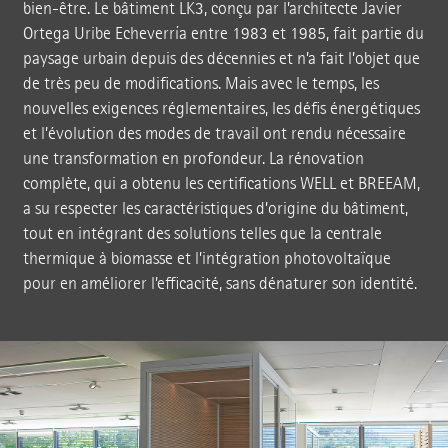
bien-être. Le bâtiment LK3, conçu par l’architecte Javier
Ortega Uribe Echeverría entre 1983 et 1985, fait partie du
paysage urbain depuis des décennies et n’a fait l’objet que
de très peu de modifications. Mais avec le temps, les
nouvelles exigences réglementaires, les défis énergétiques
et l’évolution des modes de travail ont rendu nécessaire
une transformation en profondeur. La rénovation
complète, qui a obtenu les certifications WELL et BREEAM,
a su respecter les caractéristiques d’origine du bâtiment,
tout en intégrant des solutions telles que la centrale
thermique à biomasse et l’intégration photovoltaïque
pour en améliorer l’efficacité, sans dénaturer son identité.