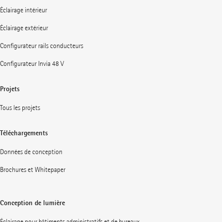
Éclairage intérieur
Éclairage extérieur
Configurateur rails conducteurs
Configurateur Invia 48 V
Projets
Tous les projets
Téléchargements
Données de conception
Brochures et Whitepaper
Conception de lumière
Éclairage pour bâtiments administratifs et de bureaux