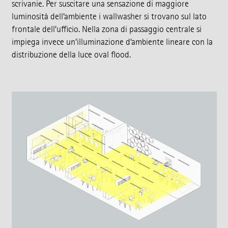
scrivanie. Per suscitare una sensazione di maggiore
luminosità dell’ambiente i wallwasher si trovano sul lato
frontale dell’ufficio. Nella zona di passaggio centrale si
impiega invece un’illuminazione d’ambiente lineare con la
distribuzione della luce oval flood.