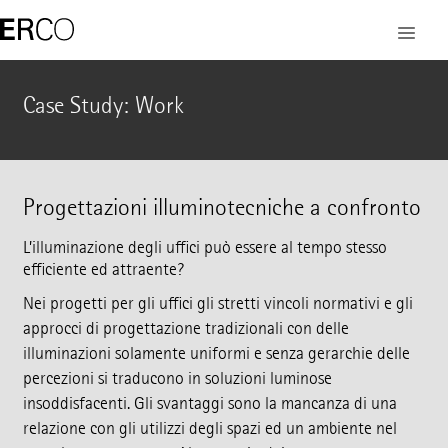
Case Study: Work
Progettazioni illuminotecniche a confronto
L’illuminazione degli uffici può essere al tempo stesso
efficiente ed attraente?
Nei progetti per gli uffici gli stretti vincoli normativi e gli
approcci di progettazione tradizionali con delle
illuminazioni solamente uniformi e senza gerarchie delle
percezioni si traducono in soluzioni luminose
insoddisfacenti. Gli svantaggi sono la mancanza di una
relazione con gli utilizzi degli spazi ed un ambiente nel