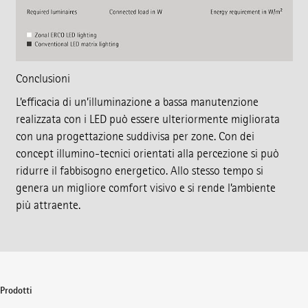
Conclusioni
L’efficacia di un’illuminazione a bassa manutenzione
realizzata con i LED può essere ulteriormente migliorata
con una progettazione suddivisa per zone. Con dei
concept illumino-tecnici orientati alla percezione si può
ridurre il fabbisogno energetico. Allo stesso tempo si
genera un migliore comfort visivo e si rende l’ambiente
più attraente.
Prodotti