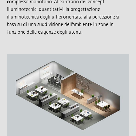
complesso monotono. Al contrario dei concept
illuminotecnici quantitativi, la progettazione
illuminotecnica degli uffici orientata alla percezione si
basa su di una suddivisione dell’ambiente in zone in
funzione delle esigenze degli utenti.