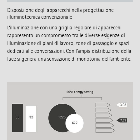
Disposizione degli apparecchi nella progettazione
illuminotecnica convenzionale
L’illuminazione con una griglia regolare di apparecchi
rappresenta un compromesso tra le diverse esigenze di
illuminazione di piani di lavoro, zone di passaggio e spazi
dedicati alle conversazioni. Con l’ampia distribuzione della
luce si genera una sensazione di monotonia dell’ambiente.