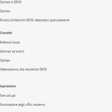
Carriere in ERCO
Carriera
Rivista Lichtbericht ERCO: abbonatevi gratuitamente
Contatti
Referenti locali
Seminari ed eventi
Stampa
Abbonamento alla newsletter ERCO
Ispirazione
Temi attuali
Illuminazione degli uffici moderna