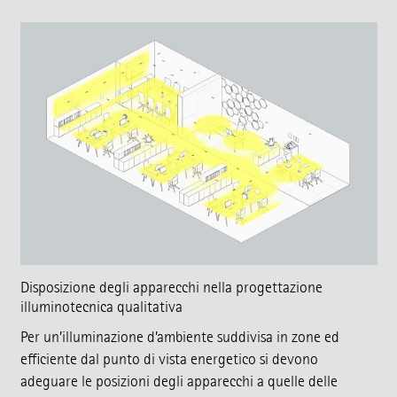
Disposizione degli apparecchi nella progettazione
illuminotecnica qualitativa
Per un’illuminazione d’ambiente suddivisa in zone ed
efficiente dal punto di vista energetico si devono
adeguare le posizioni degli apparecchi a quelle delle