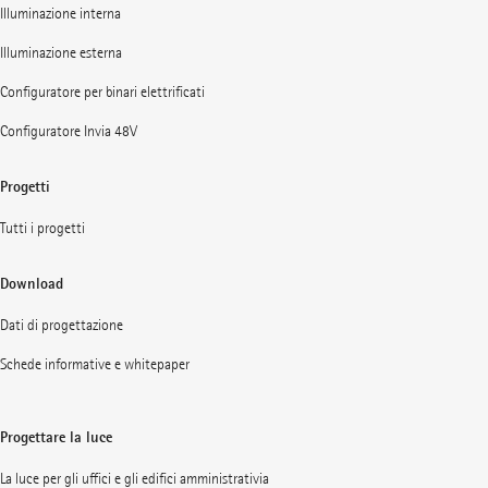
Illuminazione interna
Illuminazione esterna
Configuratore per binari elettrificati
Configuratore Invia 48V
Progetti
Tutti i progetti
Download
Dati di progettazione
Schede informative e whitepaper
Progettare la luce
La luce per gli uffici e gli edifici amministrativia