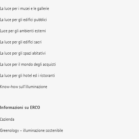
La luce per i musei e le gallerie
La luce per gli edifici pubblici
Luce per gli ambienti esterni
La luce per gli edifici sacri
La luce per gli spazi abitativi
La luce per il mondo degli acquisti
La luce per gli hotel ed i ristoranti
Know-how sull’illuminazione
Informazioni su ERCO
L’azienda
Greenology – illuminazione sostenibile