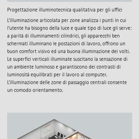
Progettazione illuminotecnica qualitativa per gli uffici
L’illuminazione articolata per zone analizza i punti in cui
l’utente ha bisogno della luce e quale tipo di luce gli serve:
a parità di illuminamenti cilindrici, gli apparecchi ben
schermati illuminano le postazioni di lavoro, offrono un
buon comfort visivo ed una buona illuminazione dei volti.
Le superfici verticali illuminate suscitano la sensazione di
un ambiente luminoso e garantiscono dei contrasti di
luminosità equilibrati per il lavoro al computer.
L’illuminazione delle zone di passaggio centrali consente
un comodo orientamento.