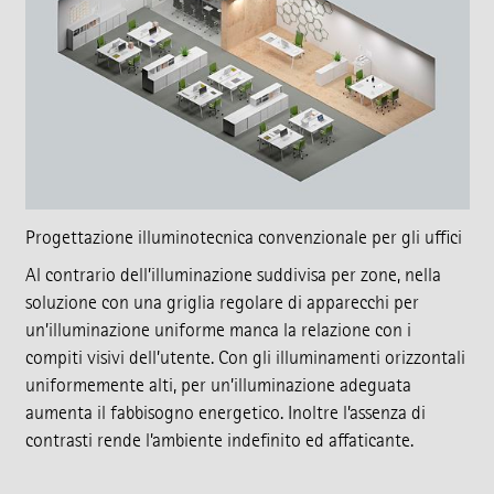
Progettazione illuminotecnica convenzionale per gli uffici
Al contrario dell’illuminazione suddivisa per zone, nella
soluzione con una griglia regolare di apparecchi per
un’illuminazione uniforme manca la relazione con i
compiti visivi dell’utente. Con gli illuminamenti orizzontali
uniformemente alti, per un’illuminazione adeguata
aumenta il fabbisogno energetico. Inoltre l’assenza di
contrasti rende l’ambiente indefinito ed affaticante.