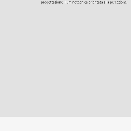
progettazione illuminotecnica orientata alla percezione.