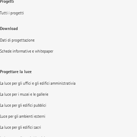
Progetti
Tutti i progetti
Download
Dati di progettazione
Schede informative e whitepaper
Progettare la luce
La luce per gli uffici e gli edifici amministrativia
La luce per i musei e le gallerie
La luce per gli edifici pubblici
Luce per gli ambienti esterni
La luce per gli edifici sacri