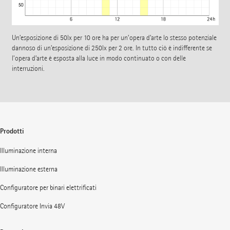
Un’esposizione di 50lx per 10 ore ha per un’opera d’arte lo stesso potenziale
dannoso di un’esposizione di 250lx per 2 ore. In tutto ciò è indifferente se
l’opera d’arte è esposta alla luce in modo continuato o con delle
interruzioni.
Prodotti
Illuminazione interna
Illuminazione esterna
Configuratore per binari elettrificati
Configuratore Invia 48V