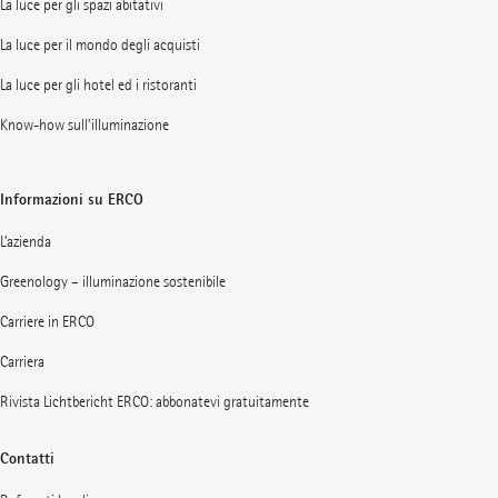
La luce per gli spazi abitativi
La luce per il mondo degli acquisti
La luce per gli hotel ed i ristoranti
Know-how sull’illuminazione
Informazioni su ERCO
L’azienda
Greenology – illuminazione sostenibile
Carriere in ERCO
Carriera
Rivista Lichtbericht ERCO: abbonatevi gratuitamente
Contatti