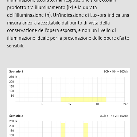
prodotto tra illuminamento (lx) e la durata
dell’illuminazione (h). Un’indicazione di Lux-ora indica una
misura ancora accettabile dal punto di vista della
conservazione dell’opera esposta, e non un livello di
illuminazione ideale per la presenazione delle opere d’arte
sensibili.