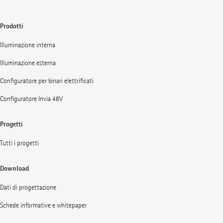
Prodotti
Illuminazione interna
Illuminazione esterna
Configuratore per binari elettrificati
Configuratore Invia 48V
Progetti
Tutti i progetti
Download
Dati di progettazione
Schede informative e whitepaper