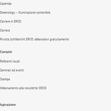
L’azienda
Greenology – illuminazione sostenibile
Carriere in ERCO
Carriera
Rivista Lichtbericht ERCO: abbonatevi gratuitamente
Contatti
Referenti locali
Seminari ed eventi
Stampa
Abbonamento alla newsletter ERCO
Ispirazione