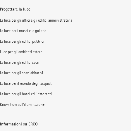
Progettare la luce
La luce per gli uffici e gli edifici amministrativia
La luce per i musei e le gallerie
La luce per gli edifici pubblici
Luce per gli ambienti esterni
La luce per gli edifici sacri
La luce per gli spazi abitativi
La luce per il mondo degli acquisti
La luce per gli hotel ed i ristoranti
Know-how sull’illuminazione
Informazioni su ERCO