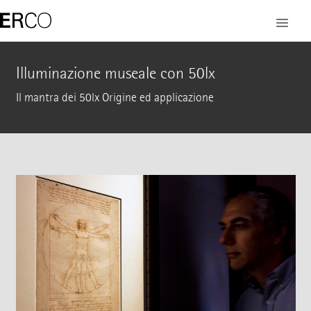
Illuminazione museale con 50lx
Il mantra dei 50lx Origine ed applicazione