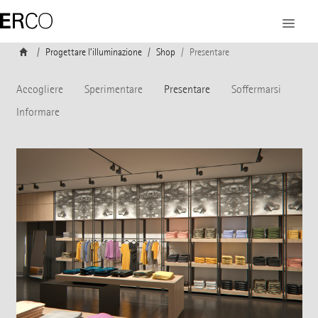
Progettare l’illuminazione
Shop
Presentare
Accogliere
Sperimentare
Presentare
Soffermarsi
Informare