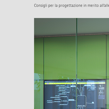
Consigli per la progettazione in merito all’al