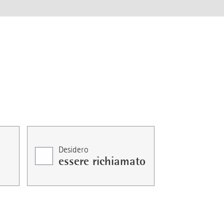
Desidero
essere richiamato