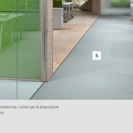
5
notecnica, i criteri per la disposizione
hi.