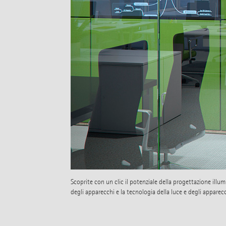
Scoprite con un clic il potenziale della progettazione illumi
degli apparecchi e la tecnologia della luce e degli apparecc