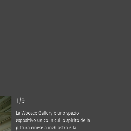
1/9
La Woosee Gallery è uno spazio
espositivo unico in cui lo spirito della
pittura cinese a inchiostro e la