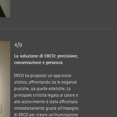
4/9
La soluzione di ERCO: precisione,
conservazione e presenza
ERCO ha proposto un approccio
olistico, affrontando sia le esigenze
pratiche, sia quelle estetiche. La
principale criticità legata al calore e
allo scolorimento è stata affrontata
immediatamente grazie all’impegno
di ERCO per creare un’illuminazione