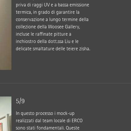
priva di raggi UV e a bassa emissione
termica, in grado di garantire la
conservazione a lungo termine della
collezione della Woosee Gallery,
incluse le raffinate pitture a
inchiostro della dott.ssa Liu e le
delicate smaltature delle teiere zisha.
5/9
In questo processo i mock-up
realizzati dal team locale di ERCO
sono stati fondamentali. Queste