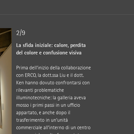
2/9
La sfida iniziale: calore, perdita
del colore e confusione visiva
Prima dell’inizio della collaborazione
con ERCO, la dott.ssa Liu e il dott.
Ken hanno dovuto confrontarsi con
rilevanti problematiche
illuminotecniche: la galleria aveva
mosso i primi passi in un ufficio
appartato, e anche dopo il
trasferimento in un’unità
commerciale all’interno di un centro