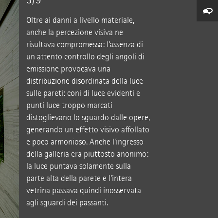
Oltre ai danni a livello materiale,
anche la percezione visiva ne
risultava compromessa: l’assenza di
un attento controllo degli angoli di
emissione provocava una
distribuzione disordinata della luce
sulle pareti: coni di luce evidenti e
punti luce troppo marcati
distoglievano lo sguardo dalle opere,
generando un effetto visivo affollato
e poco armonioso. Anche l’ingresso
della galleria era piuttosto anonimo:
la luce puntava solamente sulla
parte alta della parete e l’intera
vetrina passava quindi inosservata
agli sguardi dei passanti.