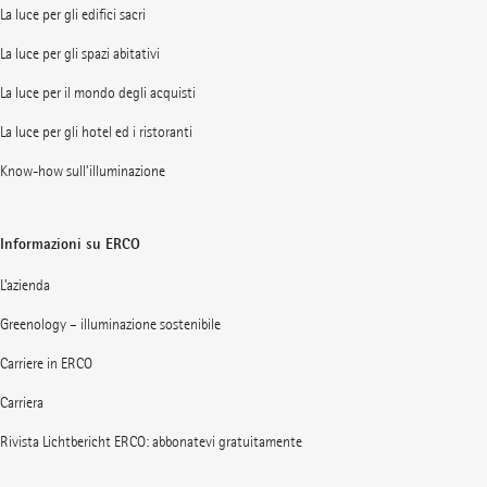
La luce per gli edifici sacri
La luce per gli spazi abitativi
La luce per il mondo degli acquisti
La luce per gli hotel ed i ristoranti
Know-how sull’illuminazione
Informazioni su ERCO
L’azienda
Greenology – illuminazione sostenibile
Carriere in ERCO
Carriera
Rivista Lichtbericht ERCO: abbonatevi gratuitamente