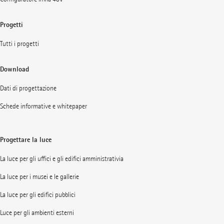
Progetti
Tutti i progetti
Download
Dati di progettazione
Schede informative e whitepaper
Progettare la luce
La luce per gli uffici e gli edifici amministrativia
La luce per i musei e le gallerie
La luce per gli edifici pubblici
Luce per gli ambienti esterni