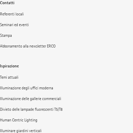
Contatti
Referenti locali
Seminari ed eventi
Stampa
Abbonamento alla newsletter ERCO
Ispirazione
Temi attuali
Illuminazione degli uffici moderna
Illuminazione delle gallerie commerciali
Divieto delle lampade fluorescenti T5/T8
Human Centric Lighting
Illuminare giardini verticali