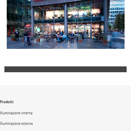
Prodotti
Illuminazione interna
Illuminazione esterna