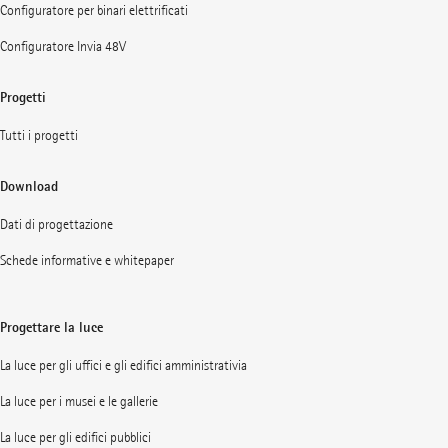
Configuratore per binari elettrificati
Configuratore Invia 48V
Progetti
Tutti i progetti
Download
Dati di progettazione
Schede informative e whitepaper
Progettare la luce
La luce per gli uffici e gli edifici amministrativia
La luce per i musei e le gallerie
La luce per gli edifici pubblici