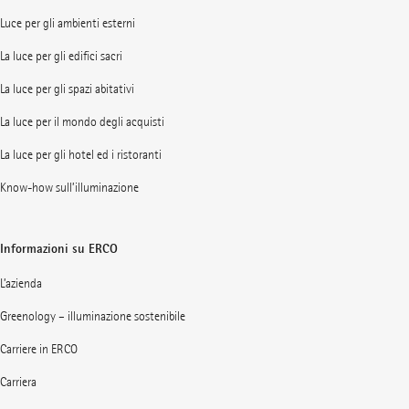
Luce per gli ambienti esterni
La luce per gli edifici sacri
La luce per gli spazi abitativi
La luce per il mondo degli acquisti
La luce per gli hotel ed i ristoranti
Know-how sull’illuminazione
Informazioni su ERCO
L’azienda
Greenology – illuminazione sostenibile
Carriere in ERCO
Carriera