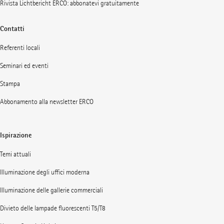
Rivista Lichtbericht ERCO: abbonatevi gratuitamente
Contatti
Referenti locali
Seminari ed eventi
Stampa
Abbonamento alla newsletter ERCO
Ispirazione
Temi attuali
Illuminazione degli uffici moderna
Illuminazione delle gallerie commerciali
Divieto delle lampade fluorescenti T5/T8