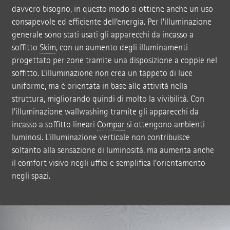
davvero bisogno, in questo modo si ottiene anche un uso
consapevole ed efficiente dell’energia. Per l’illuminazione
generale sono stati usati gli apparecchi da incasso a
soffitto
Skim
, con un aumento degli illuminamenti
progettato per zone tramite una disposizione a coppie nel
soffitto. L’illuminazione non crea un tappeto di luce
uniforme, ma è orientata in base alle attività nella
struttura, migliorando quindi di molto la vivibilità. Con
l’illuminazione wallwashing tramite gli apparecchi da
incasso a soffitto lineari
Compar
si ottengono ambienti
luminosi. L’illuminazione verticale non contribuisce
soltanto alla sensazione di luminosità, ma aumenta anche
il comfort visivo negli uffici e semplifica l’orientamento
negli spazi.