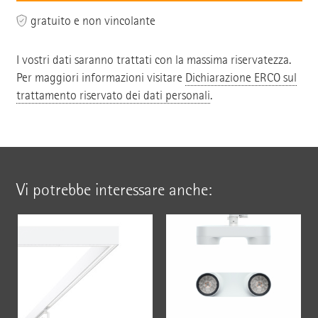
gratuito e non vincolante
I vostri dati saranno trattati con la massima riservatezza.
Per maggiori informazioni visitare
Dichiarazione ERCO sul
trattamento riservato dei dati personali
.
Vi potrebbe interessare anche: