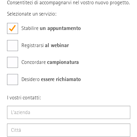
Consentiteci di accompagnarvi nel vostro nuovo progetto.
Selezionate un servizio:
un appuntamento
Stabilire
al webinar
Registrarsi
campionatura
Concordare
essere richiamato
Desidero
I vostri contatti: