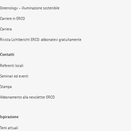
Greenology – illuminazione sostenibile
Carriere in ERCO
Carriera
Rivista Lichtbericht ERCO: abbonatevi gratuitamente
Contatti
Referenti locali
Seminari ed eventi
Stampa
Abbonamento alla newsletter ERCO
Ispirazione
Temi attuali