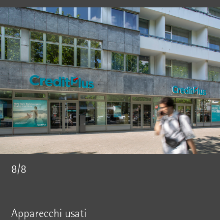
8/8
Apparecchi usati