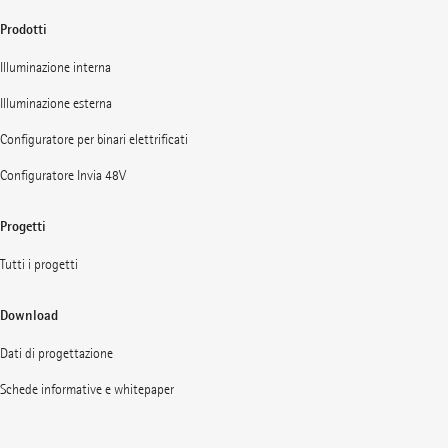
Prodotti
Illuminazione interna
Illuminazione esterna
Configuratore per binari elettrificati
Configuratore Invia 48V
Progetti
Tutti i progetti
Download
Dati di progettazione
Schede informative e whitepaper