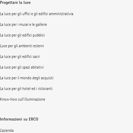
Progettare la luce
La luce per gli uffici e gli edifici amministrativia
La luce per i musei e le gallerie
La luce per gli edifici pubblici
Luce per gli ambienti esterni
La luce per gli edifici sacri
La luce per gli spazi abitativi
La luce per il mondo degli acquisti
La luce per gli hotel ed i ristoranti
Know-how sull’illuminazione
Informazioni su ERCO
L’azienda