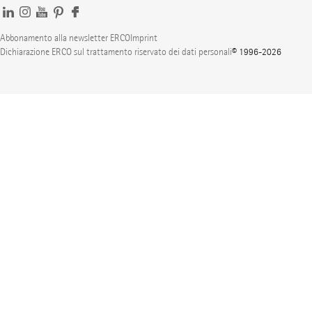
Abbonamento alla newsletter ERCO
Imprint
Dichiarazione ERCO sul trattamento riservato dei dati personali
© 1996-2026