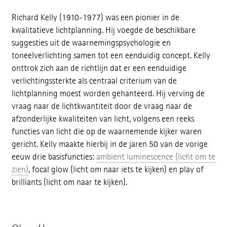
Richard Kelly (1910-1977) was een pionier in de
kwalitatieve lichtplanning. Hij voegde de beschikbare
suggesties uit de waarnemingspsychologie en
toneelverlichting samen tot een eenduidig concept. Kelly
onttrok zich aan de richtlijn dat er een eenduidige
verlichtingssterkte als centraal criterium van de
lichtplanning moest worden gehanteerd. Hij verving de
vraag naar de lichtkwantiteit door de vraag naar de
afzonderlijke kwaliteiten van licht, volgens een reeks
functies van licht die op de waarnemende kijker waren
gericht. Kelly maakte hierbij in de jaren 50 van de vorige
eeuw drie basisfuncties:
ambient luminescence (licht om te
zien)
, focal glow (licht om naar iets te kijken) en play of
brilliants (licht om naar te kijken).