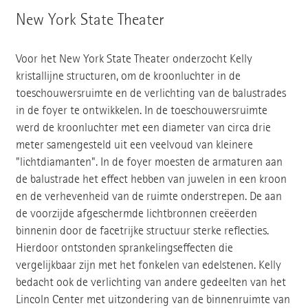
New York State Theater
Voor het New York State Theater onderzocht Kelly
kristallijne structuren, om de kroonluchter in de
toeschouwersruimte en de verlichting van de balustrades
in de foyer te ontwikkelen. In de toeschouwersruimte
werd de kroonluchter met een diameter van circa drie
meter samengesteld uit een veelvoud van kleinere
"lichtdiamanten". In de foyer moesten de armaturen aan
de balustrade het effect hebben van juwelen in een kroon
en de verhevenheid van de ruimte onderstrepen. De aan
de voorzijde afgeschermde lichtbronnen creëerden
binnenin door de facetrijke structuur sterke reflecties.
Hierdoor ontstonden sprankelingseffecten die
vergelijkbaar zijn met het fonkelen van edelstenen. Kelly
bedacht ook de verlichting van andere gedeelten van het
Lincoln Center met uitzondering van de binnenruimte van