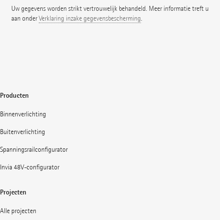
Uw gegevens worden strikt vertrouwelijk behandeld. Meer informatie treft u
aan onder
Verklaring inzake gegevensbescherming
.
Producten
Binnenverlichting
Buitenverlichting
Spanningsrailconfigurator
Invia 48V-configurator
Projecten
Alle projecten