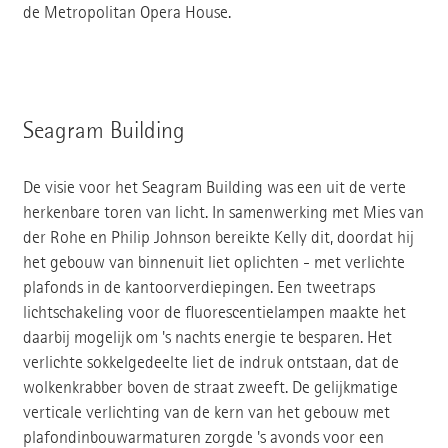
de Metropolitan Opera House.
Seagram Building
De visie voor het Seagram Building was een uit de verte
herkenbare toren van licht. In samenwerking met Mies van
der Rohe en Philip Johnson bereikte Kelly dit, doordat hij
het gebouw van binnenuit liet oplichten - met verlichte
plafonds in de kantoorverdiepingen. Een tweetraps
lichtschakeling voor de fluorescentielampen maakte het
daarbij mogelijk om 's nachts energie te besparen. Het
verlichte sokkelgedeelte liet de indruk ontstaan, dat de
wolkenkrabber boven de straat zweeft. De gelijkmatige
verticale verlichting van de kern van het gebouw met
plafondinbouwarmaturen zorgde 's avonds voor een