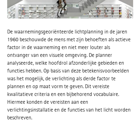
De waarnemingsgeoriënteerde lichtplanning in de jaren
1960 beschouwde de mens met zijn behoeften als actieve
factor in de waarneming en niet meer louter als
ontvanger van een visuele omgeving. De planner
analyseerde, welke hoofdrol afzonderlijke gebieden en
functies hebben. Op basis van deze betekenisvoorbeelden
was het mogelijk, de verlichting als derde factor te
plannen en op maat vorm te geven. Dit vereiste
kwalitatieve criteria en een bijbehorend vocabulaire.
Hiermee konden de vereisten aan een
verlichtingsinstallatie en de functies van het licht worden
beschreven.