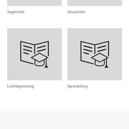
Tegenlicht
Strooilicht
Lichtbegrenzing
Sprankeling