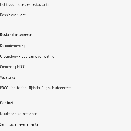
Licht voor hotels en restaurants
Kennis over licht
Bestand integreren
De onderneming
Greenology – duurzame verlichting
Carrière bij ERCO
Vacatures
ERCO Lichtbericht Tijdschrift: gratis abonneren
Contact
Lokale contactpersonen
Seminars en evenementen