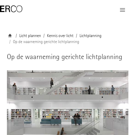
Licht plannen
Kennis over licht
Lichtplanning
Op de waarneming gerichte lichtplanning
Op de waarneming gerichte lichtplanning