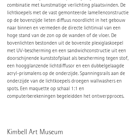
combinatie met kunstmatige verlichting plaatsvinden. De
lichtkoepels met de vast gemonteerde lamellenconstructie
op de bovenzijde lieten diffuus noordlicht in het gebouw
naar binnen en vermeden de directe lichtinval van een
hoge stand van de zon op de wanden of de vloer. De
bovenlichten bestonden uit de bovenste plexiglaskoepel
met UV-bescherming en een sandwichconstructie uit een
doorschijnende kunststofplaat als bescherming tegen stof,
een hoogglanzende lichtdiffusor en een dubbelgelaagde
acryl-prismalens op de onderzijde. Spanningsrails aan de
onderzijde van de lichtkoepels droegen wallwashers en
spots. Een maquette op schaal 1:1 en
computerberekeningen begeleidden het ontwerpproces.
Kimbell Art Museum