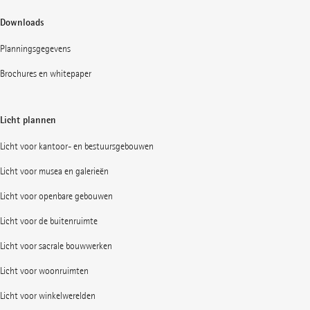
Downloads
Planningsgegevens
Brochures en whitepaper
Licht plannen
Licht voor kantoor- en bestuursgebouwen
Licht voor musea en galerieën
Licht voor openbare gebouwen
Licht voor de buitenruimte
Licht voor sacrale bouwwerken
Licht voor woonruimten
Licht voor winkelwerelden