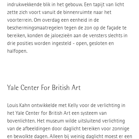
indrukwekkende blik in het gebouw. Een tapijt van licht
zette zich voort vanuit de binnenruimte naar het
voorterrein. Om overdag een eenheid in de
beschermingsmaatregelen tegen de zon op de façade te
bereiken, konden de jaloezieën aan de vensters slechts in
drie posities worden ingesteld - open, gesloten en
halfopen.
Yale Center For British Art
Louis Kahn ontwikkelde met Kelly voor de verlichting in
het Yale Center for British Art een systeem van
bovenlichten. Het museum wilde uitsluitend verlichting
van de afbeeldingen door daglicht bereiken voor zonnige
en bewolkte dagen. Alleen bij weinig daglicht moest er een