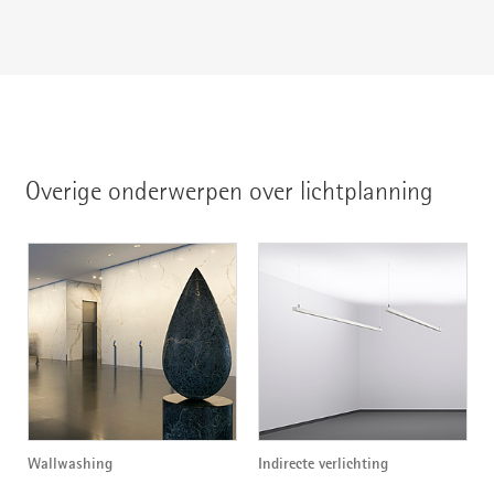
Overige onderwerpen over lichtplanning
Wallwashing
Indirecte verlichting