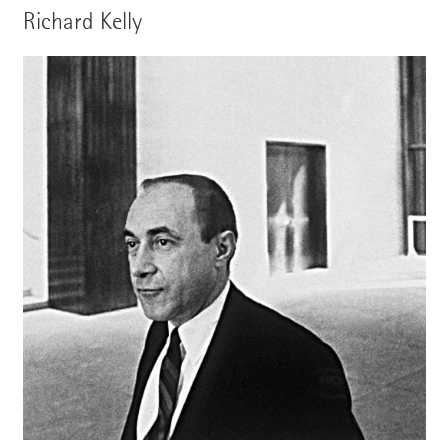
Richard Kelly