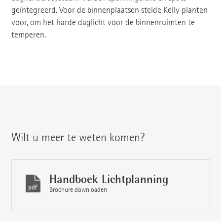
geïntegreerd. Voor de binnenplaatsen stelde Kelly planten
voor, om het harde daglicht voor de binnenruimten te
temperen.
Wilt u meer te weten komen?
Handboek Lichtplanning
Brochure downloaden