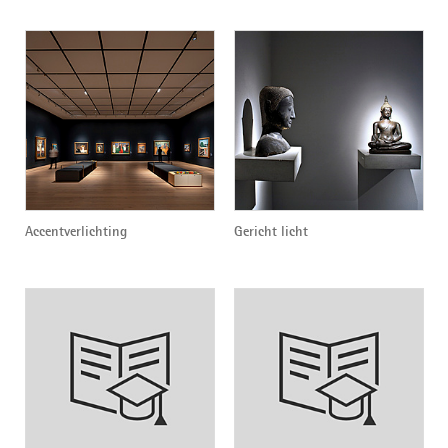
Accentverlichting
Gericht licht