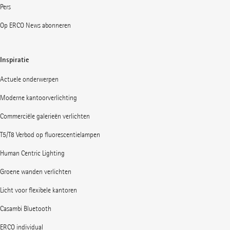
Pers
Op ERCO News abonneren
Inspiratie
Actuele onderwerpen
Moderne kantoorverlichting
Commerciële galerieën verlichten
T5/T8 Verbod op fluorescentielampen
Human Centric Lighting
Groene wanden verlichten
Licht voor flexibele kantoren
Casambi Bluetooth
ERCO individual