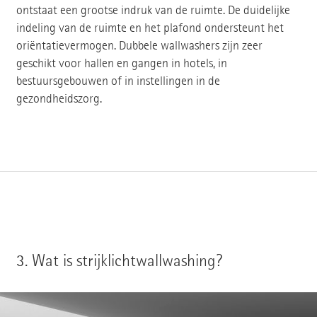
ontstaat een grootse indruk van de ruimte. De duidelijke
indeling van de ruimte en het plafond ondersteunt het
oriëntatievermogen. Dubbele wallwashers zijn zeer
geschikt voor hallen en gangen in hotels, in
bestuursgebouwen of in instellingen in de
gezondheidszorg.
3.
Wat is strijklichtwallwashing?