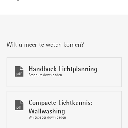
Wilt u meer te weten komen?
Handboek Lichtplanning
Brochure downloaden
Compacte Lichtkennis:
Wallwashing
Whitepaper downloaden