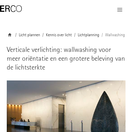
Licht plannen
Kennis over licht
Lichtplanning
Wallwashing
Verticale verlichting: wallwashing voor
meer oriëntatie en een grotere beleving van
de lichtsterkte