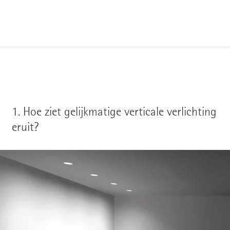
1.
Hoe ziet gelijkmatige verticale verlichting
eruit?