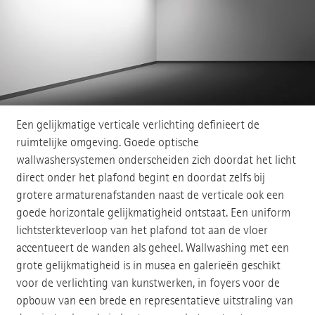
Een gelijkmatige verticale verlichting definieert de
ruimtelijke omgeving. Goede optische
wallwashersystemen onderscheiden zich doordat het licht
direct onder het plafond begint en doordat zelfs bij
grotere armaturenafstanden naast de verticale ook een
goede horizontale gelijkmatigheid ontstaat. Een uniform
lichtsterkteverloop van het plafond tot aan de vloer
accentueert de wanden als geheel. Wallwashing met een
grote gelijkmatigheid is in musea en galerieën geschikt
voor de verlichting van kunstwerken, in foyers voor de
opbouw van een brede en representatieve uitstraling van