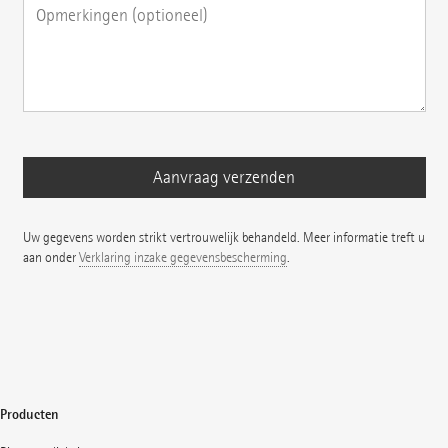
Uw gegevens worden strikt vertrouwelijk behandeld. Meer informatie treft u
aan onder
Verklaring inzake gegevensbescherming
.
Producten