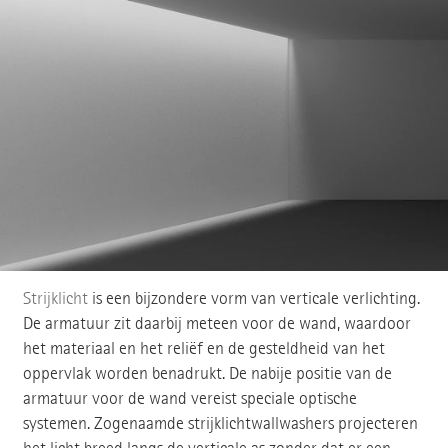
Strijklicht
is een bijzondere vorm van verticale verlichting.
De armatuur zit daarbij meteen voor de wand, waardoor
het materiaal en het reliëf en de gesteldheid van het
oppervlak worden benadrukt. De nabije positie van de
armatuur voor de wand vereist speciale optische
systemen. Zogenaamde strijklichtwallwashers projecteren