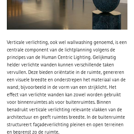
Verticale verlichting, ook wel wallwashing genoemd, is een
centrale component van de lichtplanning volgens de
principes van de Human Centric Lighting. Gelijkmatig
helder verlichte wanden kunnen verschillende taken
vervullen. Deze bieden oriëntatie in de ruimte, genereren
een visuele breedte en onderstrepen het materiaal van de
wand; bijvoorbeeld in de vorm van een strijklicht. Het
effect van verlichte wanden kan zowel worden gebruikt
voor binnenruimtes als voor buitenruimtes. Binnen
benadrukt verticale verlichting relevante vlakken van de
architectuur en geeft ruimtes breedte. In de buitenruimte
structureert façadeverlichting pleinen en open terreinen
en begrenst zo de ruimte.