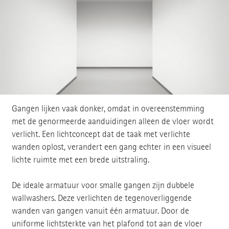
Gangen lijken vaak donker, omdat in overeenstemming
met de genormeerde aanduidingen alleen de vloer wordt
verlicht. Een lichtconcept dat de taak met verlichte
wanden oplost, verandert een gang echter in een visueel
lichte ruimte met een brede uitstraling.
De ideale armatuur voor smalle gangen zijn dubbele
wallwashers. Deze verlichten de tegenoverliggende
wanden van gangen vanuit één armatuur. Door de
uniforme lichtsterkte van het plafond tot aan de vloer