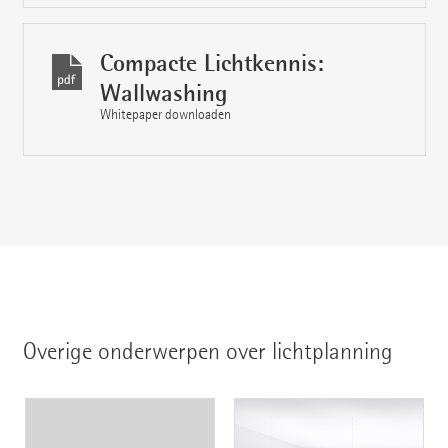
Compacte Lichtkennis:
Wallwashing
Whitepaper downloaden
Overige onderwerpen over lichtplanning