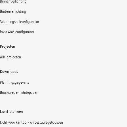
Binnenverlichting
Buitenverlichting
Spanningsrailconfigurator
Invia 48V-configurator
Projecten
Alle projecten
Downloads
Planningsgegevens
Brochures en whitepaper
Licht plannen
Licht voor kantoor- en bestuursgebouwen