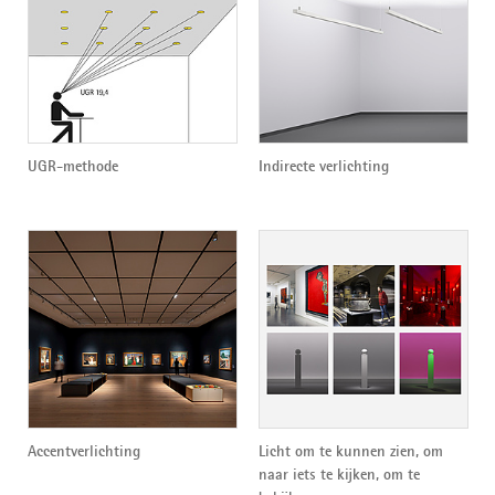
UGR-methode
Indirecte verlichting
Accentverlichting
Licht om te kunnen zien, om
naar iets te kijken, om te