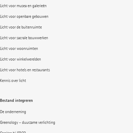
Licht voor musea en galerieën
Licht voor openbare gebouwen
Licht voor de buitenruimte
Licht voor sacrale bouwwerken
Licht voor woonruimten
Licht voor winkelwerelden
Licht voor hotels en restaurants
Kennis over licht
Bestand integreren
De onderneming
Greenology – duurzame verlichting