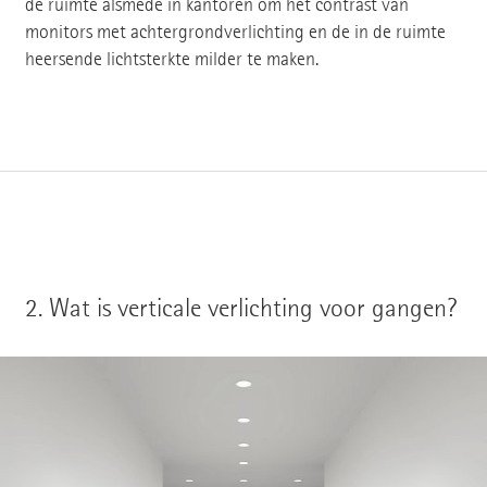
de ruimte alsmede in kantoren om het contrast van
monitors met achtergrondverlichting en de in de ruimte
heersende lichtsterkte milder te maken.
2.
Wat is verticale verlichting voor gangen?