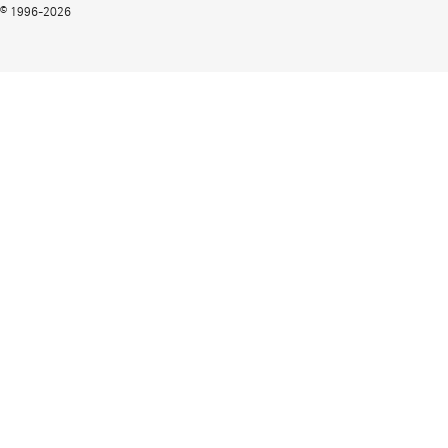
© 1996-2026