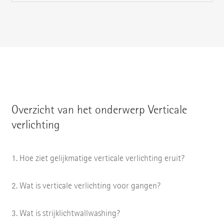
Overzicht van het onderwerp Verticale
verlichting
Hoe ziet gelijkmatige verticale verlichting eruit?
Wat is verticale verlichting voor gangen?
Wat is strijklichtwallwashing?