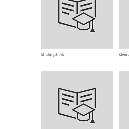
Stralingshoek
Kleur