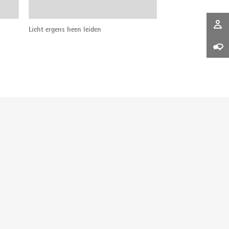
Licht ergens heen leiden