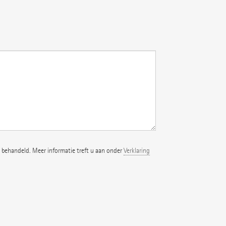
 behandeld. Meer informatie treft u aan onder
Verklaring