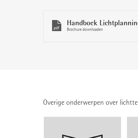
Handboek Lichtplannin
Brochure downloaden
Overige onderwerpen over lichtte