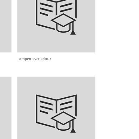
Lampenlevensduur