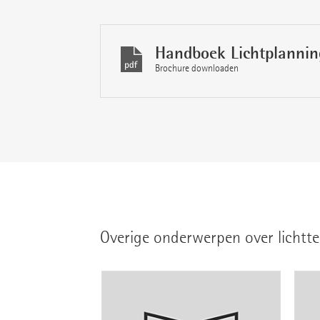
Handboek Lichtplannin
Brochure downloaden
Overige onderwerpen over lichtte