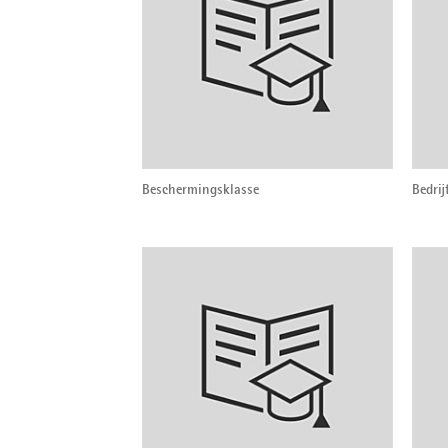
Beschermingsklasse
Bedrij