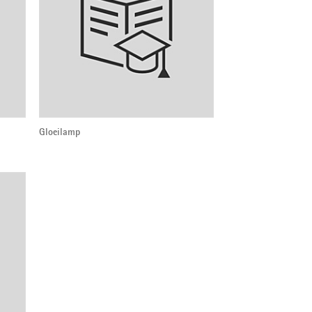
Gloeilamp