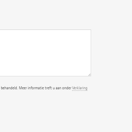
 behandeld. Meer informatie treft u aan onder
Verklaring