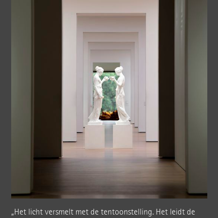
„Het licht versmelt met de tentoonstelling. Het leidt de