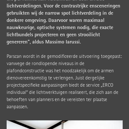
lichtverdelingen. Voor de contrastrijke ensceneringen
gebruikten wij de narrow spot lichtverdeling in de
donkere omgeving. Daarvoor waren maximaal
nauwkeurige, optische systemen nodig, die exacte
lichtbundels projecteren en geen strooilicht
genereren“, aldus Massimo Iarussi.
Parscan wordt in de gemodificeerde uitvoering toegepast:
vanwege de rondlopende niveaus in de
plafondconstructie was het noodzakelijk om de armen
dienovereenkomstig te verlengen. Juist dergelijke
projectspecifieke aanpassingen biedt de service „ERCO
individual“ die lichtwerktuigen realiseert, die zich aan de
behoeften van planners en de vereisten ter plaatse
aanpassen.