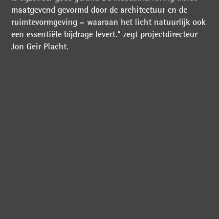
maatgevend gevormd door de architectuur en de
ruimtevormgeving – waaraan het licht natuurlijk ook
een essentiële bijdrage levert.“ zegt projectdirecteur
Jon Geir Placht.