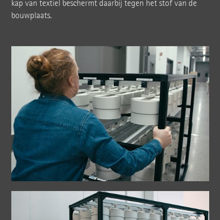
kap van textiel beschermt daarbij tegen het stof van de
bouwplaats.