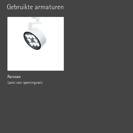
Gebruikte armaturen
Parscan
Spots voor spanningsrails