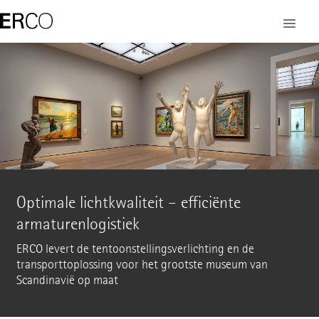
Optimale lichtkwaliteit – efficiënte
armaturenlogistiek
ERCO levert de tentoonstellingsverlichting en de
transporttoplossing voor het grootste museum van
Scandinavië op maat