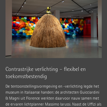
Contrastrijke verlichting – flexibel en
toekomstbestendig
De tentoonstellingsvormgeving en -verlichting legde het
museum in Italiaanse handen: de architecten Guicciardini
& Magni uit Florence werkten daarvoor nauw samen met
de ervaren lichtplanner Massimo Iarussi. Naast de Uffizi als