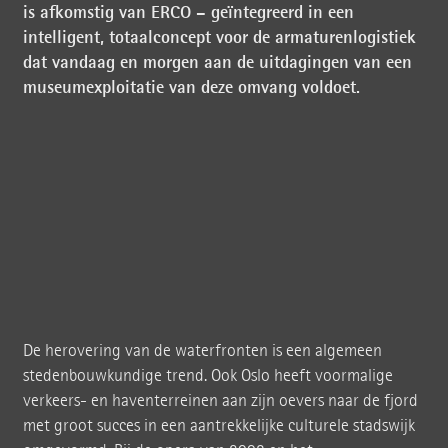
is afkomstig van ERCO – geïntegreerd in een
intelligent, totaalconcept voor de armaturenlogistiek
dat vandaag en morgen aan de uitdagingen van een
museumexploitatie van deze omvang voldoet.
De herovering van de waterfronten is een algemeen
stedenbouwkundige trend. Ook Oslo heeft voormalige
verkeers- en haventerreinen aan zijn oevers naar de fjord
met groot succes in een aantrekkelijke culturele stadswijk