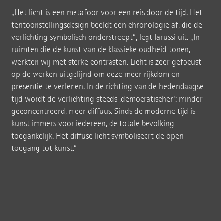
„Het licht is een metafoor voor een reis door de tijd. Het
tentoonstellingsdesign beeldt een chronologie af, die de
verlichting symbolisch onderstreept“, legt Iarussi uit. „In
ruimten die de kunst van de klassieke oudheid tonen,
werkten wij met sterke contrasten. Licht is zeer gefocust
op de werken uitgelijnd om deze meer rijkdom en
presentie te verlenen. In de richting van de hedendaagse
tijd wordt de verlichting steeds ‚democratischer‘: minder
geconcentreerd, meer diffuus. Sinds de moderne tijd is
kunst immers voor iedereen, de totale bevolking
toegankelijk. Het diffuse licht symboliseert de open
toegang tot kunst.“