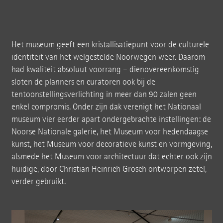
Het museum geeft een kristallisatiepunt voor de culturele
identiteit van het welgestelde Noorwegen weer. Daarom
had kwaliteit absoluut voorrang – dienovereenkomstig
sloten de planners en curatoren ook bij de
tentoonstellingsverlichting in meer dan 90 zalen geen
enkel compromis. Onder zijn dak verenigt het Nationaal
museum vier eerder apart ondergebrachte instellingen: de
Noorse Nationale galerie, het Museum voor hedendaagse
kunst, het Museum voor decoratieve kunst en vormgeving,
alsmede het Museum voor architectuur dat echter ook zijn
huidige, door Christian Heinrich Grosch ontworpen zetel,
verder gebruikt.