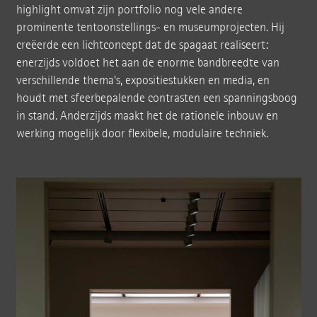
highlight omvat zijn portfolio nog vele andere
prominente tentoonstellings- en museumprojecten. Hij
creëerde een lichtconcept dat de spagaat realiseert:
enerzijds voldoet het aan de enorme bandbreedte van
verschillende thema's, expositiestukken en media, en
houdt met sfeerbepalende contrasten een spanningsboog
in stand. Anderzijds maakt het de rationele inbouw en
werking mogelijk door flexibele, modulaire techniek.