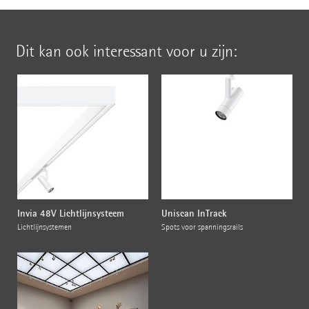
Dit kan ook interessant voor u zijn:
Invia 48V Lichtlijnsysteem
Uniscan InTrack
Lichtlijnsystemen
Spots voor spanningsrails