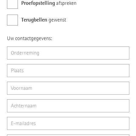
Proefopstelling
afspreken
Terugbellen
gewenst
Uw contactgegevens: