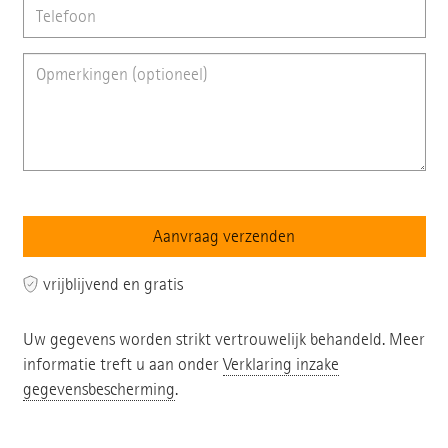
vrijblijvend en gratis
Uw gegevens worden strikt vertrouwelijk behandeld. Meer
informatie treft u aan onder
Verklaring inzake
gegevensbescherming
.