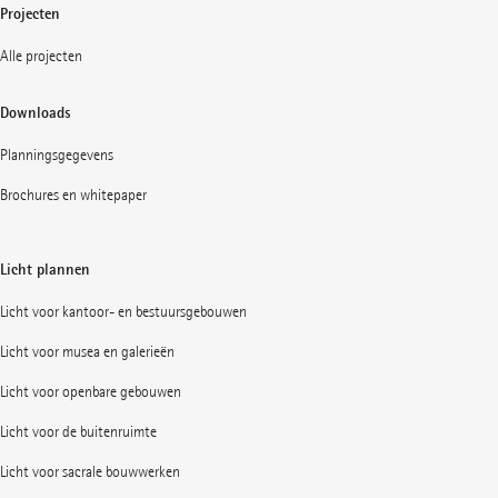
Projecten
Alle projecten
Downloads
Planningsgegevens
Brochures en whitepaper
Licht plannen
Licht voor kantoor- en bestuursgebouwen
Licht voor musea en galerieën
Licht voor openbare gebouwen
Licht voor de buitenruimte
Licht voor sacrale bouwwerken