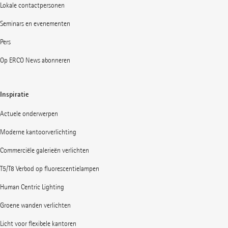
Lokale contactpersonen
Seminars en evenementen
Pers
Op ERCO News abonneren
Inspiratie
Actuele onderwerpen
Moderne kantoorverlichting
Commerciële galerieën verlichten
T5/T8 Verbod op fluorescentielampen
Human Centric Lighting
Groene wanden verlichten
Licht voor flexibele kantoren