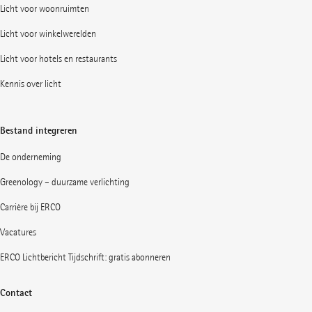
Licht voor woonruimten
Licht voor winkelwerelden
Licht voor hotels en restaurants
Kennis over licht
Bestand integreren
De onderneming
Greenology – duurzame verlichting
Carrière bij ERCO
Vacatures
ERCO Lichtbericht Tijdschrift: gratis abonneren
Contact