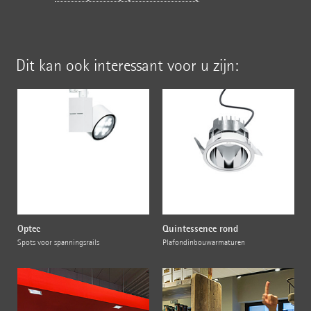
Dit kan ook interessant voor u zijn:
Optec
Quintessence rond
Spots voor spanningsrails
Plafondinbouwarmaturen