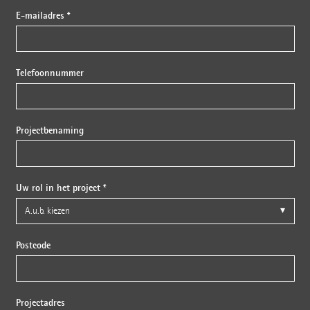
E-mailadres *
Telefoonnummer
Projectbenaming
Uw rol in het project *
Postcode
Projectadres