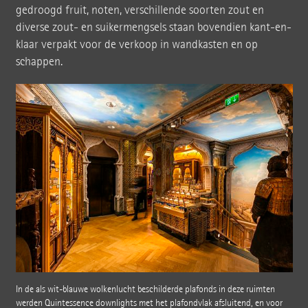
gedroogd fruit, noten, verschillende soorten zout en
diverse zout- en suikermengsels staan bovendien kant-en-
klaar verpakt voor de verkoop in wandkasten en op
schappen.
In de als wit-blauwe wolkenlucht beschilderde plafonds in deze ruimten
werden Quintessence downlights met het plafondvlak afsluitend, en voor