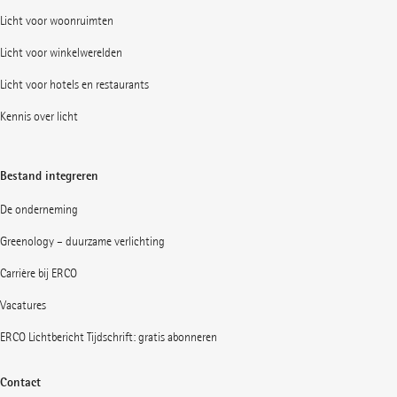
Licht voor woonruimten
Licht voor winkelwerelden
Licht voor hotels en restaurants
Kennis over licht
Bestand integreren
De onderneming
Greenology – duurzame verlichting
Carrière bij ERCO
Vacatures
ERCO Lichtbericht Tijdschrift: gratis abonneren
Contact