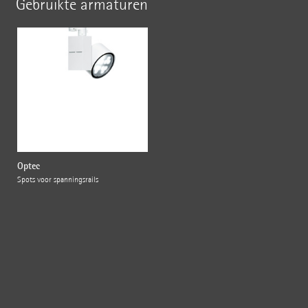
Gebruikte armaturen
Optec
Spots voor spanningsrails