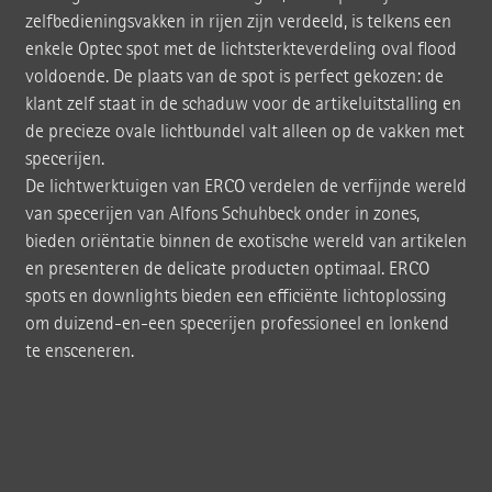
zelfbedieningsvakken in rijen zijn verdeeld, is telkens een
enkele Optec spot met de lichtsterkteverdeling oval flood
voldoende. De plaats van de spot is perfect gekozen: de
klant zelf staat in de schaduw voor de artikeluitstalling en
de precieze ovale lichtbundel valt alleen op de vakken met
specerijen.
De lichtwerktuigen van ERCO verdelen de verfijnde wereld
van specerijen van Alfons Schuhbeck onder in zones,
bieden oriëntatie binnen de exotische wereld van artikelen
en presenteren de delicate producten optimaal. ERCO
spots en downlights bieden een efficiënte lichtoplossing
om duizend-en-een specerijen professioneel en lonkend
te ensceneren.