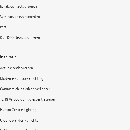
Lokale contactpersonen
Seminars en evenementen
Pers
Op ERCO News abonneren
Inspiratie
Actuele onderwerpen
Moderne kantoorverlichting
Commerciële galerieën verlichten
T5/T8 Verbod op fluorescentielampen
Human Centric Lighting
Groene wanden verlichten