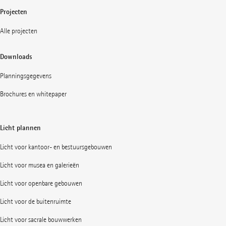
Projecten
Alle projecten
Downloads
Planningsgegevens
Brochures en whitepaper
Licht plannen
Licht voor kantoor- en bestuursgebouwen
Licht voor musea en galerieën
Licht voor openbare gebouwen
Licht voor de buitenruimte
Licht voor sacrale bouwwerken