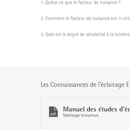
Qu’est-ce que le facteur de nuisance ?
Comment le facteur de nuisance est-il utili
Quel est le degré de sensibilité à la lumière
Les Connaissances de l'éclairage E
Manuel des études d'éc
Télécharger la brochure