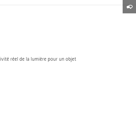
vité réel de la lumière pour un objet