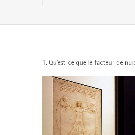
1.
Qu’est-ce que le facteur de nui