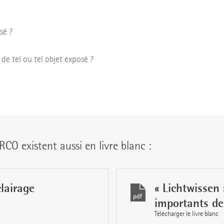
sé ?
 de tel ou tel objet exposé ?
RCO existent aussi en livre blanc :
lairage
« Lichtwissen
importants de
Télécharger le livre blanc