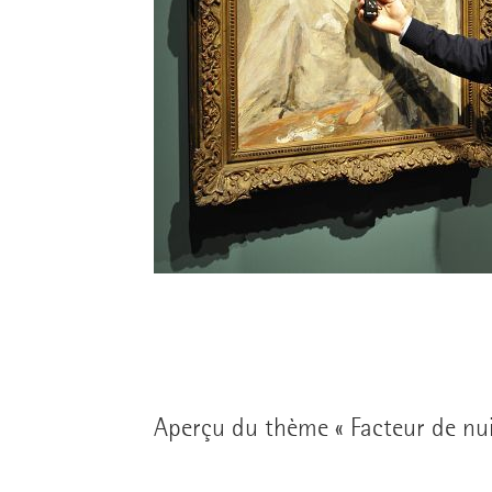
Aperçu du thème « Facteur de nui