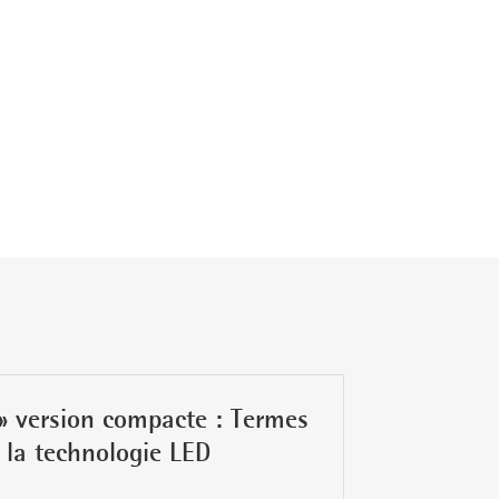
 » version compacte : Termes
 la technologie LED