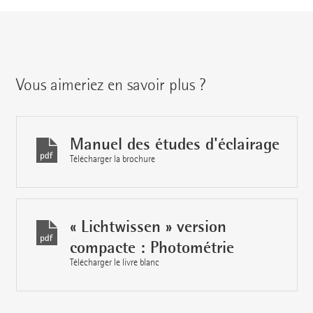
Vous aimeriez en savoir plus ?
Manuel des études d'éclairage
Télécharger la brochure
« Lichtwissen » version
compacte : Photométrie
Télécharger le livre blanc