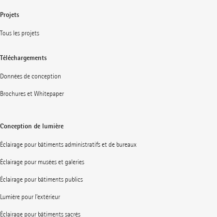
Projets
Tous les projets
Téléchargements
Données de conception
Brochures et Whitepaper
Conception de lumière
Éclairage pour bâtiments administratifs et de bureaux
Éclairage pour musées et galeries
Éclairage pour bâtiments publics
Lumière pour l’extérieur
Éclairage pour bâtiments sacrés