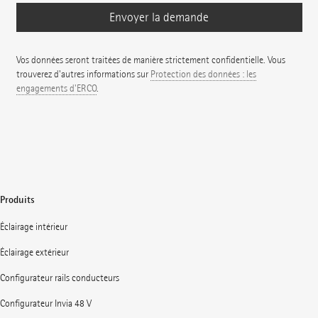
Vos données seront traitées de manière strictement confidentielle. Vous
trouverez d'autres informations sur
Protection des données : les
engagements d'ERCO
.
Produits
Éclairage intérieur
Éclairage extérieur
Configurateur rails conducteurs
Configurateur Invia 48 V