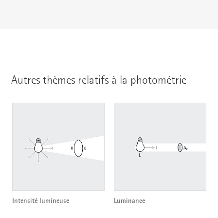
Autres thèmes relatifs à la photométrie
Intensité lumineuse
Luminance