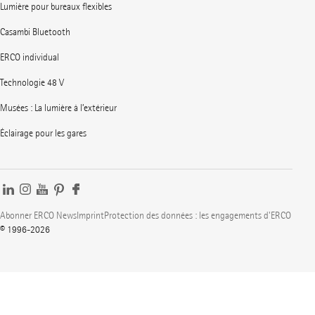
Lumière pour bureaux flexibles
Casambi Bluetooth
ERCO individual
Technologie 48 V
Musées : La lumière à l’extérieur
Éclairage pour les gares
Abonner ERCO News
Imprint
Protection des données : les engagements d'ERCO
© 1996-2026