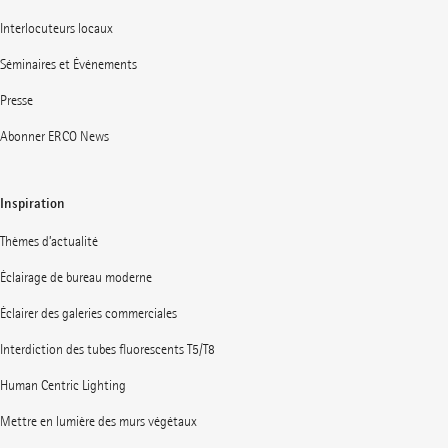
Interlocuteurs locaux
Séminaires et Événements
Presse
Abonner ERCO News
Inspiration
Thèmes d’actualité
Éclairage de bureau moderne
Éclairer des galeries commerciales
Interdiction des tubes fluorescents T5/T8
Human Centric Lighting
Mettre en lumière des murs végétaux