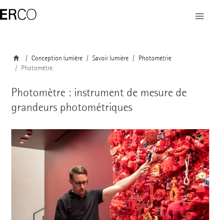
Conception lumière
Savoir lumière
Photométrie
Photomètre
Photomètre : instrument de mesure de
grandeurs photométriques