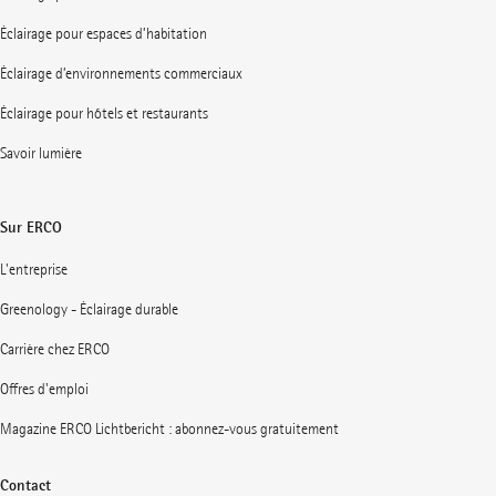
Éclairage pour espaces d’habitation
Éclairage d’environnements commerciaux
Éclairage pour hôtels et restaurants
Savoir lumière
Sur ERCO
L'entreprise
Greenology - Éclairage durable
Carrière chez ERCO
Offres d'emploi
Magazine ERCO Lichtbericht : abonnez-vous gratuitement
Contact