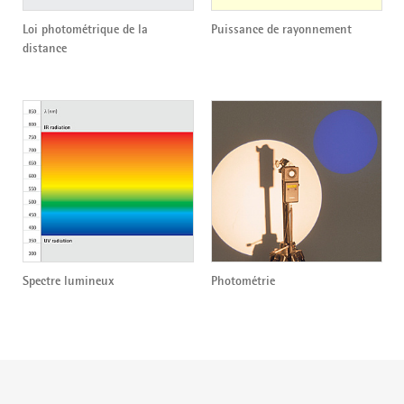
Loi photométrique de la
Puissance de rayonnement
distance
Spectre lumineux
Photométrie