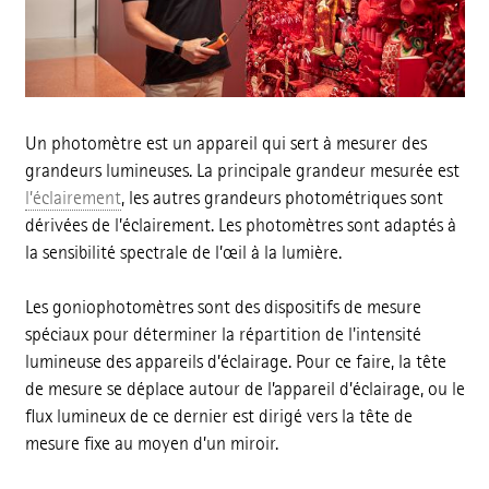
Un photomètre est un appareil qui sert à mesurer des
grandeurs lumineuses. La principale grandeur mesurée est
l’éclairement
, les autres grandeurs photométriques sont
dérivées de l’éclairement. Les photomètres sont adaptés à
la sensibilité spectrale de l’œil à la lumière.
Les goniophotomètres sont des dispositifs de mesure
spéciaux pour déterminer la répartition de l'intensité
lumineuse des appareils d’éclairage. Pour ce faire, la tête
de mesure se déplace autour de l’appareil d’éclairage, ou le
flux lumineux de ce dernier est dirigé vers la tête de
mesure fixe au moyen d’un miroir.