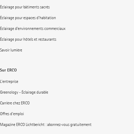
Éclairage pour bâtiments sacrés
Éclairage pour espaces d’habitation
Éclairage d’environnements commerciaux
Éclairage pour hôtels et restaurants
Savoir lumière
Sur ERCO
L'entreprise
Greenology - Éclairage durable
Carrière chez ERCO
Offres d'emploi
Magazine ERCO Lichtbericht : abonnez-vous gratuitement