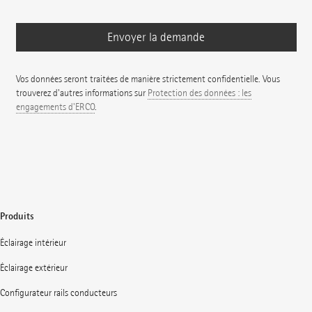
Vos données seront traitées de manière strictement confidentielle. Vous
trouverez d'autres informations sur
Protection des données : les
engagements d'ERCO
.
Produits
Éclairage intérieur
Éclairage extérieur
Configurateur rails conducteurs