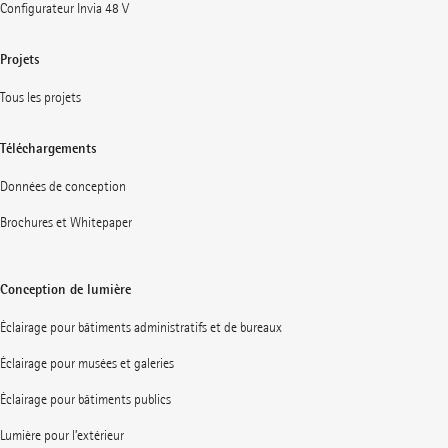
Configurateur Invia 48 V
Projets
Tous les projets
Téléchargements
Données de conception
Brochures et Whitepaper
Conception de lumière
Éclairage pour bâtiments administratifs et de bureaux
Éclairage pour musées et galeries
Éclairage pour bâtiments publics
Lumière pour l’extérieur