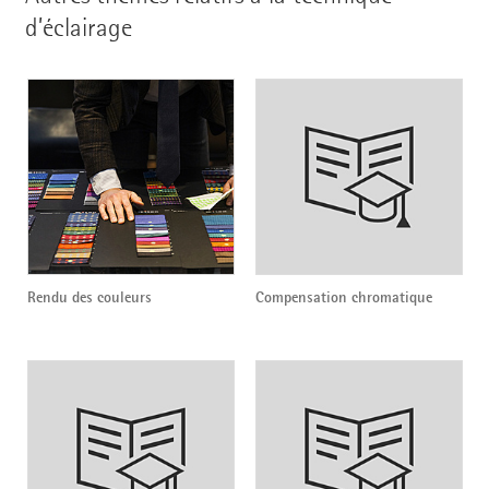
d’éclairage
Rendu des couleurs
Compensation chromatique