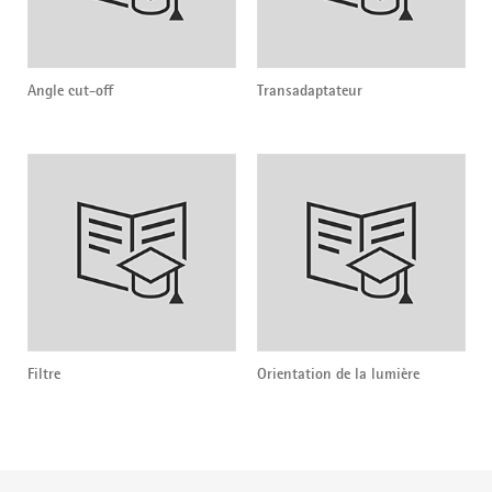
Angle cut-off
Transadaptateur
Filtre
Orientation de la lumière