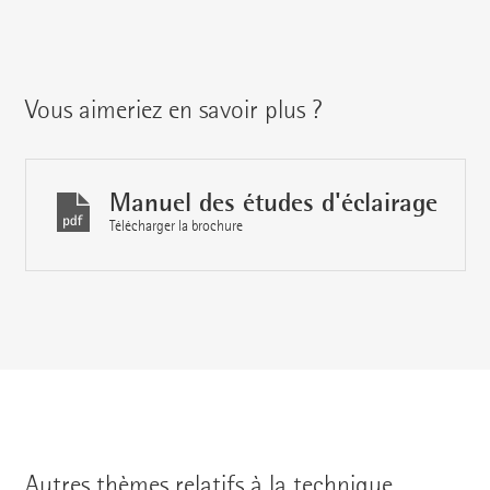
Vous aimeriez en savoir plus ?
Manuel des études d'éclairage
Télécharger la brochure
Autres thèmes relatifs à la technique