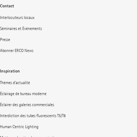
Contact
Interlocuteurs locaux
Séminaires et Événements
Presse
Abonner ERCO News
Inspiration
Thèmes d’actualité
Éclairage de bureau moderne
Éclairer des galeries commerciales
Interdiction des tubes fluorescents T5/T8
Human Centric Lighting