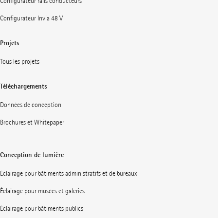
Configurateur rails conducteurs
Configurateur Invia 48 V
Projets
Tous les projets
Téléchargements
Données de conception
Brochures et Whitepaper
Conception de lumière
Éclairage pour bâtiments administratifs et de bureaux
Éclairage pour musées et galeries
Éclairage pour bâtiments publics