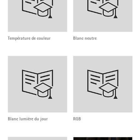
Température de couleur
Blanc neutre
Blanc lumière du jour
RGB