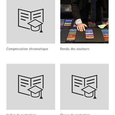
Compensation chromatique
Rendu des couleurs