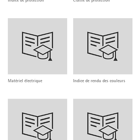
Indice de protection
Classe de protection
Matériel électrique
Indice de rendu des couleurs