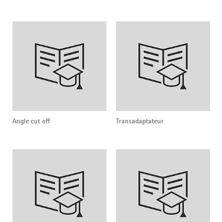
Angle cut off
Transadaptateur