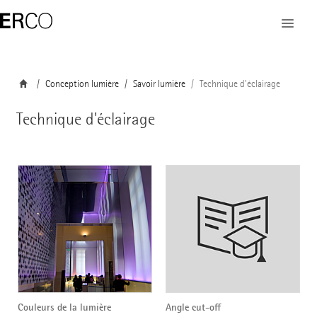
Conception lumière
Savoir lumière
Technique d'éclairage
Technique d'éclairage
Couleurs de la lumière
Angle cut-off