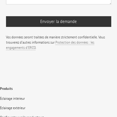
Vos données seront traitées de manière strictement confidentielle. Vous
trouverez d'autres informations sur
Protection des données : les
engagements d'ERCO
.
Produits
Éclairage intérieur
Éclairage extérieur