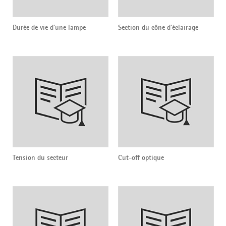
Durée de vie d’une lampe
Section du cône d’éclairage
Tension du secteur
Cut-off optique