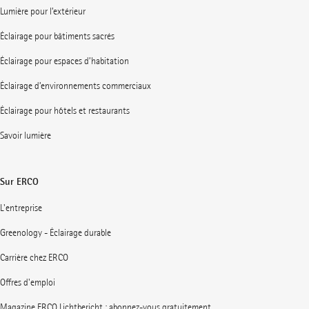
Lumière pour l’extérieur
Éclairage pour bâtiments sacrés
Éclairage pour espaces d’habitation
Éclairage d’environnements commerciaux
Éclairage pour hôtels et restaurants
Savoir lumière
Sur ERCO
L'entreprise
Greenology - Éclairage durable
Carrière chez ERCO
Offres d'emploi
Magazine ERCO Lichtbericht : abonnez-vous gratuitement