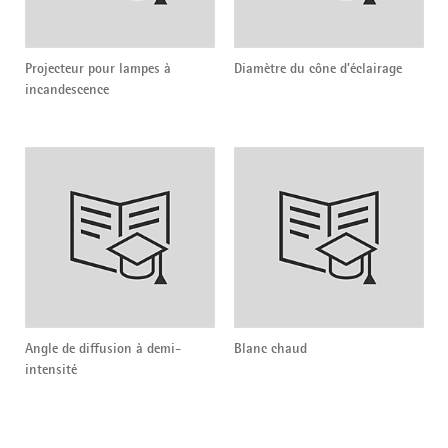
Projecteur pour lampes à
Diamètre du cône d’éclairage
incandescence
Angle de diffusion à demi-
Blanc chaud
intensité