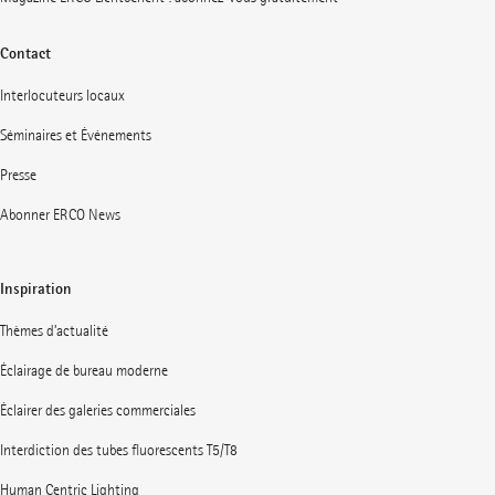
Contact
Interlocuteurs locaux
Séminaires et Événements
Presse
Abonner ERCO News
Inspiration
Thèmes d’actualité
Éclairage de bureau moderne
Éclairer des galeries commerciales
Interdiction des tubes fluorescents T5/T8
Human Centric Lighting