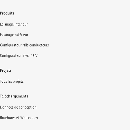
Produits
Éclairage intérieur
Éclairage extérieur
Configurateur rails conducteurs
Configurateur Invia 48 V
Projets
Tous les projets
Téléchargements
Données de conception
Brochures et Whitepaper