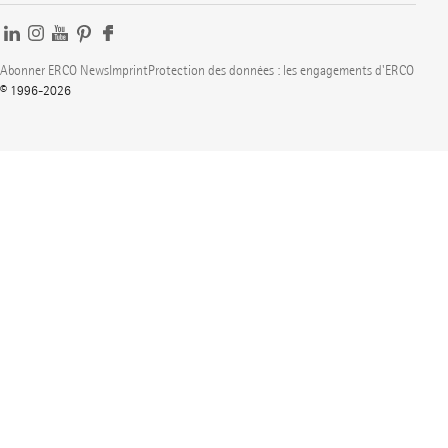
Abonner ERCO News
Imprint
Protection des données : les engagements d'ERCO
© 1996-2026