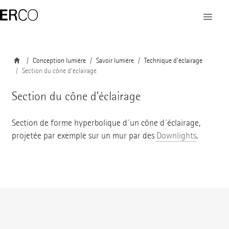
Conception lumière
Savoir lumière
Technique d'éclairage
Section du cône d’éclairage
Section du cône d’éclairage
Section de forme hyperbolique d´un cône d´éclairage,
projetée par exemple sur un mur par des
Downlights
.