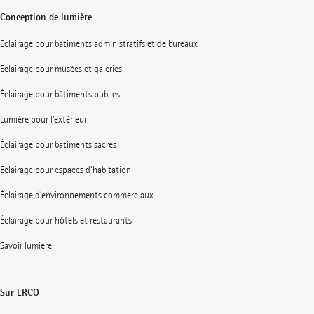
Conception de lumière
Éclairage pour bâtiments administratifs et de bureaux
Éclairage pour musées et galeries
Éclairage pour bâtiments publics
Lumière pour l’extérieur
Éclairage pour bâtiments sacrés
Éclairage pour espaces d’habitation
Éclairage d’environnements commerciaux
Éclairage pour hôtels et restaurants
Savoir lumière
Sur ERCO