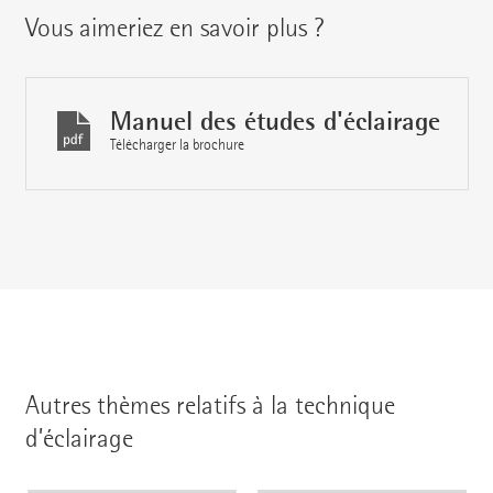
Vous aimeriez en savoir plus ?
Manuel des études d'éclairage
Télécharger la brochure
Autres thèmes relatifs à la technique
d’éclairage