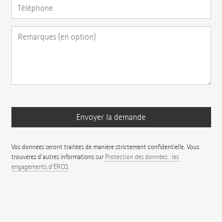
Vos données seront traitées de manière strictement confidentielle. Vous
trouverez d'autres informations sur
Protection des données : les
engagements d'ERCO
.