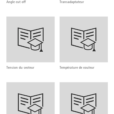
Angle cut off
Transadaptateur
Tension du secteur
Température de couleur