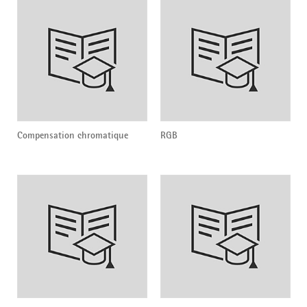
Compensation chromatique
RGB