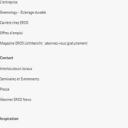
L'entreprise
Greenology - Éclairage durable
Carrière chez ERCO
Offres d'emploi
Magazine ERCO Lichtbericht : abonnez-vous gratuitement
Contact
Interlocuteurs locaux
Séminaires et Événements
Presse
Abonner ERCO News
Inspiration