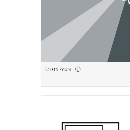
Faretti Zoom