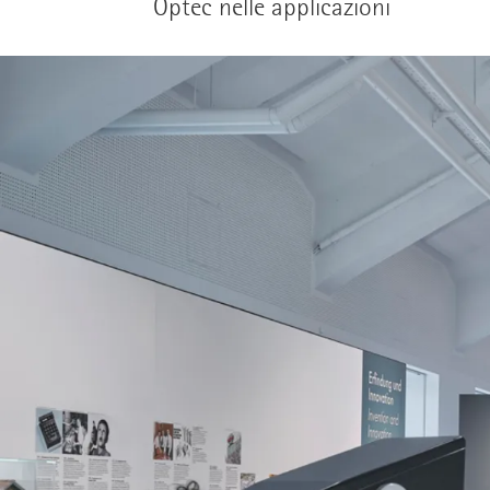
Optec nelle applicazioni