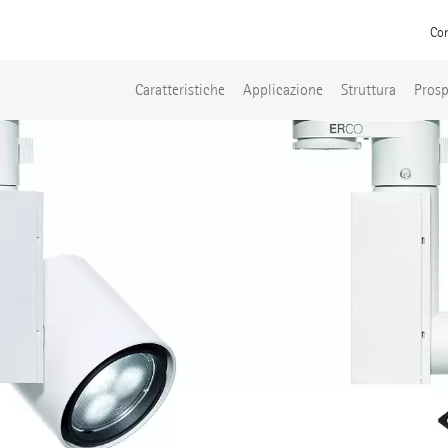
Con
Caratteristiche
Applicazione
Struttura
Prosp