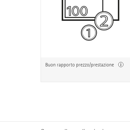
Buon rapporto prezzo/prestazione