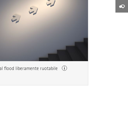
al flood liberamente ruotabile